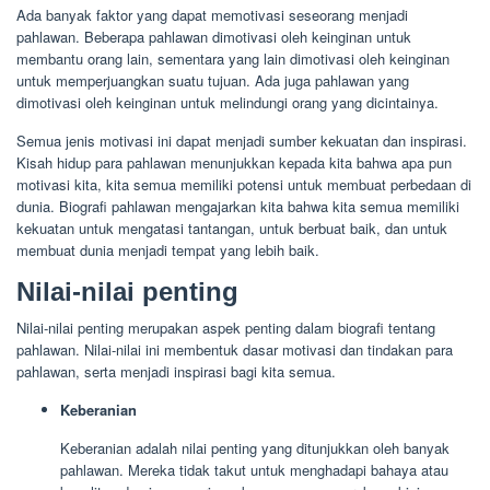
Ada banyak faktor yang dapat memotivasi seseorang menjadi
pahlawan. Beberapa pahlawan dimotivasi oleh keinginan untuk
membantu orang lain, sementara yang lain dimotivasi oleh keinginan
untuk memperjuangkan suatu tujuan. Ada juga pahlawan yang
dimotivasi oleh keinginan untuk melindungi orang yang dicintainya.
Semua jenis motivasi ini dapat menjadi sumber kekuatan dan inspirasi.
Kisah hidup para pahlawan menunjukkan kepada kita bahwa apa pun
motivasi kita, kita semua memiliki potensi untuk membuat perbedaan di
dunia. Biografi pahlawan mengajarkan kita bahwa kita semua memiliki
kekuatan untuk mengatasi tantangan, untuk berbuat baik, dan untuk
membuat dunia menjadi tempat yang lebih baik.
Nilai-nilai penting
Nilai-nilai penting merupakan aspek penting dalam biografi tentang
pahlawan. Nilai-nilai ini membentuk dasar motivasi dan tindakan para
pahlawan, serta menjadi inspirasi bagi kita semua.
Keberanian
Keberanian adalah nilai penting yang ditunjukkan oleh banyak
pahlawan. Mereka tidak takut untuk menghadapi bahaya atau