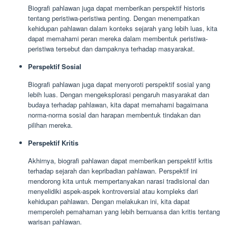
Biografi pahlawan juga dapat memberikan perspektif historis
tentang peristiwa-peristiwa penting. Dengan menempatkan
kehidupan pahlawan dalam konteks sejarah yang lebih luas, kita
dapat memahami peran mereka dalam membentuk peristiwa-
peristiwa tersebut dan dampaknya terhadap masyarakat.
Perspektif Sosial
Biografi pahlawan juga dapat menyoroti perspektif sosial yang
lebih luas. Dengan mengeksplorasi pengaruh masyarakat dan
budaya terhadap pahlawan, kita dapat memahami bagaimana
norma-norma sosial dan harapan membentuk tindakan dan
pilihan mereka.
Perspektif Kritis
Akhirnya, biografi pahlawan dapat memberikan perspektif kritis
terhadap sejarah dan kepribadian pahlawan. Perspektif ini
mendorong kita untuk mempertanyakan narasi tradisional dan
menyelidiki aspek-aspek kontroversial atau kompleks dari
kehidupan pahlawan. Dengan melakukan ini, kita dapat
memperoleh pemahaman yang lebih bernuansa dan kritis tentang
warisan pahlawan.