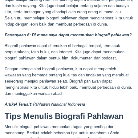
dan kasih sayang. Kita juga dapat belajar tentang sejarah dan budaya
kita, serta tantangan yang dihadapi oleh orang-orang di masa lalu.
Selain itu, mempelajari biografi pahlawan dapat menginspirasi kita untuk
hidup dengan lebih baik dan membuat perbedaan di dunia.
Pertanyaan 6: Di mana saya dapat menemukan biografi pahlawan?
Biografi pahlawan dapat ditemukan di berbagai tempat, termasuk
perpustakaan, toko buku, dan internet. Kita juga dapat menemukan
biografi pahlawan dalam bentuk film, dokumenter, dan podcast.
Dengan mempelajari biografi pahlawan, kita dapat memperoleh
wawasan yang berharga tentang kualitas dan tindakan yang membuat
seseorang menjadi pahlawan sejati. Biografi pahlawan dapat
menginspirasi kita untuk hidup lebih baik, membuat perbedaan di dunia,
dan meninggalkan warisan abadi.
Artikel Terkait:
Pahlawan Nasional Indonesia
Tips Menulis Biografi Pahlawan
Menulis biografi pahlawan merupakan tugas yang penting dan
menantang. Berikut adalah beberapa tips untuk membantu Anda