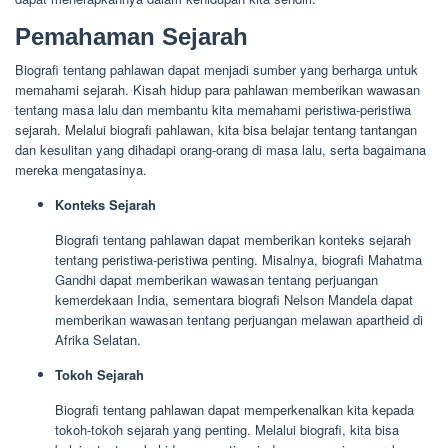
Pemahaman Sejarah
Biografi tentang pahlawan dapat menjadi sumber yang berharga untuk
memahami sejarah. Kisah hidup para pahlawan memberikan wawasan
tentang masa lalu dan membantu kita memahami peristiwa-peristiwa
sejarah. Melalui biografi pahlawan, kita bisa belajar tentang tantangan
dan kesulitan yang dihadapi orang-orang di masa lalu, serta bagaimana
mereka mengatasinya.
Konteks Sejarah
Biografi tentang pahlawan dapat memberikan konteks sejarah
tentang peristiwa-peristiwa penting. Misalnya, biografi Mahatma
Gandhi dapat memberikan wawasan tentang perjuangan
kemerdekaan India, sementara biografi Nelson Mandela dapat
memberikan wawasan tentang perjuangan melawan apartheid di
Afrika Selatan.
Tokoh Sejarah
Biografi tentang pahlawan dapat memperkenalkan kita kepada
tokoh-tokoh sejarah yang penting. Melalui biografi, kita bisa