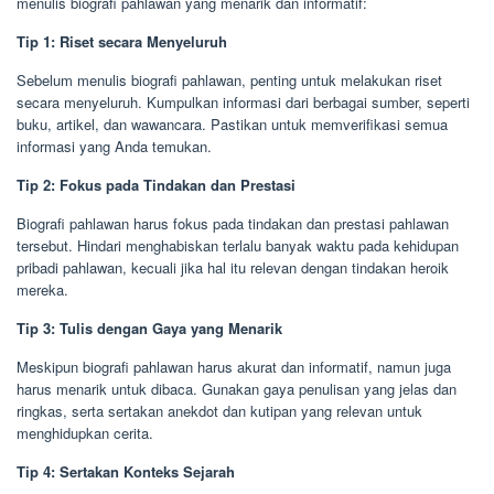
menulis biografi pahlawan yang menarik dan informatif:
Tip 1: Riset secara Menyeluruh
Sebelum menulis biografi pahlawan, penting untuk melakukan riset
secara menyeluruh. Kumpulkan informasi dari berbagai sumber, seperti
buku, artikel, dan wawancara. Pastikan untuk memverifikasi semua
informasi yang Anda temukan.
Tip 2: Fokus pada Tindakan dan Prestasi
Biografi pahlawan harus fokus pada tindakan dan prestasi pahlawan
tersebut. Hindari menghabiskan terlalu banyak waktu pada kehidupan
pribadi pahlawan, kecuali jika hal itu relevan dengan tindakan heroik
mereka.
Tip 3: Tulis dengan Gaya yang Menarik
Meskipun biografi pahlawan harus akurat dan informatif, namun juga
harus menarik untuk dibaca. Gunakan gaya penulisan yang jelas dan
ringkas, serta sertakan anekdot dan kutipan yang relevan untuk
menghidupkan cerita.
Tip 4: Sertakan Konteks Sejarah