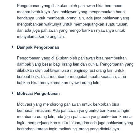
Pengorbanan yang dilakukan oleh pahlawan bisa bermacam-
macam bentuknya. Ada pahlawan yang mengorbankan harta
bendanya untuk membantu orang lain, ada juga pahlawan yang
mengorbankan waktunya untuk memperjuangkan suatu tujuan,
dan ada juga pahlawan yang mengorbankan nyawanya untuk
menyelamatkan orang lain.
Dampak Pengorbanan
Pengorbanan yang dilakukan oleh pahlawan bisa memberikan
dampak yang besar bagi orang lain dan dunia. Pengorbanan yang
dilakukan oleh pahlawan bisa menginspirasi orang lain untuk
berbuat baik, bisa membantu mengubah suatu keadaan, atau
bahkan bisa menyelamatkan nyawa orang lain.
Motivasi Pengorbanan
Motivasi yang mendorong pahlawan untuk berkorban bisa
bermacam-macam. Ada pahlawan yang berkorban karena ingin
membantu orang lain, ada juga pahlawan yang berkorban karena
ingin memperjuangkan suatu tujuan, dan ada juga pahlawan yang
berkorban karena ingin melindungi orang yang dicintainya.