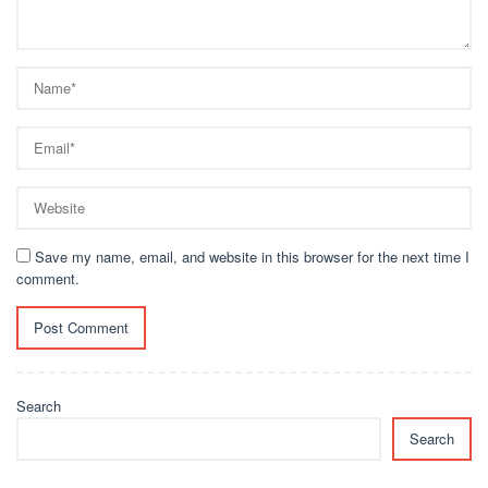
Save my name, email, and website in this browser for the next time I
comment.
Search
Search