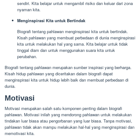
sendiri. Kita belajar untuk mengambil risiko dan keluar dari zona
nyaman kita.
Menginspirasi Kita untuk Bertindak
Biografi tentang pahlawan menginspirasi kita untuk bertindak.
Kisah pahlawan yang membuat perbedaan di dunia menginspirasi
kita untuk melakukan hal yang sama. Kita belajar untuk tidak
tinggal diam dan untuk menggunakan suara kita untuk
perubahan.
Biografi tentang pahlawan merupakan sumber inspirasi yang berharga.
Kisah hidup pahlawan yang diceritakan dalam biografi dapat
menginspirasi kita untuk hidup lebih baik dan membuat perbedaan di
dunia.
Motivasi
Motivasi merupakan salah satu komponen penting dalam biografi
pahlawan. Motivasi inilah yang mendorong pahlawan untuk melakukan
tindakan luar biasa atau pengorbanan yang luar biasa. Tanpa motivasi,
pahlawan tidak akan mampu melakukan hal-hal yang menginspirasi dan
memotivasi kita.