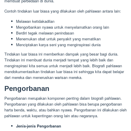
membuat perbedaan di dunia.
Contoh tindakan luar biasa yang dilakukan oleh pahlawan antara lain:
Melawan ketidakadilan
Mengorbankan nyawa untuk menyelamatkan orang lain
Berdiri tegak melawan penindasan
Menemukan obat untuk penyakit yang mematikan
Menciptakan karya seni yang menginspirasi dunia
Tindakan luar biasa ini memberikan dampak yang besar bagi dunia.
Tindakan ini membuat dunia menjadi tempat yang lebih baik dan
menginspirasi kita semua untuk menjadi lebih baik. Biografi pahlawan
mendokumentasikan tindakan luar biasa ini sehingga kita dapat belajar
dari mereka dan meneruskan warisan mereka.
Pengorbanan
Pengorbanan merupakan komponen penting dalam biografi pahlawan.
Pengorbanan yang dilakukan oleh pahlawan bisa berupa pengorbanan
harta benda, waktu, atau bahkan nyawa. Pengorbanan ini dilakukan oleh
pahlawan untuk kepentingan orang lain atau negaranya.
Jenis-jenis Pengorbanan