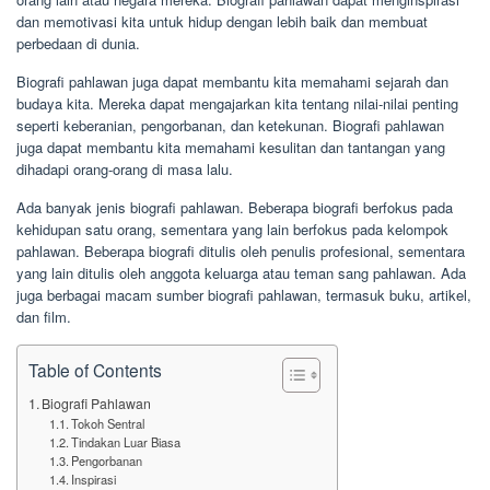
dan memotivasi kita untuk hidup dengan lebih baik dan membuat
perbedaan di dunia.
Biografi pahlawan juga dapat membantu kita memahami sejarah dan
budaya kita. Mereka dapat mengajarkan kita tentang nilai-nilai penting
seperti keberanian, pengorbanan, dan ketekunan. Biografi pahlawan
juga dapat membantu kita memahami kesulitan dan tantangan yang
dihadapi orang-orang di masa lalu.
Ada banyak jenis biografi pahlawan. Beberapa biografi berfokus pada
kehidupan satu orang, sementara yang lain berfokus pada kelompok
pahlawan. Beberapa biografi ditulis oleh penulis profesional, sementara
yang lain ditulis oleh anggota keluarga atau teman sang pahlawan. Ada
juga berbagai macam sumber biografi pahlawan, termasuk buku, artikel,
dan film.
Table of Contents
Biografi Pahlawan
Tokoh Sentral
Tindakan Luar Biasa
Pengorbanan
Inspirasi