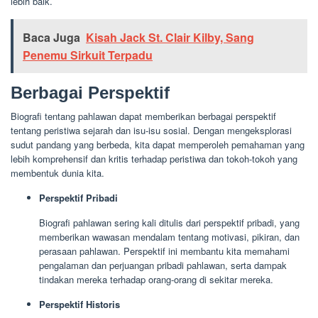
lebih baik.
Baca Juga
Kisah Jack St. Clair Kilby, Sang
Penemu Sirkuit Terpadu
Berbagai Perspektif
Biografi tentang pahlawan dapat memberikan berbagai perspektif
tentang peristiwa sejarah dan isu-isu sosial. Dengan mengeksplorasi
sudut pandang yang berbeda, kita dapat memperoleh pemahaman yang
lebih komprehensif dan kritis terhadap peristiwa dan tokoh-tokoh yang
membentuk dunia kita.
Perspektif Pribadi
Biografi pahlawan sering kali ditulis dari perspektif pribadi, yang
memberikan wawasan mendalam tentang motivasi, pikiran, dan
perasaan pahlawan. Perspektif ini membantu kita memahami
pengalaman dan perjuangan pribadi pahlawan, serta dampak
tindakan mereka terhadap orang-orang di sekitar mereka.
Perspektif Historis