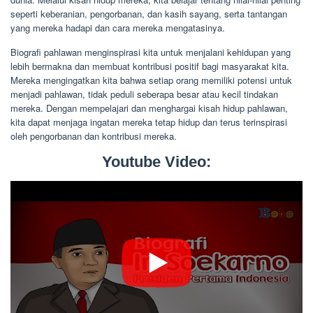
seperti keberanian, pengorbanan, dan kasih sayang, serta tantangan
yang mereka hadapi dan cara mereka mengatasinya.
Biografi pahlawan menginspirasi kita untuk menjalani kehidupan yang
lebih bermakna dan membuat kontribusi positif bagi masyarakat kita.
Mereka mengingatkan kita bahwa setiap orang memiliki potensi untuk
menjadi pahlawan, tidak peduli seberapa besar atau kecil tindakan
mereka. Dengan mempelajari dan menghargai kisah hidup pahlawan,
kita dapat menjaga ingatan mereka tetap hidup dan terus terinspirasi
oleh pengorbanan dan kontribusi mereka.
Youtube Video: