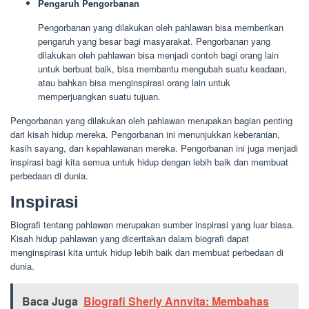
Pengaruh Pengorbanan
Pengorbanan yang dilakukan oleh pahlawan bisa memberikan
pengaruh yang besar bagi masyarakat. Pengorbanan yang
dilakukan oleh pahlawan bisa menjadi contoh bagi orang lain
untuk berbuat baik, bisa membantu mengubah suatu keadaan,
atau bahkan bisa menginspirasi orang lain untuk
memperjuangkan suatu tujuan.
Pengorbanan yang dilakukan oleh pahlawan merupakan bagian penting
dari kisah hidup mereka. Pengorbanan ini menunjukkan keberanian,
kasih sayang, dan kepahlawanan mereka. Pengorbanan ini juga menjadi
inspirasi bagi kita semua untuk hidup dengan lebih baik dan membuat
perbedaan di dunia.
Inspirasi
Biografi tentang pahlawan merupakan sumber inspirasi yang luar biasa.
Kisah hidup pahlawan yang diceritakan dalam biografi dapat
menginspirasi kita untuk hidup lebih baik dan membuat perbedaan di
dunia.
Baca Juga
Biografi Sherly Annvita: Membahas