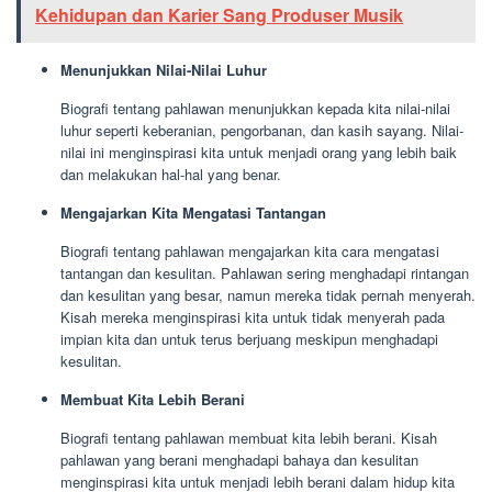
Kehidupan dan Karier Sang Produser Musik
Menunjukkan Nilai-Nilai Luhur
Biografi tentang pahlawan menunjukkan kepada kita nilai-nilai
luhur seperti keberanian, pengorbanan, dan kasih sayang. Nilai-
nilai ini menginspirasi kita untuk menjadi orang yang lebih baik
dan melakukan hal-hal yang benar.
Mengajarkan Kita Mengatasi Tantangan
Biografi tentang pahlawan mengajarkan kita cara mengatasi
tantangan dan kesulitan. Pahlawan sering menghadapi rintangan
dan kesulitan yang besar, namun mereka tidak pernah menyerah.
Kisah mereka menginspirasi kita untuk tidak menyerah pada
impian kita dan untuk terus berjuang meskipun menghadapi
kesulitan.
Membuat Kita Lebih Berani
Biografi tentang pahlawan membuat kita lebih berani. Kisah
pahlawan yang berani menghadapi bahaya dan kesulitan
menginspirasi kita untuk menjadi lebih berani dalam hidup kita