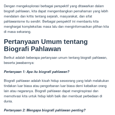
Dengan mengeksplorasi berbagai perspektif yang ditawarkan dalam
biografi pahlawan, kita dapat mengembangkan pemahaman yang lebih
mendalam dan kritis tentang sejarah, masyarakat, dan sifat
pahlawanisme itu sendiri. Berbagai perspektif ini membantu kita
menghargai kompleksitas masa lalu dan menginformasikan pilihan kita
di masa sekarang.
Pertanyaan Umum tentang
Biografi Pahlawan
Berikut adalah beberapa pertanyaan umum tentang biografi pahlawan,
beserta jawabannya:
Pertanyaan 1: Apa itu biografi pahlawan?
Biografi pahlawan adalah kisah hidup seseorang yang telah melakukan
tindakan luar biasa atau pengorbanan luar biasa demi kebaikan orang
lain atau negaranya. Biografi pahlawan dapat menginspirasi dan
memotivasi kita untuk hidup lebih baik dan membuat perbedaan di
dunia.
Pertanyaan 2: Mengapa biografi pahlawan penting?