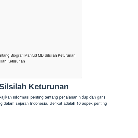
ntang Biografi Mahfud MD Silsilah Keturunan
silah Keturunan
Silsilah Keturunan
jikan informasi penting tentang perjalanan hidup dan garis
 dalam sejarah Indonesia. Berikut adalah 10 aspek penting