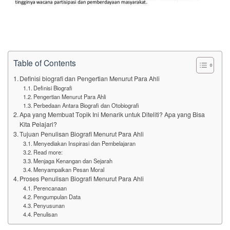
Table of Contents
Definisi biografi dan Pengertian Menurut Para Ahli
Definisi Biografi
Pengertian Menurut Para Ahli
Perbedaan Antara Biografi dan Otobiografi
Apa yang Membuat Topik Ini Menarik untuk Diteliti? Apa yang Bisa
Kita Pelajari?
Tujuan Penulisan Biografi Menurut Para Ahli
Menyediakan Inspirasi dan Pembelajaran
Read more:
Menjaga Kenangan dan Sejarah
Menyampaikan Pesan Moral
Proses Penulisan Biografi Menurut Para Ahli
Perencanaan
Pengumpulan Data
Penyusunan
Penulisan