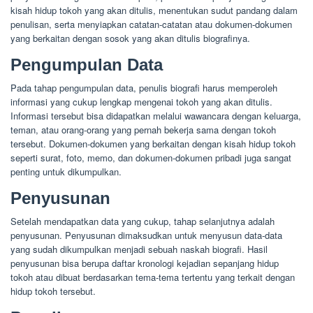
kisah hidup tokoh yang akan ditulis, menentukan sudut pandang dalam
penulisan, serta menyiapkan catatan-catatan atau dokumen-dokumen
yang berkaitan dengan sosok yang akan ditulis biografinya.
Pengumpulan Data
Pada tahap pengumpulan data, penulis biografi harus memperoleh
informasi yang cukup lengkap mengenai tokoh yang akan ditulis.
Informasi tersebut bisa didapatkan melalui wawancara dengan keluarga,
teman, atau orang-orang yang pernah bekerja sama dengan tokoh
tersebut. Dokumen-dokumen yang berkaitan dengan kisah hidup tokoh
seperti surat, foto, memo, dan dokumen-dokumen pribadi juga sangat
penting untuk dikumpulkan.
Penyusunan
Setelah mendapatkan data yang cukup, tahap selanjutnya adalah
penyusunan. Penyusunan dimaksudkan untuk menyusun data-data
yang sudah dikumpulkan menjadi sebuah naskah biografi. Hasil
penyusunan bisa berupa daftar kronologi kejadian sepanjang hidup
tokoh atau dibuat berdasarkan tema-tema tertentu yang terkait dengan
hidup tokoh tersebut.