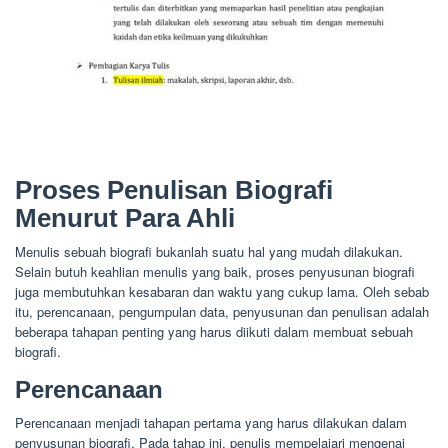
Proses Penulisan Biografi
Menurut Para Ahli
Menulis sebuah biografi bukanlah suatu hal yang mudah dilakukan.
Selain butuh keahlian menulis yang baik, proses penyusunan biografi
juga membutuhkan kesabaran dan waktu yang cukup lama. Oleh sebab
itu, perencanaan, pengumpulan data, penyusunan dan penulisan adalah
beberapa tahapan penting yang harus diikuti dalam membuat sebuah
biografi.
Perencanaan
Perencanaan menjadi tahapan pertama yang harus dilakukan dalam
penyusunan biografi. Pada tahap ini, penulis mempelajari mengenai