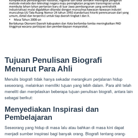
Tujuan Penulisan Biografi
Menurut Para Ahli
Menulis biografi tidak hanya sekadar merangkum perjalanan hidup
seseorang, melainkan memiliki tujuan yang lebih dalam. Para ahli telah
meneliti dan menjelaskan beberapa tujuan penulisan biografi, antara lain
sebagai berikut:
Menyediakan Inspirasi dan
Pembelajaran
Seseorang yang hidup di masa lalu atau bahkan di masa kini dapat
menjadi sumber inspirasi bagi banyak orang. Biografi tentang orang-