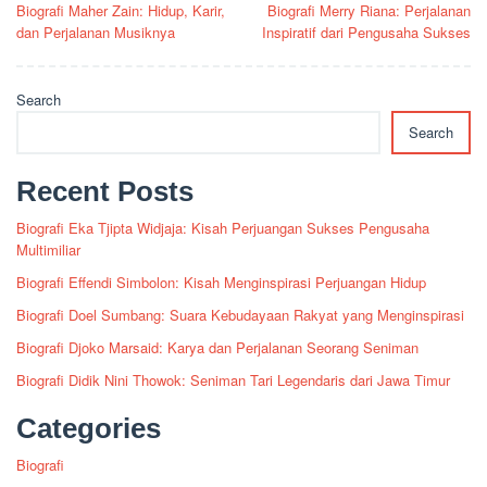
Biografi Maher Zain: Hidup, Karir,
Biografi Merry Riana: Perjalanan
navigation
dan Perjalanan Musiknya
Inspiratif dari Pengusaha Sukses
Search
Search
Recent Posts
Biografi Eka Tjipta Widjaja: Kisah Perjuangan Sukses Pengusaha
Multimiliar
Biografi Effendi Simbolon: Kisah Menginspirasi Perjuangan Hidup
Biografi Doel Sumbang: Suara Kebudayaan Rakyat yang Menginspirasi
Biografi Djoko Marsaid: Karya dan Perjalanan Seorang Seniman
Biografi Didik Nini Thowok: Seniman Tari Legendaris dari Jawa Timur
Categories
Biografi