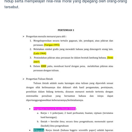
hidup serta mempelajari nilai-nilai moral yang dipegang oleh orang-orang
tersebut.