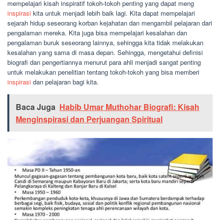
mempelajari kisah inspiratif tokoh-tokoh penting yang dapat meng
inspirasi
kita untuk menjadi lebih baik lagi. Kita dapat mempelajari
sejarah hidup seseorang korban kejahatan dan mengambil pelajaran dari
pengalaman mereka. Kita juga bisa mempelajari kesalahan dan
pengalaman buruk seseorang lainnya, sehingga kita tidak melakukan
kesalahan yang sama di masa depan. Sehingga, mengetahui definisi
biografi dan pengertiannya menurut para ahli menjadi sangat penting
untuk melakukan penelitian tentang tokoh-tokoh yang bisa memberi
inspirasi
dan pelajaran bagi kita.
Baca Juga
Habib Umar Muthohar Biografi: Kisah
Menginspirasi dan Perjuangan Spiritual