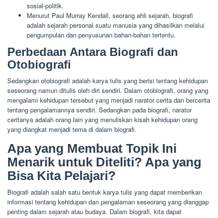
sosial-politik.
Menurut Paul Murray Kendall, seorang ahli sejarah, biografi
adalah sejarah personal suatu manusia yang dihasilkan melalui
pengumpulan dan penyusunan bahan-bahan tertentu.
Perbedaan Antara Biografi dan
Otobiografi
Sedangkan otobiografi adalah karya tulis yang berisi tentang kehidupan
seseorang namun ditulis oleh diri sendiri. Dalam otobiografi, orang yang
mengalami kehidupan tersebut yang menjadi narator cerita dan bercerita
tentang pengalamannya sendiri. Sedangkan pada biografi, narator
ceritanya adalah orang lain yang menuliskan kisah kehidupan orang
yang diangkat menjadi tema di dalam biografi.
Apa yang Membuat Topik Ini
Menarik untuk Diteliti? Apa yang
Bisa Kita Pelajari?
Biografi adalah salah satu bentuk karya tulis yang dapat memberikan
informasi tentang kehidupan dan pengalaman seseorang yang dianggap
penting dalam sejarah atau budaya. Dalam biografi, kita dapat