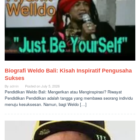
Biografi Weldo Bali: Kisah Inspiratif Pengusaha
Sukses
By
admin
Posted on
July 5, 2026
Pendidikan Weldo Bali: Mengerikan atau Menginspirasi? Riwayat
Pendidikan Pendidikan adalah tangga yang membawa seorang individu
menuju kesuksesan. Namun, bagi Weldo […]