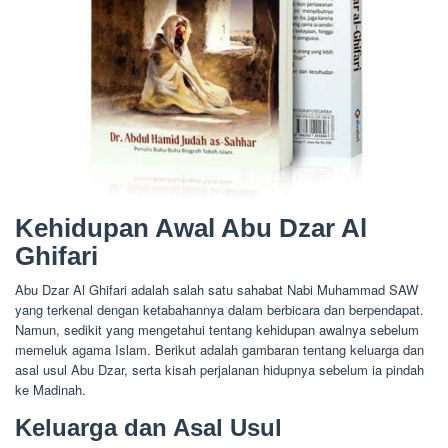
Kehidupan Awal Abu Dzar Al
Ghifari
Abu Dzar Al Ghifari adalah salah satu sahabat Nabi Muhammad SAW
yang terkenal dengan ketabahannya dalam berbicara dan berpendapat.
Namun, sedikit yang mengetahui tentang kehidupan awalnya sebelum
memeluk agama Islam. Berikut adalah gambaran tentang keluarga dan
asal usul Abu Dzar, serta kisah perjalanan hidupnya sebelum ia pindah
ke Madinah.
Keluarga dan Asal Usul