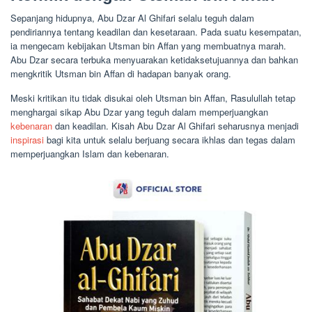
Sepanjang hidupnya, Abu Dzar Al Ghifari selalu teguh dalam
pendiriannya tentang keadilan dan kesetaraan. Pada suatu kesempatan,
ia mengecam kebijakan Utsman bin Affan yang membuatnya marah.
Abu Dzar secara terbuka menyuarakan ketidaksetujuannya dan bahkan
mengkritik Utsman bin Affan di hadapan banyak orang.
Meski kritikan itu tidak disukai oleh Utsman bin Affan, Rasulullah tetap
menghargai sikap Abu Dzar yang teguh dalam memperjuangkan
kebenaran
dan keadilan. Kisah Abu Dzar Al Ghifari seharusnya menjadi
inspirasi
bagi kita untuk selalu berjuang secara ikhlas dan tegas dalam
memperjuangkan Islam dan kebenaran.