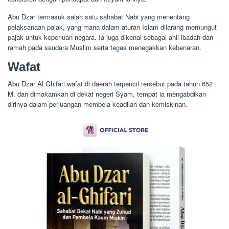
Abu Dzar termasuk salah satu sahabat Nabi yang menentang
pelaksanaan pajak, yang mana dalam aturan Islam dilarang memungut
pajak untuk keperluan negara. Ia juga dikenal sebagai ahli ibadah dan
ramah pada saudara Muslim serta tegas menegakkan kebenaran.
Wafat
Abu Dzar Al Ghifari wafat di daerah terpencil tersebut pada tahun 652
M. dan dimakamkan di dekat negeri Syam, tempat ia mengabdikan
dirinya dalam perjuangan membela keadilan dan kemiskinan.