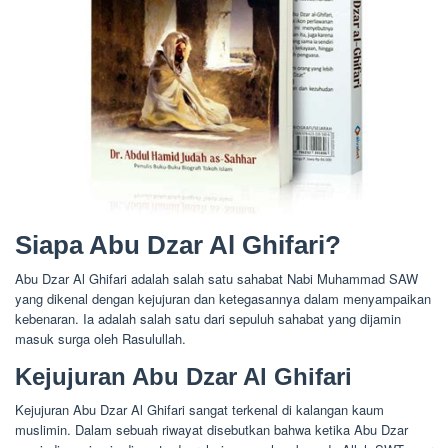
Siapa Abu Dzar Al Ghifari?
Abu Dzar Al Ghifari adalah salah satu sahabat Nabi Muhammad SAW
yang dikenal dengan kejujuran dan ketegasannya dalam menyampaikan
kebenaran. Ia adalah salah satu dari sepuluh sahabat yang dijamin
masuk surga oleh Rasulullah.
Kejujuran Abu Dzar Al Ghifari
Kejujuran Abu Dzar Al Ghifari sangat terkenal di kalangan kaum
muslimin. Dalam sebuah riwayat disebutkan bahwa ketika Abu Dzar