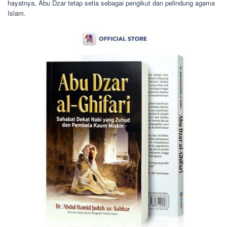
hayatnya, Abu Dzar tetap setia sebagai pengikut dan pelindung agama
Islam.