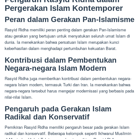
Pergerakan Islam Kontemporer
Peran dalam Gerakan Pan-Islamisme
Rasyid Ridha memiliki peran penting dalam gerakan Pan-Islamisme
atau gerakan yang bertujuan untuk menyatukan seluruh umat Islam di
dunia. Ia menekankan bahwa persatuan Islam merupakan kunci
keberhasilan dalam menghadapi pertumbuhan kekuatan Barat.
Kontribusi dalam Pembentukan
Negara-negara Islam Modern
Rasyid Ridha juga memberikan kontribusi dalam pembentukan negara-
negara Islam modern, termasuk Turki dan Iran. Ia menekankan bahwa
negara-negara tersebut harus mengejar modernisasi yang berbasis pada
nilai-nilai Islam.
Pengaruh pada Gerakan Islam
Radikal dan Konservatif
Pemikiran Rasyid Ridha memiliki pengaruh besar pada gerakan Islam
radikal dan konservatif. Beberapa kelompok seperti Ikhwanul Muslimin