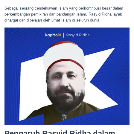
Sebagai seorang cendekiawan Islam yang berkontribusi besar dalam
perkembangan pemikiran dan pandangan Islam, Rasyid Ridha layak
dihargai dan dipelajari oleh umat Islam di seluruh dunia.
Pengaruh Rasyid Ridha dalam