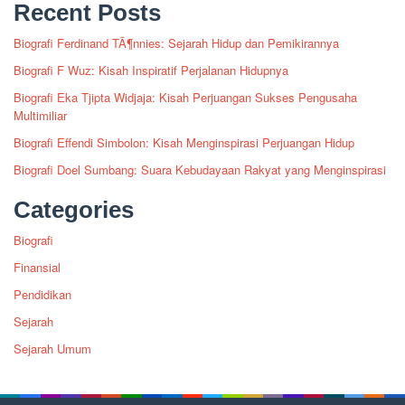
Recent Posts
Biografi Ferdinand TÃ¶nnies: Sejarah Hidup dan Pemikirannya
Biografi F Wuz: Kisah Inspiratif Perjalanan Hidupnya
Biografi Eka Tjipta Widjaja: Kisah Perjuangan Sukses Pengusaha
Multimiliar
Biografi Effendi Simbolon: Kisah Menginspirasi Perjuangan Hidup
Biografi Doel Sumbang: Suara Kebudayaan Rakyat yang Menginspirasi
Categories
Biografi
Finansial
Pendidikan
Sejarah
Sejarah Umum