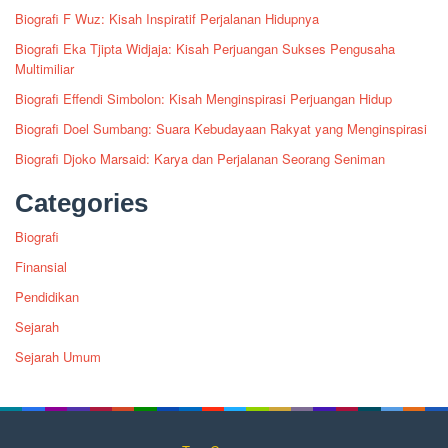
Biografi F Wuz: Kisah Inspiratif Perjalanan Hidupnya
Biografi Eka Tjipta Widjaja: Kisah Perjuangan Sukses Pengusaha
Multimiliar
Biografi Effendi Simbolon: Kisah Menginspirasi Perjuangan Hidup
Biografi Doel Sumbang: Suara Kebudayaan Rakyat yang Menginspirasi
Biografi Djoko Marsaid: Karya dan Perjalanan Seorang Seniman
Categories
Biografi
Finansial
Pendidikan
Sejarah
Sejarah Umum