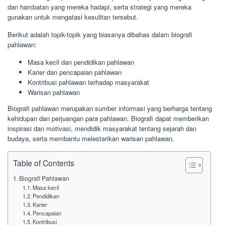
dan hambatan yang mereka hadapi, serta strategi yang mereka
gunakan untuk mengatasi kesulitan tersebut.
Berikut adalah topik-topik yang biasanya dibahas dalam biografi
pahlawan:
Masa kecil dan pendidikan pahlawan
Karier dan pencapaian pahlawan
Kontribusi pahlawan terhadap masyarakat
Warisan pahlawan
Biografi pahlawan merupakan sumber informasi yang berharga tentang
kehidupan dan perjuangan para pahlawan. Biografi dapat memberikan
inspirasi dan motivasi, mendidik masyarakat tentang sejarah dan
budaya, serta membantu melestarikan warisan pahlawan.
Table of Contents
Biografi Pahlawan
Masa kecil
Pendidikan
Karier
Pencapaian
Kontribusi