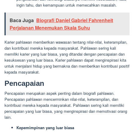
ingin tahu, dan kemampuan untuk memecahkan masalah.
Baca Juga
Biografi Daniel Gabriel Fahrenheit
Perjalanan Menemukan Skala Suhu
Karier pahlawan memberikan wawasan tentang nilai-nilai, keterampilan,
dan kontribusi mereka kepada masyarakat. Pahlawan sering kali
memiliki karier yang luar biasa, yang ditandai dengan pencapaian dan
kesuksesan yang luar biasa. Karier pahlawan dapat menginspirasi kita
untuk menjalani hidup yang bermakna dan memberikan kontribusi positif
kepada masyarakat.
Pencapaian
Pencapaian merupakan aspek penting dalam biografi pahlawan.
Pencapaian pahlawan mencerminkan nilai-nilai, keterampilan, dan
kontribusi mereka kepada masyarakat. Pahlawan sering kali memiliki
pencapaian yang luar biasa, yang menginspirasi dan memotivasi orang
lain.
Kepemimpinan yang luar biasa