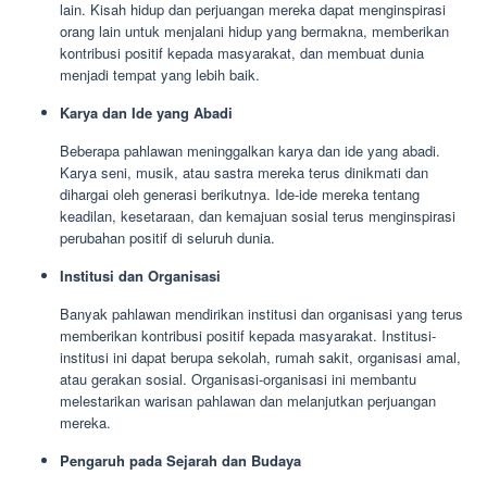
lain. Kisah hidup dan perjuangan mereka dapat menginspirasi
orang lain untuk menjalani hidup yang bermakna, memberikan
kontribusi positif kepada masyarakat, dan membuat dunia
menjadi tempat yang lebih baik.
Karya dan Ide yang Abadi
Beberapa pahlawan meninggalkan karya dan ide yang abadi.
Karya seni, musik, atau sastra mereka terus dinikmati dan
dihargai oleh generasi berikutnya. Ide-ide mereka tentang
keadilan, kesetaraan, dan kemajuan sosial terus menginspirasi
perubahan positif di seluruh dunia.
Institusi dan Organisasi
Banyak pahlawan mendirikan institusi dan organisasi yang terus
memberikan kontribusi positif kepada masyarakat. Institusi-
institusi ini dapat berupa sekolah, rumah sakit, organisasi amal,
atau gerakan sosial. Organisasi-organisasi ini membantu
melestarikan warisan pahlawan dan melanjutkan perjuangan
mereka.
Pengaruh pada Sejarah dan Budaya