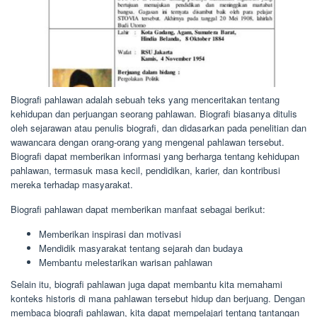
Biografi pahlawan adalah sebuah teks yang menceritakan tentang
kehidupan dan perjuangan seorang pahlawan. Biografi biasanya ditulis
oleh sejarawan atau penulis biografi, dan didasarkan pada penelitian dan
wawancara dengan orang-orang yang mengenal pahlawan tersebut.
Biografi dapat memberikan informasi yang berharga tentang kehidupan
pahlawan, termasuk masa kecil, pendidikan, karier, dan kontribusi
mereka terhadap masyarakat.
Biografi pahlawan dapat memberikan manfaat sebagai berikut:
Memberikan inspirasi dan motivasi
Mendidik masyarakat tentang sejarah dan budaya
Membantu melestarikan warisan pahlawan
Selain itu, biografi pahlawan juga dapat membantu kita memahami
konteks historis di mana pahlawan tersebut hidup dan berjuang. Dengan
membaca biografi pahlawan, kita dapat mempelajari tentang tantangan