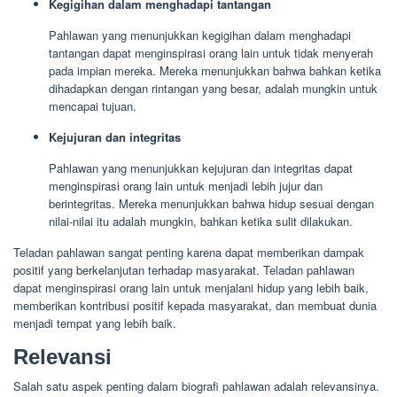
Kegigihan dalam menghadapi tantangan
Pahlawan yang menunjukkan kegigihan dalam menghadapi
tantangan dapat menginspirasi orang lain untuk tidak menyerah
pada impian mereka. Mereka menunjukkan bahwa bahkan ketika
dihadapkan dengan rintangan yang besar, adalah mungkin untuk
mencapai tujuan.
Kejujuran dan integritas
Pahlawan yang menunjukkan kejujuran dan integritas dapat
menginspirasi orang lain untuk menjadi lebih jujur dan
berintegritas. Mereka menunjukkan bahwa hidup sesuai dengan
nilai-nilai itu adalah mungkin, bahkan ketika sulit dilakukan.
Teladan pahlawan sangat penting karena dapat memberikan dampak
positif yang berkelanjutan terhadap masyarakat. Teladan pahlawan
dapat menginspirasi orang lain untuk menjalani hidup yang lebih baik,
memberikan kontribusi positif kepada masyarakat, dan membuat dunia
menjadi tempat yang lebih baik.
Relevansi
Salah satu aspek penting dalam biografi pahlawan adalah relevansinya.