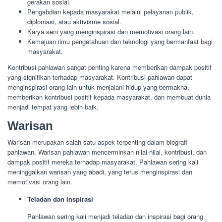
gerakan sosial.
Pengabdian kepada masyarakat melalui pelayanan publik,
diplomasi, atau aktivisme sosial.
Karya seni yang menginspirasi dan memotivasi orang lain.
Kemajuan ilmu pengetahuan dan teknologi yang bermanfaat bagi
masyarakat.
Kontribusi pahlawan sangat penting karena memberikan dampak positif
yang signifikan terhadap masyarakat. Kontribusi pahlawan dapat
menginspirasi orang lain untuk menjalani hidup yang bermakna,
memberikan kontribusi positif kepada masyarakat, dan membuat dunia
menjadi tempat yang lebih baik.
Warisan
Warisan merupakan salah satu aspek terpenting dalam biografi
pahlawan. Warisan pahlawan mencerminkan nilai-nilai, kontribusi, dan
dampak positif mereka terhadap masyarakat. Pahlawan sering kali
meninggalkan warisan yang abadi, yang terus menginspirasi dan
memotivasi orang lain.
Teladan dan Inspirasi
Pahlawan sering kali menjadi teladan dan inspirasi bagi orang