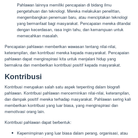
Pahlawan lainnya memiliki pencapaian di bidang ilmu
pengetahuan dan teknologi. Mereka melakukan penelitian,
mengembangkan penemuan baru, atau menciptakan teknologi
yang bermanfaat bagi masyarakat. Pencapaian mereka ditandai
dengan kecerdasan, rasa ingin tahu, dan kemampuan untuk
memecahkan masalah.
Pencapaian pahlawan memberikan wawasan tentang nilai-nilai,
keterampilan, dan kontribusi mereka kepada masyarakat. Pencapaian
pahlawan dapat menginspirasi kita untuk menjalani hidup yang
bermakna dan memberikan kontribusi positif kepada masyarakat.
Kontribusi
Kontribusi merupakan salah satu aspek terpenting dalam biografi
pahlawan. Kontribusi pahlawan mencerminkan nilai-nilai, keterampilan,
dan dampak positif mereka terhadap masyarakat. Pahlawan sering kali
memberikan kontribusi yang luar biasa, yang menginspirasi dan
memotivasi orang lain.
Kontribusi pahlawan dapat berbentuk:
Kepemimpinan yang luar biasa dalam perang, organisasi, atau