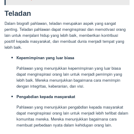
Teladan
Dalam biografi pahlawan, teladan merupakan aspek yang sangat
penting. Teladan pahlawan dapat menginspirasi dan memotivasi orang
lain untuk menjalani hidup yang lebih baik, memberikan kontribusi
positif kepada masyarakat, dan membuat dunia menjadi tempat yang
lebih baik.
Kepemimpinan yang luar biasa
Pahlawan yang menunjukkan kepemimpinan yang luar biasa
dapat menginspirasi orang lain untuk menjadi pemimpin yang
lebih baik. Mereka menunjukkan bagaimana cara memimpin
dengan integritas, keberanian, dan visi.
Pengabdian kepada masyarakat
Pahlawan yang menunjukkan pengabdian kepada masyarakat
dapat menginspirasi orang lain untuk menjadi lebih terlibat dalam
komunitas mereka. Mereka menunjukkan bagaimana cara
membuat perbedaan nyata dalam kehidupan orang lain.