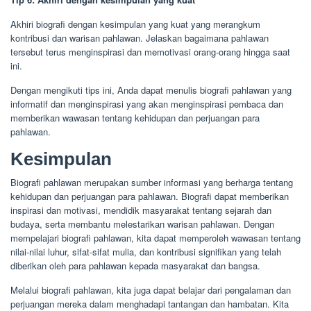
Akhiri biografi dengan kesimpulan yang kuat yang merangkum
kontribusi dan warisan pahlawan. Jelaskan bagaimana pahlawan
tersebut terus menginspirasi dan memotivasi orang-orang hingga saat
ini.
Dengan mengikuti tips ini, Anda dapat menulis biografi pahlawan yang
informatif dan menginspirasi yang akan menginspirasi pembaca dan
memberikan wawasan tentang kehidupan dan perjuangan para
pahlawan.
Kesimpulan
Biografi pahlawan merupakan sumber informasi yang berharga tentang
kehidupan dan perjuangan para pahlawan. Biografi dapat memberikan
inspirasi dan motivasi, mendidik masyarakat tentang sejarah dan
budaya, serta membantu melestarikan warisan pahlawan. Dengan
mempelajari biografi pahlawan, kita dapat memperoleh wawasan tentang
nilai-nilai luhur, sifat-sifat mulia, dan kontribusi signifikan yang telah
diberikan oleh para pahlawan kepada masyarakat dan bangsa.
Melalui biografi pahlawan, kita juga dapat belajar dari pengalaman dan
perjuangan mereka dalam menghadapi tantangan dan hambatan. Kita