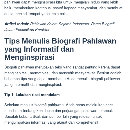
pahlawan dapat menginspirasi kita untuk menjalani hidup yang lebih
baik, memberikan kontribusi positif kepada masyarakat, dan membuat
dunia menjadi tempat yang lebih baik.
Artikel terkait:
Pahlawan dalam Sejarah Indonesia, Peran Biografi
dalam Pendidikan Karakter
Tips Menulis Biografi Pahlawan
yang Informatif dan
Menginspirasi
Biografi pahlawan merupakan teks yang sangat penting karena dapat
menginspirasi, memotivasi, dan mendidik masyarakat. Berikut adalah
beberapa tips yang dapat membantu Anda menulis biografi pahlawan
yang informatif dan menginspirasi:
Tip 1: Lakukan riset mendalam
Sebelum menulis biografi pahlawan, Anda harus melakukan riset
mendalam tentang kehidupan dan perjuangan pahlawan tersebut.
Bacalah buku, artikel, dan sumber lain yang relevan untuk
mengumpulkan informasi yang akurat dan komprehensif.