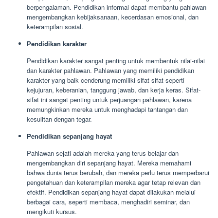
berpengalaman. Pendidikan informal dapat membantu pahlawan
mengembangkan kebijaksanaan, kecerdasan emosional, dan
keterampilan sosial.
Pendidikan karakter
Pendidikan karakter sangat penting untuk membentuk nilai-nilai
dan karakter pahlawan. Pahlawan yang memiliki pendidikan
karakter yang baik cenderung memiliki sifat-sifat seperti
kejujuran, keberanian, tanggung jawab, dan kerja keras. Sifat-
sifat ini sangat penting untuk perjuangan pahlawan, karena
memungkinkan mereka untuk menghadapi tantangan dan
kesulitan dengan tegar.
Pendidikan sepanjang hayat
Pahlawan sejati adalah mereka yang terus belajar dan
mengembangkan diri sepanjang hayat. Mereka memahami
bahwa dunia terus berubah, dan mereka perlu terus memperbarui
pengetahuan dan keterampilan mereka agar tetap relevan dan
efektif. Pendidikan sepanjang hayat dapat dilakukan melalui
berbagai cara, seperti membaca, menghadiri seminar, dan
mengikuti kursus.