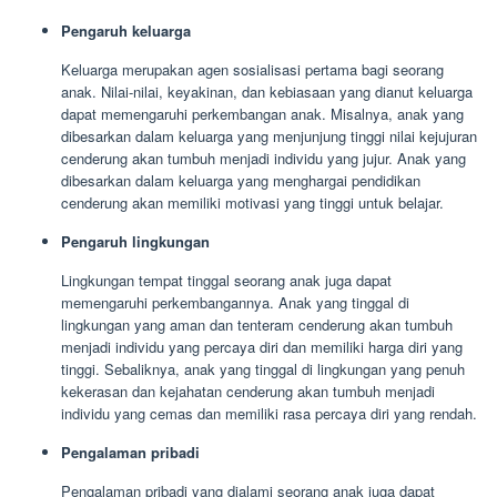
Pengaruh keluarga
Keluarga merupakan agen sosialisasi pertama bagi seorang
anak. Nilai-nilai, keyakinan, dan kebiasaan yang dianut keluarga
dapat memengaruhi perkembangan anak. Misalnya, anak yang
dibesarkan dalam keluarga yang menjunjung tinggi nilai kejujuran
cenderung akan tumbuh menjadi individu yang jujur. Anak yang
dibesarkan dalam keluarga yang menghargai pendidikan
cenderung akan memiliki motivasi yang tinggi untuk belajar.
Pengaruh lingkungan
Lingkungan tempat tinggal seorang anak juga dapat
memengaruhi perkembangannya. Anak yang tinggal di
lingkungan yang aman dan tenteram cenderung akan tumbuh
menjadi individu yang percaya diri dan memiliki harga diri yang
tinggi. Sebaliknya, anak yang tinggal di lingkungan yang penuh
kekerasan dan kejahatan cenderung akan tumbuh menjadi
individu yang cemas dan memiliki rasa percaya diri yang rendah.
Pengalaman pribadi
Pengalaman pribadi yang dialami seorang anak juga dapat