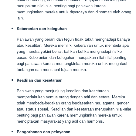
merupakan nilai-nilai penting bagi pahlawan karena
memungkinkan mereka untuk dipercaya dan dihormati oleh orang
lain.
Keberanian dan keteguhan
Pahlawan yang berani dan teguh tidak takut menghadapi bahaya
atau kesulitan. Mereka memiliki keberanian untuk membela apa
yang mereka yakini benar, bahkan ketika menghadapi risiko
besar. Keberanian dan keteguhan merupakan nilai-nilai penting
bagi pahlawan karena memungkinkan mereka untuk mengatasi
tantangan dan mencapai tujuan mereka.
Keadilan dan kesetaraan
Pahlawan yang menjunjung keadilan dan kesetaraan
memperlakukan semua orang dengan adil dan setara. Mereka
tidak membeda-bedakan orang berdasarkan ras, agama, gender,
atau status sosial. Keadilan dan kesetaraan merupakan nilai-nilai
penting bagi pahlawan karena memungkinkan mereka untuk
menciptakan masyarakat yang adil dan harmonis.
Pengorbanan dan pelayanan