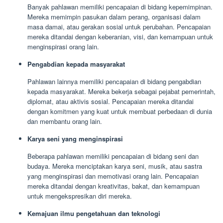
Banyak pahlawan memiliki pencapaian di bidang kepemimpinan.
Mereka memimpin pasukan dalam perang, organisasi dalam
masa damai, atau gerakan sosial untuk perubahan. Pencapaian
mereka ditandai dengan keberanian, visi, dan kemampuan untuk
menginspirasi orang lain.
Pengabdian kepada masyarakat
Pahlawan lainnya memiliki pencapaian di bidang pengabdian
kepada masyarakat. Mereka bekerja sebagai pejabat pemerintah,
diplomat, atau aktivis sosial. Pencapaian mereka ditandai
dengan komitmen yang kuat untuk membuat perbedaan di dunia
dan membantu orang lain.
Karya seni yang menginspirasi
Beberapa pahlawan memiliki pencapaian di bidang seni dan
budaya. Mereka menciptakan karya seni, musik, atau sastra
yang menginspirasi dan memotivasi orang lain. Pencapaian
mereka ditandai dengan kreativitas, bakat, dan kemampuan
untuk mengekspresikan diri mereka.
Kemajuan ilmu pengetahuan dan teknologi