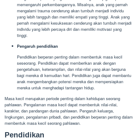
memengaruhi perkembangannya. Misalnya, anak yang pernah
mengalami trauma cenderung akan tumbuh menjadi individu
yang lebih tangguh dan memiliki empati yang tinggi. Anak yang
pernah mengalami kesuksesan cenderung akan tumbuh menjadi
individu yang lebih percaya diri dan memiliki motivasi yang
tinggi.
Pengaruh pendidikan
Pendidikan berperan penting dalam membentuk masa kecil
seseorang. Pendidikan dapat memberikan anak dengan
pengetahuan, keterampilan, dan nilai-nilai yang akan berguna
bagi mereka di kemudian hari. Pendidikan juga dapat membantu
anak mengembangkan potensi mereka dan mempersiapkan
mereka untuk menghadapi tantangan hidup.
Masa kecil merupakan periode penting dalam kehidupan seorang
pahlawan. Pengalaman masa kecil dapat membentuk nilai-nilai,
karakter, dan pandangan dunia pahlawan. Pengaruh keluarga,
lingkungan, pengalaman pribadi, dan pendidikan berperan penting dalam
membentuk masa kecil seorang pahlawan.
Pendidikan