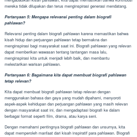
mereka tidak dilupakan dan terus menginspirasi generasi mendatang.
Pertanyaan 5: Mengapa relevansi penting dalam biografi
pahlawan?
Relevansi penting dalam biografi pahlawan karena memastikan bahwa
kisah hidup dan perjuangan pahlawan tetap bermakna dan
menginspirasi bagi masyarakat saat ini. Biografi pahlawan yang relevan
dapat memberikan wawasan tentang tantangan masa lalu,
menginspirasi kita untuk menjadi lebih baik, dan membantu
melestarikan warisan pahlawan.
Pertanyaan 6: Bagaimana kita dapat membuat biografi pahlawan
tetap relevan?
Kita dapat membuat biografi pahlawan tetap relevan dengan
menggunakan bahasa dan gaya yang mudah dipahami, menyoroti
aspek-aspek kehidupan dan perjuangan pahlawan yang masih relevan
dengan masyarakat saat ini, dan mengadaptasi biografi ke dalam
berbagai format seperti film, drama, atau karya seni.
Dengan memahami pentingnya biografi pahlawan dan unsurnya, kita
dapat memperoleh manfaat dari kisah inspiratif para pahlawan. Biografi