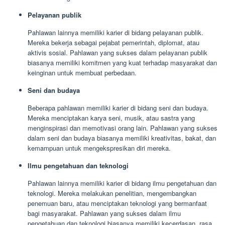
Pelayanan publik
Pahlawan lainnya memiliki karier di bidang pelayanan publik.
Mereka bekerja sebagai pejabat pemerintah, diplomat, atau
aktivis sosial. Pahlawan yang sukses dalam pelayanan publik
biasanya memiliki komitmen yang kuat terhadap masyarakat dan
keinginan untuk membuat perbedaan.
Seni dan budaya
Beberapa pahlawan memiliki karier di bidang seni dan budaya.
Mereka menciptakan karya seni, musik, atau sastra yang
menginspirasi dan memotivasi orang lain. Pahlawan yang sukses
dalam seni dan budaya biasanya memiliki kreativitas, bakat, dan
kemampuan untuk mengekspresikan diri mereka.
Ilmu pengetahuan dan teknologi
Pahlawan lainnya memiliki karier di bidang ilmu pengetahuan dan
teknologi. Mereka melakukan penelitian, mengembangkan
penemuan baru, atau menciptakan teknologi yang bermanfaat
bagi masyarakat. Pahlawan yang sukses dalam ilmu
pengetahuan dan teknologi biasanya memiliki kecerdasan, rasa