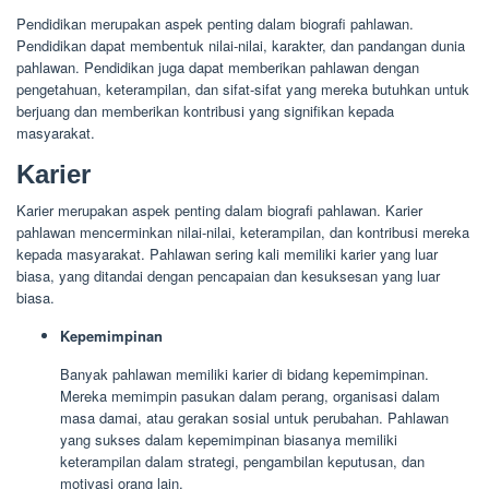
Pendidikan merupakan aspek penting dalam biografi pahlawan.
Pendidikan dapat membentuk nilai-nilai, karakter, dan pandangan dunia
pahlawan. Pendidikan juga dapat memberikan pahlawan dengan
pengetahuan, keterampilan, dan sifat-sifat yang mereka butuhkan untuk
berjuang dan memberikan kontribusi yang signifikan kepada
masyarakat.
Karier
Karier merupakan aspek penting dalam biografi pahlawan. Karier
pahlawan mencerminkan nilai-nilai, keterampilan, dan kontribusi mereka
kepada masyarakat. Pahlawan sering kali memiliki karier yang luar
biasa, yang ditandai dengan pencapaian dan kesuksesan yang luar
biasa.
Kepemimpinan
Banyak pahlawan memiliki karier di bidang kepemimpinan.
Mereka memimpin pasukan dalam perang, organisasi dalam
masa damai, atau gerakan sosial untuk perubahan. Pahlawan
yang sukses dalam kepemimpinan biasanya memiliki
keterampilan dalam strategi, pengambilan keputusan, dan
motivasi orang lain.