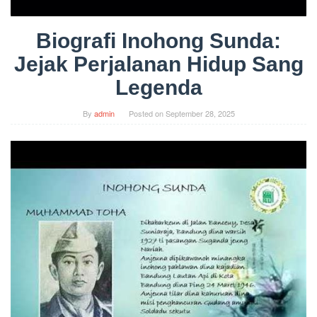
Biografi Inohong Sunda:
Jejak Perjalanan Hidup Sang
Legenda
By
admin
Posted on
September 28, 2025