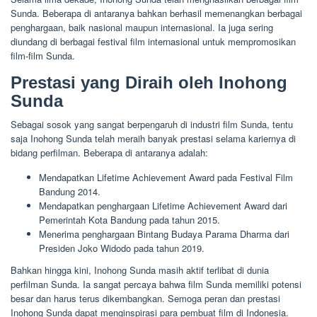
Sunda. Beberapa di antaranya bahkan berhasil memenangkan berbagai
penghargaan, baik nasional maupun internasional. Ia juga sering
diundang di berbagai festival film internasional untuk mempromosikan
film-film Sunda.
Prestasi yang Diraih oleh Inohong
Sunda
Sebagai sosok yang sangat berpengaruh di industri film Sunda, tentu
saja Inohong Sunda telah meraih banyak prestasi selama kariernya di
bidang perfilman. Beberapa di antaranya adalah:
Mendapatkan Lifetime Achievement Award pada Festival Film
Bandung 2014.
Mendapatkan penghargaan Lifetime Achievement Award dari
Pemerintah Kota Bandung pada tahun 2015.
Menerima penghargaan Bintang Budaya Parama Dharma dari
Presiden Joko Widodo pada tahun 2019.
Bahkan hingga kini, Inohong Sunda masih aktif terlibat di dunia
perfilman Sunda. Ia sangat percaya bahwa film Sunda memiliki potensi
besar dan harus terus dikembangkan. Semoga peran dan prestasi
Inohong Sunda dapat menginspirasi para pembuat film di Indonesia.