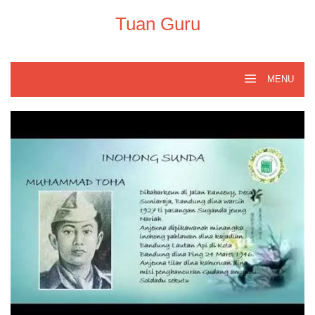
Skip
to
Tuan Guru
content
MENU