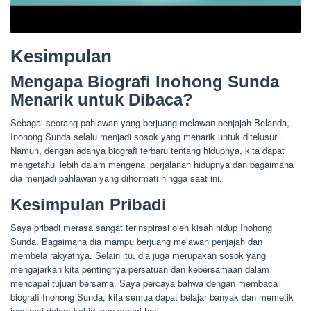
Kesimpulan
Mengapa Biografi Inohong Sunda
Menarik untuk Dibaca?
Sebagai seorang pahlawan yang berjuang melawan penjajah Belanda,
Inohong Sunda selalu menjadi sosok yang menarik untuk ditelusuri.
Namun, dengan adanya biografi terbaru tentang hidupnya, kita dapat
mengetahui lebih dalam mengenai perjalanan hidupnya dan bagaimana
dia menjadi pahlawan yang dihormati hingga saat ini.
Kesimpulan Pribadi
Saya pribadi merasa sangat terinspirasi oleh kisah hidup Inohong
Sunda. Bagaimana dia mampu berjuang melawan penjajah dan
membela rakyatnya. Selain itu, dia juga merupakan sosok yang
mengajarkan kita pentingnya persatuan dan kebersamaan dalam
mencapai tujuan bersama. Saya percaya bahwa dengan membaca
biografi Inohong Sunda, kita semua dapat belajar banyak dan memetik
inspirasi dalam kehidupan sehari-hari.