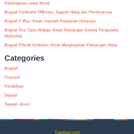
Kebahagiaan Lewat Musik
Biografi Ferdinand TÃ¶nnies: Sejarah Hidup dan Pemikirannya
Biografi F Wuz: Kisah Inspiratif Perjalanan Hidupnya
Biografi Eka Tjipta Widjaja: Kisah Perjuangan Sukses Pengusaha
Multimiliar
Biografi Effendi Simbolon: Kisah Menginspirasi Perjuangan Hidup
Categories
Biografi
Finansial
Pendidikan
Sejarah
Sejarah Umum
TuanGuru.com