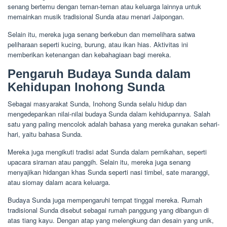
senang bertemu dengan teman-teman atau keluarga lainnya untuk
memainkan musik tradisional Sunda atau menari Jaipongan.
Selain itu, mereka juga senang berkebun dan memelihara satwa
peliharaan seperti kucing, burung, atau ikan hias. Aktivitas ini
memberikan ketenangan dan kebahagiaan bagi mereka.
Pengaruh Budaya Sunda dalam
Kehidupan Inohong Sunda
Sebagai masyarakat Sunda, Inohong Sunda selalu hidup dan
mengedepankan nilai-nilai budaya Sunda dalam kehidupannya. Salah
satu yang paling mencolok adalah bahasa yang mereka gunakan sehari-
hari, yaitu bahasa Sunda.
Mereka juga mengikuti tradisi adat Sunda dalam pernikahan, seperti
upacara siraman atau panggih. Selain itu, mereka juga senang
menyajikan hidangan khas Sunda seperti nasi timbel, sate maranggi,
atau siomay dalam acara keluarga.
Budaya Sunda juga mempengaruhi tempat tinggal mereka. Rumah
tradisional Sunda disebut sebagai rumah panggung yang dibangun di
atas tiang kayu. Dengan atap yang melengkung dan desain yang unik,