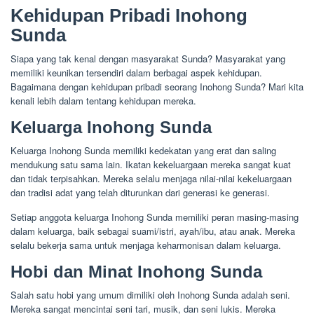
Kehidupan Pribadi Inohong
Sunda
Siapa yang tak kenal dengan masyarakat Sunda? Masyarakat yang
memiliki keunikan tersendiri dalam berbagai aspek kehidupan.
Bagaimana dengan kehidupan pribadi seorang Inohong Sunda? Mari kita
kenali lebih dalam tentang kehidupan mereka.
Keluarga Inohong Sunda
Keluarga Inohong Sunda memiliki kedekatan yang erat dan saling
mendukung satu sama lain. Ikatan kekeluargaan mereka sangat kuat
dan tidak terpisahkan. Mereka selalu menjaga nilai-nilai kekeluargaan
dan tradisi adat yang telah diturunkan dari generasi ke generasi.
Setiap anggota keluarga Inohong Sunda memiliki peran masing-masing
dalam keluarga, baik sebagai suami/istri, ayah/ibu, atau anak. Mereka
selalu bekerja sama untuk menjaga keharmonisan dalam keluarga.
Hobi dan Minat Inohong Sunda
Salah satu hobi yang umum dimiliki oleh Inohong Sunda adalah seni.
Mereka sangat mencintai seni tari, musik, dan seni lukis. Mereka