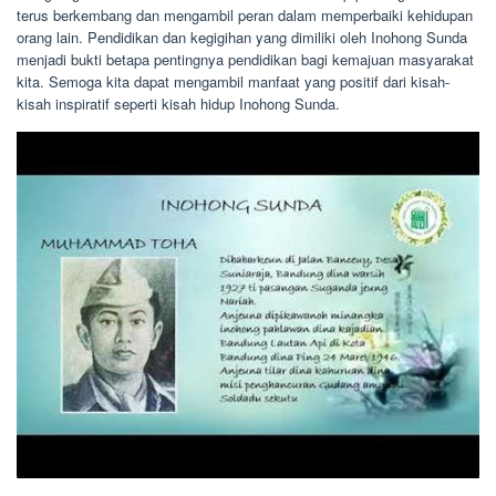
terus berkembang dan mengambil peran dalam memperbaiki kehidupan
orang lain. Pendidikan dan kegigihan yang dimiliki oleh Inohong Sunda
menjadi bukti betapa pentingnya pendidikan bagi kemajuan masyarakat
kita. Semoga kita dapat mengambil manfaat yang positif dari kisah-
kisah inspiratif seperti kisah hidup Inohong Sunda.