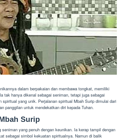
unikannya dalam berpakaian dan membawa tongkat, memiliki
 Ia tak hanya dikenal sebagai seniman, tetapi juga sebagai
spiritual yang unik. Perjalanan spiritual Mbah Surip dimulai dari
an panggilan untuk mendekatkan diri kepada Tuhan.
 Mbah Surip
g seniman yang penuh dengan keunikan. Ia kerap tampil dengan
 sebagai simbol kekuatan spiritualnya. Namun di balik