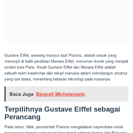
Gustave Eiffel, seorang insinyur sipil Prancis, adalah sosok yang
menonjol di balik pendirian Menara Eiffel, monumen ikonik yang menjadi
simbol kota Paris. Kisah Gustave Eiffel dan Menara Eiffel adalah
sebuah bukti kreativitas dan tekad manusia dalam membangun struktur
yang luar biasa, menentang batasan teknologi pada masanya.
Baca Juga
Biografi Michelangelo
Terpilihnya Gustave Eiffel sebagai
Perancang
Pada tahun 1884, pemerintah Prancis mengadakan sayembara untuk
merancang menara yang menjulang tinggi sebagai bagian dari Pameran