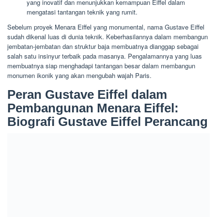
yang inovatif dan menunjukkan kemampuan Eiffel dalam
mengatasi tantangan teknik yang rumit.
Sebelum proyek Menara Eiffel yang monumental, nama Gustave Eiffel
sudah dikenal luas di dunia teknik. Keberhasilannya dalam membangun
jembatan-jembatan dan struktur baja membuatnya dianggap sebagai
salah satu insinyur terbaik pada masanya. Pengalamannya yang luas
membuatnya siap menghadapi tantangan besar dalam membangun
monumen ikonik yang akan mengubah wajah Paris.
Peran Gustave Eiffel dalam
Pembangunan Menara Eiffel:
Biografi Gustave Eiffel Perancang