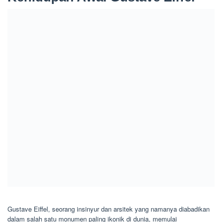
Gustave Eiffel, seorang insinyur dan arsitek yang namanya diabadikan
dalam salah satu monumen paling ikonik di dunia, memulai