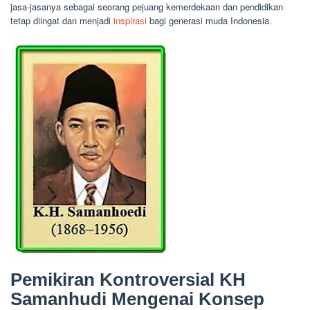
jasa-jasanya sebagai seorang pejuang kemerdekaan dan pendidikan
tetap diingat dan menjadi
inspirasi
bagi generasi muda Indonesia.
Pemikiran Kontroversial KH
Samanhudi Mengenai Konsep