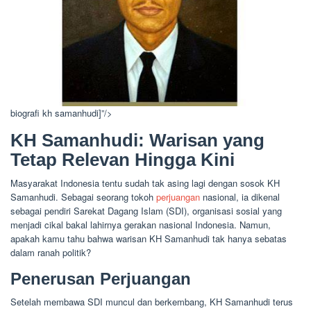
biografi kh samanhudi]”/>
KH Samanhudi: Warisan yang
Tetap Relevan Hingga Kini
Masyarakat Indonesia tentu sudah tak asing lagi dengan sosok KH
Samanhudi. Sebagai seorang tokoh
perjuangan
nasional, ia dikenal
sebagai pendiri Sarekat Dagang Islam (SDI), organisasi sosial yang
menjadi cikal bakal lahirnya gerakan nasional Indonesia. Namun,
apakah kamu tahu bahwa warisan KH Samanhudi tak hanya sebatas
dalam ranah politik?
Penerusan Perjuangan
Setelah membawa SDI muncul dan berkembang, KH Samanhudi terus