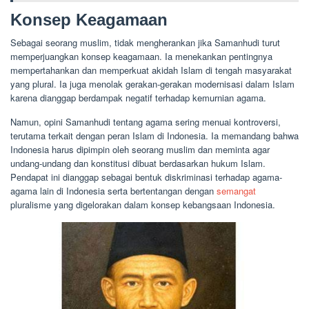
Konsep Keagamaan
Sebagai seorang muslim, tidak mengherankan jika Samanhudi turut
memperjuangkan konsep keagamaan. Ia menekankan pentingnya
mempertahankan dan memperkuat akidah Islam di tengah masyarakat
yang plural. Ia juga menolak gerakan-gerakan modernisasi dalam Islam
karena dianggap berdampak negatif terhadap kemurnian agama.
Namun, opini Samanhudi tentang agama sering menuai kontroversi,
terutama terkait dengan peran Islam di Indonesia. Ia memandang bahwa
Indonesia harus dipimpin oleh seorang muslim dan meminta agar
undang-undang dan konstitusi dibuat berdasarkan hukum Islam.
Pendapat ini dianggap sebagai bentuk diskriminasi terhadap agama-
agama lain di Indonesia serta bertentangan dengan
semangat
pluralisme yang digelorakan dalam konsep kebangsaan Indonesia.