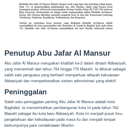
Penutup Abu Jafar Al Mansur
Abu Jafar Al Mansur merupakan khalifah ke-2 dalam dinasti Abbasiyah,
yang memerintah dari tahun 754 hingga 775 Masehi. Ia dikenal sebagai
salah satu penguasa yang berhasil memperluas wilayah kekuasaan
Abbasiyah dan memperkenalkan sistem administrasi yang efektif.
Peninggalan
Salah satu peninggalan penting Abu Jafar Al Mansur adalah kota
Baghdad. Ia memerintahkan pembangunan kota ini pada tahun 762
Masehi sebagai ibu kota baru Abbasiyah. Kota ini menjadi pusat ilmu
pengetahuan dan kebudayaan pada masa itu dan menjadi tempat
berkumpulnya para cendekiawan Muslim.