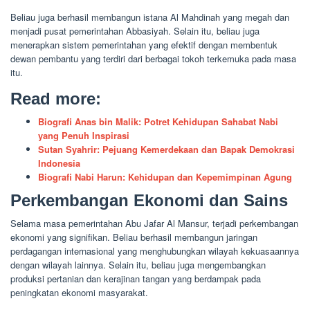
Beliau juga berhasil membangun istana Al Mahdinah yang megah dan
menjadi pusat pemerintahan Abbasiyah. Selain itu, beliau juga
menerapkan sistem pemerintahan yang efektif dengan membentuk
dewan pembantu yang terdiri dari berbagai tokoh terkemuka pada masa
itu.
Read more:
Biografi Anas bin Malik: Potret Kehidupan Sahabat Nabi
yang Penuh Inspirasi
Sutan Syahrir: Pejuang Kemerdekaan dan Bapak Demokrasi
Indonesia
Biografi Nabi Harun: Kehidupan dan Kepemimpinan Agung
Perkembangan Ekonomi dan Sains
Selama masa pemerintahan Abu Jafar Al Mansur, terjadi perkembangan
ekonomi yang signifikan. Beliau berhasil membangun jaringan
perdagangan internasional yang menghubungkan wilayah kekuasaannya
dengan wilayah lainnya. Selain itu, beliau juga mengembangkan
produksi pertanian dan kerajinan tangan yang berdampak pada
peningkatan ekonomi masyarakat.