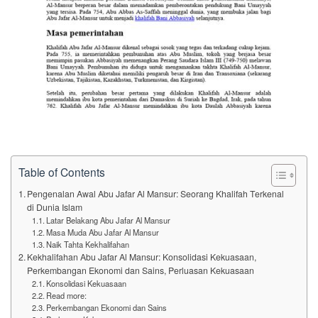
Table of Contents
Pengenalan Awal Abu Jafar Al Mansur: Seorang Khalifah Terkenal
di Dunia Islam
Latar Belakang Abu Jafar Al Mansur
Masa Muda Abu Jafar Al Mansur
Naik Tahta Kekhalifahan
Kekhalifahan Abu Jafar Al Mansur: Konsolidasi Kekuasaan,
Perkembangan Ekonomi dan Sains, Perluasan Kekuasaan
Konsolidasi Kekuasaan
Read more:
Perkembangan Ekonomi dan Sains