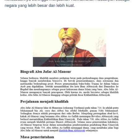
negara yang lebih besar dan lebih kuat.