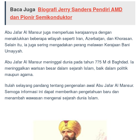
Baca Juga
Biografi Jerry Sanders Pendiri AMD
dan Pionir Semikonduktor
Abu Jafar Al Mansur juga memperluas kerajaannya dengan
menaklukkan beberapa wilayah seperti Iran, Azerbaijan, dan Khorasan.
Selain itu, ia juga sering mengadakan perang melawan Kerajaan Bani
Umayyah.
Abu Jafar Al Mansur meninggal dunia pada tahun 775 M di Baghdad. Ia
meninggalkan warisan besar dalam sejarah Islam, baik dalam politik
maupun agama.
Itulah selayang pandang tentang pengenalan awal Abu Jafar Al Mansur.
Semoga informasi ini dapat memberikan pengetahuan baru dan
menambah wawasan mengenai sejarah dunia Islam.