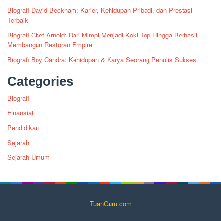
Biografi David Beckham: Karier, Kehidupan Pribadi, dan Prestasi
Terbaik
Biografi Chef Arnold: Dari Mimpi Menjadi Koki Top Hingga Berhasil
Membangun Restoran Empire
Biografi Boy Candra: Kehidupan & Karya Seorang Penulis Sukses
Categories
Biografi
Finansial
Pendidikan
Sejarah
Sejarah Umum
TuanGuru.com