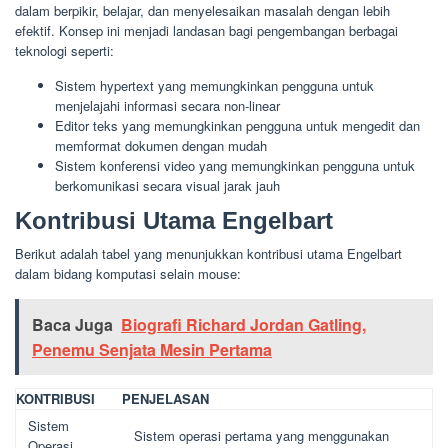
dalam berpikir, belajar, dan menyelesaikan masalah dengan lebih
efektif. Konsep ini menjadi landasan bagi pengembangan berbagai
teknologi seperti:
Sistem hypertext yang memungkinkan pengguna untuk
menjelajahi informasi secara non-linear
Editor teks yang memungkinkan pengguna untuk mengedit dan
memformat dokumen dengan mudah
Sistem konferensi video yang memungkinkan pengguna untuk
berkomunikasi secara visual jarak jauh
Kontribusi Utama Engelbart
Berikut adalah tabel yang menunjukkan kontribusi utama Engelbart
dalam bidang komputasi selain mouse:
Baca Juga
Biografi Richard Jordan Gatling,
Penemu Senjata Mesin Pertama
KONTRIBUSI
PENJELASAN
Sistem
Sistem operasi pertama yang menggunakan
Operasi