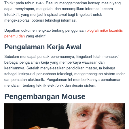
Think” pada tahun 1945. Esai ini menggambarkan konsep mesin yang
dapat menyimpan, mengolah, dan menampilkan informasi secara
interaktif, yang menjadi inspirasi awal bagi Engelbart untuk
mengeksplorasi potensi teknologi informasi.
Dapatkan dokumen lengkap tentang penggunaan
biografi mike lazaridis
penemu dan
yang efektif.
Pengalaman Kerja Awal
Sebelum mencapai puncak penemuannya, Engelbart telah menapaki
berbagai pengalaman kerja yang memperkaya wawasan dan
keahliannya. Setelah menyelesaikan pendidikan master, ia bekerja
sebagai insinyur di perusahaan teknologi, mengembangkan sistem radar
dan peralatan elektronik. Pengalaman ini memberikannya pemahaman
mendalam tentang teknik elektronik dan desain sistem.
Pengembangan Mouse