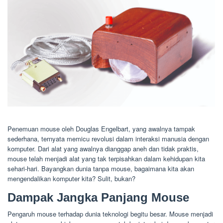
Penemuan mouse oleh Douglas Engelbart, yang awalnya tampak
sederhana, ternyata memicu revolusi dalam interaksi manusia dengan
komputer. Dari alat yang awalnya dianggap aneh dan tidak praktis,
mouse telah menjadi alat yang tak terpisahkan dalam kehidupan kita
sehari-hari. Bayangkan dunia tanpa mouse, bagaimana kita akan
mengendalikan komputer kita? Sulit, bukan?
Dampak Jangka Panjang Mouse
Pengaruh mouse terhadap dunia teknologi begitu besar. Mouse menjadi