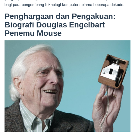
bagi para pengembang teknologi komputer selama beberapa dekade.
Penghargaan dan Pengakuan:
Biografi Douglas Engelbart
Penemu Mouse