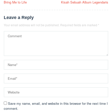
Bring Me to Life
Kisah Sebuah Album Legendaris
Leave a Reply
Your email address will not be published.
Required fields are marked
*
Save my name, email, and website in this browser for the next time I
comment.