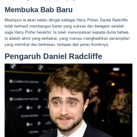
Membuka Bab Baru
Meskipun ia akan selalu diingat sebagai Harry Potter, Daniel Radcliffe
telah berhasil membangun karier yang sukses dan beragam setelah
saga Harry Potter berakhir. Ia telah menunjukkan kepada dunia bahwa
ia adalah aktor yang berbakat, yang mampu menghadirkan penampilan
yang memikat dan berkesan, terlepas dari peran ikoniknya.
Pengaruh Daniel Radcliffe