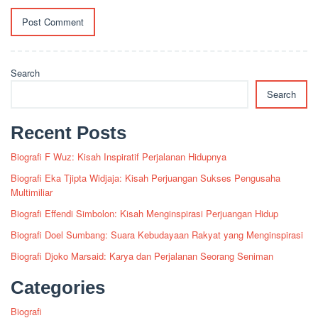
Search
Search
Recent Posts
Biografi F Wuz: Kisah Inspiratif Perjalanan Hidupnya
Biografi Eka Tjipta Widjaja: Kisah Perjuangan Sukses Pengusaha
Multimiliar
Biografi Effendi Simbolon: Kisah Menginspirasi Perjuangan Hidup
Biografi Doel Sumbang: Suara Kebudayaan Rakyat yang Menginspirasi
Biografi Djoko Marsaid: Karya dan Perjalanan Seorang Seniman
Categories
Biografi