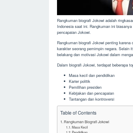
Rangkuman biografi Jokowi adalah ringkasan
Indonesia saat ini. Rangkuman ini biasanya 
pencapaian Jokowi.
Rangkuman biografi Jokowi penting karena 
karakter seorang pemimpin negara. Selain it
belakang dan motivasi Jokowi dalam menga
Dalam biografi Jokowi, terdapat beberapa to
Masa kecil dan pendidikan
Karier politik
Pemilihan presiden
Kebijakan dan pencapaian
Tantangan dan kontroversi
Table of Contents
Rangkuman Biografi Jokowi
Masa Kecil
Pendidikan