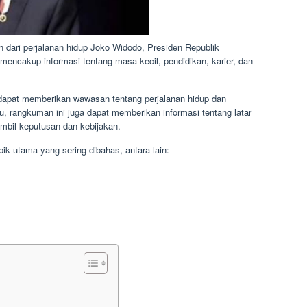
 dari perjalanan hidup Joko Widodo, Presiden Republik
mencakup informasi tentang masa kecil, pendidikan, karier, dan
dapat memberikan wawasan tentang perjalanan hidup dan
u, rangkuman ini juga dapat memberikan informasi tentang latar
mbil keputusan dan kebijakan.
pik utama yang sering dibahas, antara lain: