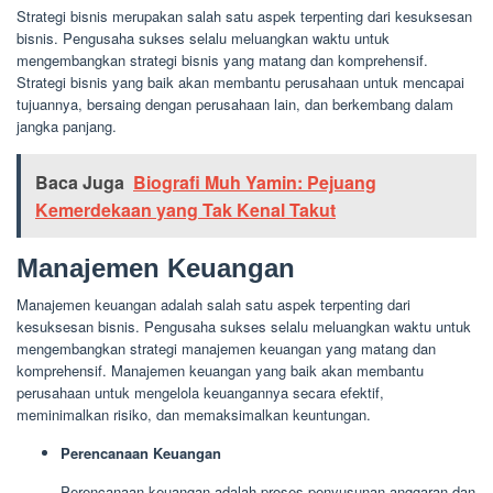
Strategi bisnis merupakan salah satu aspek terpenting dari kesuksesan
bisnis. Pengusaha sukses selalu meluangkan waktu untuk
mengembangkan strategi bisnis yang matang dan komprehensif.
Strategi bisnis yang baik akan membantu perusahaan untuk mencapai
tujuannya, bersaing dengan perusahaan lain, dan berkembang dalam
jangka panjang.
Baca Juga
Biografi Muh Yamin: Pejuang
Kemerdekaan yang Tak Kenal Takut
Manajemen Keuangan
Manajemen keuangan adalah salah satu aspek terpenting dari
kesuksesan bisnis. Pengusaha sukses selalu meluangkan waktu untuk
mengembangkan strategi manajemen keuangan yang matang dan
komprehensif. Manajemen keuangan yang baik akan membantu
perusahaan untuk mengelola keuangannya secara efektif,
meminimalkan risiko, dan memaksimalkan keuntungan.
Perencanaan Keuangan
Perencanaan keuangan adalah proses penyusunan anggaran dan