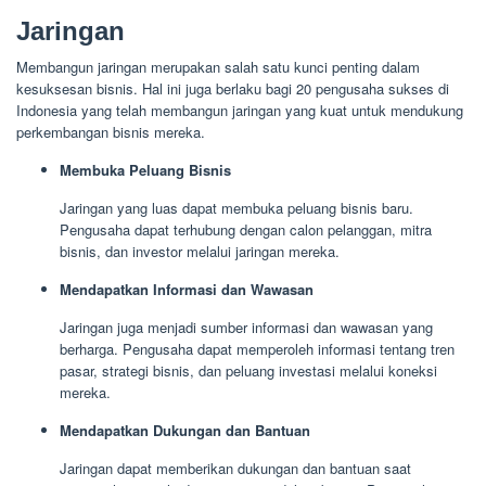
Jaringan
Membangun jaringan merupakan salah satu kunci penting dalam
kesuksesan bisnis. Hal ini juga berlaku bagi 20 pengusaha sukses di
Indonesia yang telah membangun jaringan yang kuat untuk mendukung
perkembangan bisnis mereka.
Membuka Peluang Bisnis
Jaringan yang luas dapat membuka peluang bisnis baru.
Pengusaha dapat terhubung dengan calon pelanggan, mitra
bisnis, dan investor melalui jaringan mereka.
Mendapatkan Informasi dan Wawasan
Jaringan juga menjadi sumber informasi dan wawasan yang
berharga. Pengusaha dapat memperoleh informasi tentang tren
pasar, strategi bisnis, dan peluang investasi melalui koneksi
mereka.
Mendapatkan Dukungan dan Bantuan
Jaringan dapat memberikan dukungan dan bantuan saat