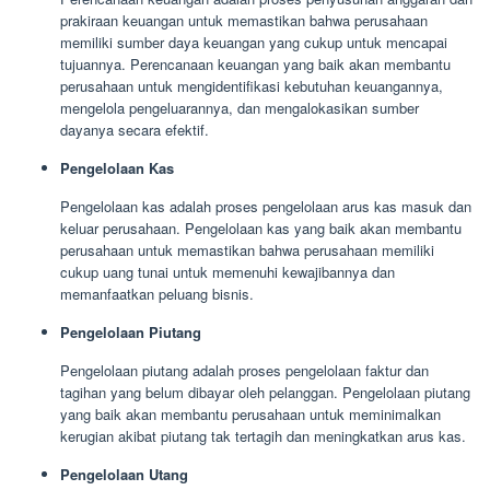
prakiraan keuangan untuk memastikan bahwa perusahaan
memiliki sumber daya keuangan yang cukup untuk mencapai
tujuannya. Perencanaan keuangan yang baik akan membantu
perusahaan untuk mengidentifikasi kebutuhan keuangannya,
mengelola pengeluarannya, dan mengalokasikan sumber
dayanya secara efektif.
Pengelolaan Kas
Pengelolaan kas adalah proses pengelolaan arus kas masuk dan
keluar perusahaan. Pengelolaan kas yang baik akan membantu
perusahaan untuk memastikan bahwa perusahaan memiliki
cukup uang tunai untuk memenuhi kewajibannya dan
memanfaatkan peluang bisnis.
Pengelolaan Piutang
Pengelolaan piutang adalah proses pengelolaan faktur dan
tagihan yang belum dibayar oleh pelanggan. Pengelolaan piutang
yang baik akan membantu perusahaan untuk meminimalkan
kerugian akibat piutang tak tertagih dan meningkatkan arus kas.
Pengelolaan Utang