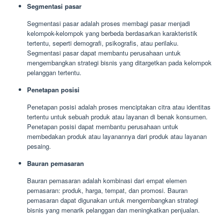
Segmentasi pasar
Segmentasi pasar adalah proses membagi pasar menjadi
kelompok-kelompok yang berbeda berdasarkan karakteristik
tertentu, seperti demografi, psikografis, atau perilaku.
Segmentasi pasar dapat membantu perusahaan untuk
mengembangkan strategi bisnis yang ditargetkan pada kelompok
pelanggan tertentu.
Penetapan posisi
Penetapan posisi adalah proses menciptakan citra atau identitas
tertentu untuk sebuah produk atau layanan di benak konsumen.
Penetapan posisi dapat membantu perusahaan untuk
membedakan produk atau layanannya dari produk atau layanan
pesaing.
Bauran pemasaran
Bauran pemasaran adalah kombinasi dari empat elemen
pemasaran: produk, harga, tempat, dan promosi. Bauran
pemasaran dapat digunakan untuk mengembangkan strategi
bisnis yang menarik pelanggan dan meningkatkan penjualan.