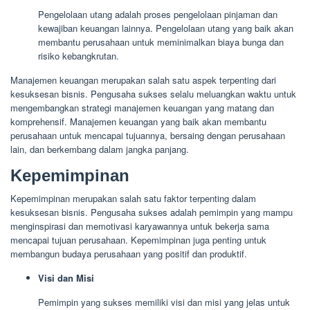
Pengelolaan utang adalah proses pengelolaan pinjaman dan
kewajiban keuangan lainnya. Pengelolaan utang yang baik akan
membantu perusahaan untuk meminimalkan biaya bunga dan
risiko kebangkrutan.
Manajemen keuangan merupakan salah satu aspek terpenting dari
kesuksesan bisnis. Pengusaha sukses selalu meluangkan waktu untuk
mengembangkan strategi manajemen keuangan yang matang dan
komprehensif. Manajemen keuangan yang baik akan membantu
perusahaan untuk mencapai tujuannya, bersaing dengan perusahaan
lain, dan berkembang dalam jangka panjang.
Kepemimpinan
Kepemimpinan merupakan salah satu faktor terpenting dalam
kesuksesan bisnis. Pengusaha sukses adalah pemimpin yang mampu
menginspirasi dan memotivasi karyawannya untuk bekerja sama
mencapai tujuan perusahaan. Kepemimpinan juga penting untuk
membangun budaya perusahaan yang positif dan produktif.
Visi dan Misi
Pemimpin yang sukses memiliki visi dan misi yang jelas untuk