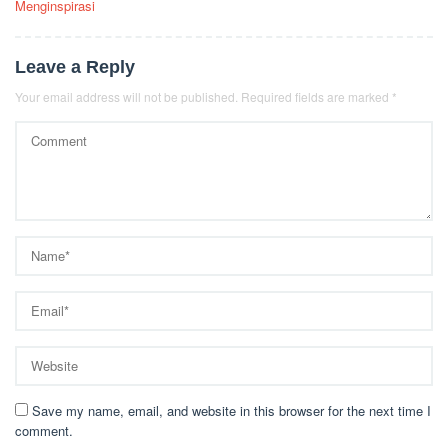
Menginspirasi
Leave a Reply
Your email address will not be published.
Required fields are marked
*
Save my name, email, and website in this browser for the next time I
comment.