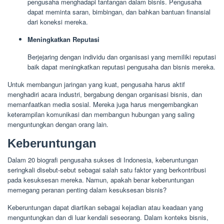
pengusaha menghadapi tantangan dalam bisnis. Pengusaha
dapat meminta saran, bimbingan, dan bahkan bantuan finansial
dari koneksi mereka.
Meningkatkan Reputasi
Berjejaring dengan individu dan organisasi yang memiliki reputasi
baik dapat meningkatkan reputasi pengusaha dan bisnis mereka.
Untuk membangun jaringan yang kuat, pengusaha harus aktif
menghadiri acara industri, bergabung dengan organisasi bisnis, dan
memanfaatkan media sosial. Mereka juga harus mengembangkan
keterampilan komunikasi dan membangun hubungan yang saling
menguntungkan dengan orang lain.
Keberuntungan
Dalam 20 biografi pengusaha sukses di Indonesia, keberuntungan
seringkali disebut-sebut sebagai salah satu faktor yang berkontribusi
pada kesuksesan mereka. Namun, apakah benar keberuntungan
memegang peranan penting dalam kesuksesan bisnis?
Keberuntungan dapat diartikan sebagai kejadian atau keadaan yang
menguntungkan dan di luar kendali seseorang. Dalam konteks bisnis,