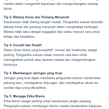
mereka dalam mengambil keputusan dan mengembangkan strategi
bisnis.
Tip 2: Bekerja Keras dan Pantang Menyerah
Kesuksesan tidak datang dengan mudah. Pengusaha sukses bersedia
bekerja keras dan pantang menyerah dalam menghadapi tantangan.
Mereka tidak takut dengan kegagalan dan selalu mencari cara untuk
belajar dari kesalahan.
Tip 3: Inovatif dan Kreatif
Dalam dunia bisnis yang kompetitif, inovasi dan kreativitas sangat
penting. Pengusaha sukses selalu mencari cara baru untuk
meningkatkan produk atau layanan mereka dan mengembangkan
bisnisnya.
Tip 4: Membangun Jaringan yang Kuat
Jaringan yang kuat dapat membantu pengusaha sukses menemukan
peluang baru, mendapatkan dukungan, dan mendapatkan akses ke
sumber daya yang dibutuhkan.
Tip 5: Menjaga Etika Bisnis
Etika bisnis sangat penting untuk kesuksesan jangka panjang.
Pengusaha sukses membangun bisnis mereka berdasarkan kejujuran,