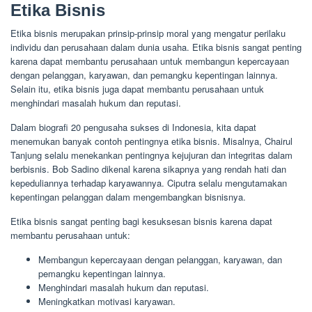
Etika Bisnis
Etika bisnis merupakan prinsip-prinsip moral yang mengatur perilaku
individu dan perusahaan dalam dunia usaha. Etika bisnis sangat penting
karena dapat membantu perusahaan untuk membangun kepercayaan
dengan pelanggan, karyawan, dan pemangku kepentingan lainnya.
Selain itu, etika bisnis juga dapat membantu perusahaan untuk
menghindari masalah hukum dan reputasi.
Dalam biografi 20 pengusaha sukses di Indonesia, kita dapat
menemukan banyak contoh pentingnya etika bisnis. Misalnya, Chairul
Tanjung selalu menekankan pentingnya kejujuran dan integritas dalam
berbisnis. Bob Sadino dikenal karena sikapnya yang rendah hati dan
kepeduliannya terhadap karyawannya. Ciputra selalu mengutamakan
kepentingan pelanggan dalam mengembangkan bisnisnya.
Etika bisnis sangat penting bagi kesuksesan bisnis karena dapat
membantu perusahaan untuk:
Membangun kepercayaan dengan pelanggan, karyawan, dan
pemangku kepentingan lainnya.
Menghindari masalah hukum dan reputasi.
Meningkatkan motivasi karyawan.