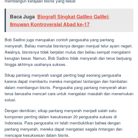
membangun kerajaan bisnis yang besar.
Baca Juga
Biografi Singkat Galileo Galilei:
Ilmuwan Kontroversial Abad ke-17
Bob Sadino juga merupakan contoh pengusaha yang pantang
menyerah. Beliau memulai bisnisnya dengan menjual telur ayam negeri.
Awalnya, bisnisnya tidak berjalan mulus dan beliau sempat mengalami
kerugian besar. Namun, Bob Sadino tidak menyerah dan terus berjuang
hingga akhirnya usahanya sukses.
Sikap pantang menyerah sangat penting bagi seorang pengusaha
karena dapat membantu mereka mengatasi tantangan dan hambatan
dalam membangun bisnis. Pengusaha yang pantang menyerah akan
terus berusaha mencari cara untuk mengatasi masalah dan menemukan
solusi.
Dengan demikian, sikap pantang menyerah menjadi salah satu
komponen penting dalam kesuksesan 20 pengusaha sukses di
Indonesia. Para pengusaha ini telah membuktikan bahwa dengan
pantang menyerah, mereka dapat mengatasi segala rintangan dan
mencapai kesuksesan dalam bisnis.