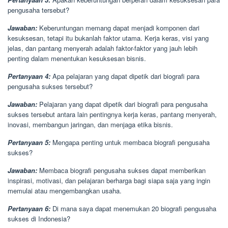
pengusaha tersebut?
Jawaban:
Keberuntungan memang dapat menjadi komponen dari
kesuksesan, tetapi itu bukanlah faktor utama. Kerja keras, visi yang
jelas, dan pantang menyerah adalah faktor-faktor yang jauh lebih
penting dalam menentukan kesuksesan bisnis.
Pertanyaan 4:
Apa pelajaran yang dapat dipetik dari biografi para
pengusaha sukses tersebut?
Jawaban:
Pelajaran yang dapat dipetik dari biografi para pengusaha
sukses tersebut antara lain pentingnya kerja keras, pantang menyerah,
inovasi, membangun jaringan, dan menjaga etika bisnis.
Pertanyaan 5:
Mengapa penting untuk membaca biografi pengusaha
sukses?
Jawaban:
Membaca biografi pengusaha sukses dapat memberikan
inspirasi, motivasi, dan pelajaran berharga bagi siapa saja yang ingin
memulai atau mengembangkan usaha.
Pertanyaan 6:
Di mana saya dapat menemukan 20 biografi pengusaha
sukses di Indonesia?