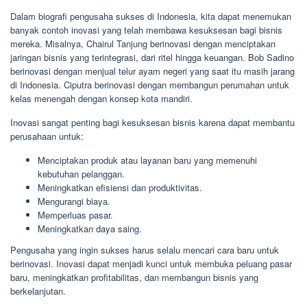
Dalam biografi pengusaha sukses di Indonesia, kita dapat menemukan
banyak contoh inovasi yang telah membawa kesuksesan bagi bisnis
mereka. Misalnya, Chairul Tanjung berinovasi dengan menciptakan
jaringan bisnis yang terintegrasi, dari ritel hingga keuangan. Bob Sadino
berinovasi dengan menjual telur ayam negeri yang saat itu masih jarang
di Indonesia. Ciputra berinovasi dengan membangun perumahan untuk
kelas menengah dengan konsep kota mandiri.
Inovasi sangat penting bagi kesuksesan bisnis karena dapat membantu
perusahaan untuk:
Menciptakan produk atau layanan baru yang memenuhi
kebutuhan pelanggan.
Meningkatkan efisiensi dan produktivitas.
Mengurangi biaya.
Memperluas pasar.
Meningkatkan daya saing.
Pengusaha yang ingin sukses harus selalu mencari cara baru untuk
berinovasi. Inovasi dapat menjadi kunci untuk membuka peluang pasar
baru, meningkatkan profitabilitas, dan membangun bisnis yang
berkelanjutan.