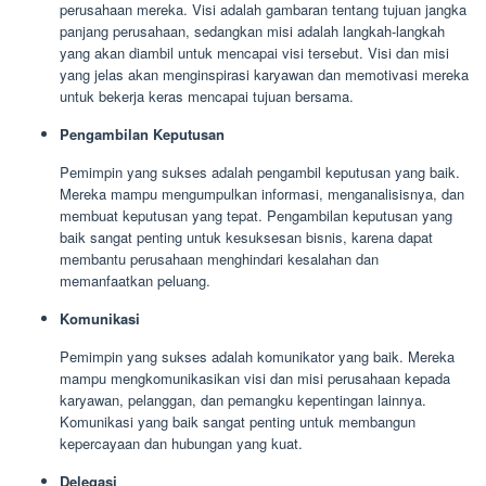
perusahaan mereka. Visi adalah gambaran tentang tujuan jangka
panjang perusahaan, sedangkan misi adalah langkah-langkah
yang akan diambil untuk mencapai visi tersebut. Visi dan misi
yang jelas akan menginspirasi karyawan dan memotivasi mereka
untuk bekerja keras mencapai tujuan bersama.
Pengambilan Keputusan
Pemimpin yang sukses adalah pengambil keputusan yang baik.
Mereka mampu mengumpulkan informasi, menganalisisnya, dan
membuat keputusan yang tepat. Pengambilan keputusan yang
baik sangat penting untuk kesuksesan bisnis, karena dapat
membantu perusahaan menghindari kesalahan dan
memanfaatkan peluang.
Komunikasi
Pemimpin yang sukses adalah komunikator yang baik. Mereka
mampu mengkomunikasikan visi dan misi perusahaan kepada
karyawan, pelanggan, dan pemangku kepentingan lainnya.
Komunikasi yang baik sangat penting untuk membangun
kepercayaan dan hubungan yang kuat.
Delegasi