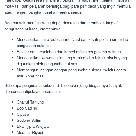
motivasi, dan pelajaran berharga bagi para pembaca yang ingin memulai
atau mengembangkan usaha mereka sendiri.
Ada banyak manfaat yang dapat diperoleh dari membaca biografi
pengusaha sukses, diantaranya:
Mendapatkan inspirasi dan motivasi dari kisah perjalanan hidup
pengusaha sukses.
Belajar dari kesalahan dan keberhasilan pengusaha sukses.
Mendapatkan wawasan tentang strategi dan teknik bisnis yang
digunakan oleh pengusaha sukses.
Membangun jaringan dengan pengusaha sukses melalui acara
atau komunitas.
Beberapa pengusaha sukses di Indonesia yang biografinya banyak
dibaca dan dipelajari antara lain:
Chairul Tanjung
Bob Sadino
Ciputra
Sudono Salim
Eka Tjipta Widjaja
Mochtar Riyadi