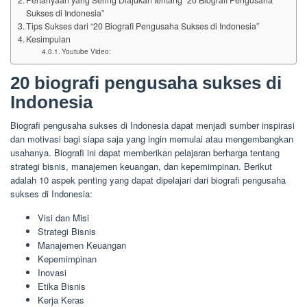
Sukses di Indonesia”
Tips Sukses dari “20 Biografi Pengusaha Sukses di Indonesia”
Kesimpulan
Youtube Video:
20 biografi pengusaha sukses di
Indonesia
Biografi pengusaha sukses di Indonesia dapat menjadi sumber inspirasi
dan motivasi bagi siapa saja yang ingin memulai atau mengembangkan
usahanya. Biografi ini dapat memberikan pelajaran berharga tentang
strategi bisnis, manajemen keuangan, dan kepemimpinan. Berikut
adalah 10 aspek penting yang dapat dipelajari dari biografi pengusaha
sukses di Indonesia:
Visi dan Misi
Strategi Bisnis
Manajemen Keuangan
Kepemimpinan
Inovasi
Etika Bisnis
Kerja Keras