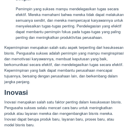
Pemimpin yang sukses mampu mendelegasikan tugas secara
efektif. Mereka memahami bahwa mereka tidak dapat melakukan
semuanya sendiri, dan mereka mempercayai karyawannya untuk
menyelesaikan tugas-tugas penting. Pendelegasian yang efektif
dapat membantu pemimpin fokus pada tugas-tugas yang paling
penting dan meningkatkan produktivitas perusahaan.
Kepemimpinan merupakan salah satu aspek terpenting dari kesuksesan
bisnis. Pengusaha sukses adalah pemimpin yang mampu menginspirasi
dan memotivasi karyawannya, membuat keputusan yang baik,
berkomunikasi secara efektif, dan mendelegasikan tugas secara efektif.
Kepemimpinan yang baik dapat membantu perusahaan mencapai
tujuannya, bersaing dengan perusahaan lain, dan berkembang dalam
jangka panjang.
Inovasi
Inovasi merupakan salah satu faktor penting dalam kesuksesan bisnis.
Pengusaha sukses selalu mencari cara baru untuk meningkatkan
produk atau layanan mereka dan mengembangkan bisnis mereka.
Inovasi dapat berupa produk baru, layanan baru, proses baru, atau
model bisnis baru.