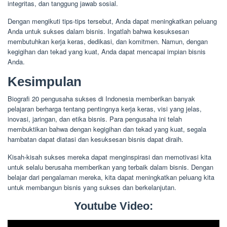
integritas, dan tanggung jawab sosial.
Dengan mengikuti tips-tips tersebut, Anda dapat meningkatkan peluang
Anda untuk sukses dalam bisnis. Ingatlah bahwa kesuksesan
membutuhkan kerja keras, dedikasi, dan komitmen. Namun, dengan
kegigihan dan tekad yang kuat, Anda dapat mencapai impian bisnis
Anda.
Kesimpulan
Biografi 20 pengusaha sukses di Indonesia memberikan banyak
pelajaran berharga tentang pentingnya kerja keras, visi yang jelas,
inovasi, jaringan, dan etika bisnis. Para pengusaha ini telah
membuktikan bahwa dengan kegigihan dan tekad yang kuat, segala
hambatan dapat diatasi dan kesuksesan bisnis dapat diraih.
Kisah-kisah sukses mereka dapat menginspirasi dan memotivasi kita
untuk selalu berusaha memberikan yang terbaik dalam bisnis. Dengan
belajar dari pengalaman mereka, kita dapat meningkatkan peluang kita
untuk membangun bisnis yang sukses dan berkelanjutan.
Youtube Video: