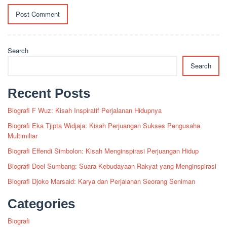
Search
Search
Recent Posts
Biografi F Wuz: Kisah Inspiratif Perjalanan Hidupnya
Biografi Eka Tjipta Widjaja: Kisah Perjuangan Sukses Pengusaha
Multimiliar
Biografi Effendi Simbolon: Kisah Menginspirasi Perjuangan Hidup
Biografi Doel Sumbang: Suara Kebudayaan Rakyat yang Menginspirasi
Biografi Djoko Marsaid: Karya dan Perjalanan Seorang Seniman
Categories
Biografi