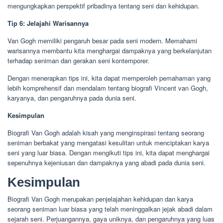
mengungkapkan perspektif pribadinya tentang seni dan kehidupan.
Tip 6: Jelajahi Warisannya
Van Gogh memiliki pengaruh besar pada seni modern. Memahami
warisannya membantu kita menghargai dampaknya yang berkelanjutan
terhadap seniman dan gerakan seni kontemporer.
Dengan menerapkan tips ini, kita dapat memperoleh pemahaman yang
lebih komprehensif dan mendalam tentang biografi Vincent van Gogh,
karyanya, dan pengaruhnya pada dunia seni.
Kesimpulan
Biografi Van Gogh adalah kisah yang menginspirasi tentang seorang
seniman berbakat yang mengatasi kesulitan untuk menciptakan karya
seni yang luar biasa. Dengan mengikuti tips ini, kita dapat menghargai
sepenuhnya kejeniusan dan dampaknya yang abadi pada dunia seni.
Kesimpulan
Biografi Van Gogh merupakan penjelajahan kehidupan dan karya
seorang seniman luar biasa yang telah meninggalkan jejak abadi dalam
sejarah seni. Perjuangannya, gaya uniknya, dan pengaruhnya yang luas