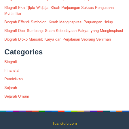
Biografi Eka Tjipta Widjaja: Kisah Perjuangan Sukses Pengusaha
Multimiliar
Biografi Effendi Simbolon: Kisah Menginspirasi Perjuangan Hidup
Biografi Doel Sumbang: Suara Kebudayaan Rakyat yang Menginspirasi
Biografi Djoko Marsaid: Karya dan Perjalanan Seorang Seniman
Categories
Biografi
Finansial
Pendidikan
Sejarah
Sejarah Umum
TuanGuru.com