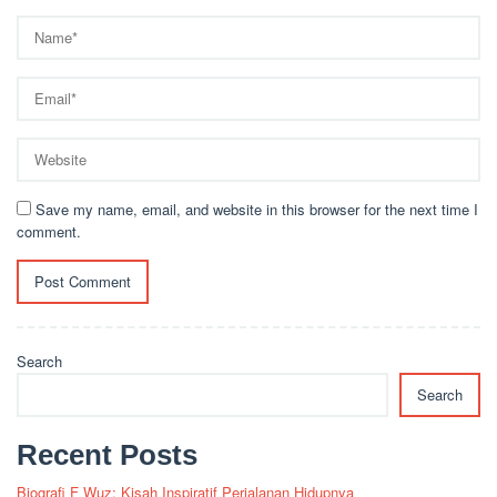
Save my name, email, and website in this browser for the next time I
comment.
Search
Search
Recent Posts
Biografi F Wuz: Kisah Inspiratif Perjalanan Hidupnya