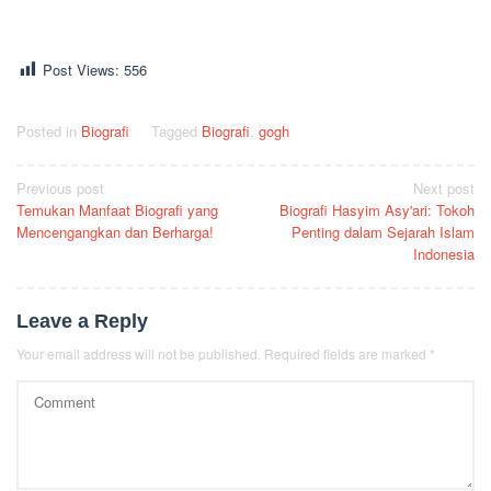
Post Views:
556
Posted in
Biografi
Tagged
Biografi
,
gogh
Post
Previous post
Next post
Temukan Manfaat Biografi yang
Biografi Hasyim Asy'ari: Tokoh
navigation
Mencengangkan dan Berharga!
Penting dalam Sejarah Islam
Indonesia
Leave a Reply
Your email address will not be published.
Required fields are marked
*