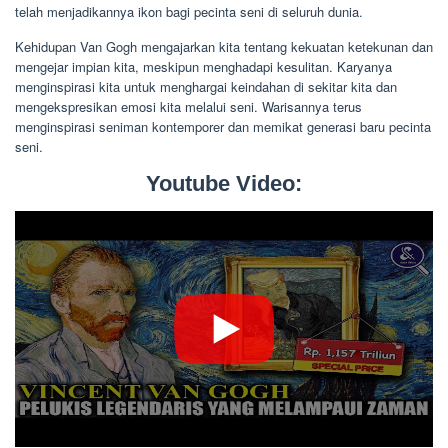
telah menjadikannya ikon bagi pecinta seni di seluruh dunia.
Kehidupan Van Gogh mengajarkan kita tentang kekuatan ketekunan dan
mengejar impian kita, meskipun menghadapi kesulitan. Karyanya
menginspirasi kita untuk menghargai keindahan di sekitar kita dan
mengekspresikan emosi kita melalui seni. Warisannya terus
menginspirasi seniman kontemporer dan memikat generasi baru pecinta
seni.
Youtube Video: