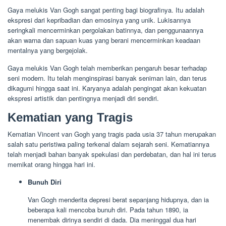
Gaya melukis Van Gogh sangat penting bagi biografinya. Itu adalah
ekspresi dari kepribadian dan emosinya yang unik. Lukisannya
seringkali mencerminkan pergolakan batinnya, dan penggunaannya
akan warna dan sapuan kuas yang berani mencerminkan keadaan
mentalnya yang bergejolak.
Gaya melukis Van Gogh telah memberikan pengaruh besar terhadap
seni modern. Itu telah menginspirasi banyak seniman lain, dan terus
dikagumi hingga saat ini. Karyanya adalah pengingat akan kekuatan
ekspresi artistik dan pentingnya menjadi diri sendiri.
Kematian yang Tragis
Kematian Vincent van Gogh yang tragis pada usia 37 tahun merupakan
salah satu peristiwa paling terkenal dalam sejarah seni. Kematiannya
telah menjadi bahan banyak spekulasi dan perdebatan, dan hal ini terus
memikat orang hingga hari ini.
Bunuh Diri
Van Gogh menderita depresi berat sepanjang hidupnya, dan ia
beberapa kali mencoba bunuh diri. Pada tahun 1890, ia
menembak dirinya sendiri di dada. Dia meninggal dua hari