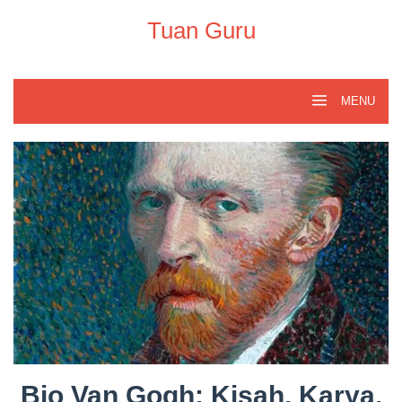
Skip
to
Tuan Guru
content
MENU
Bio Van Gogh: Kisah, Karya,