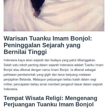
Warisan Tuanku Imam Bonjol:
Peninggalan Sejarah yang
Bernilai Tinggi
Indonesia kaya akan sejarah dan budaya yang patut dibanggakan.
Salah satu tokoh penting dalam sejarah Indonesia adalah Tuanku Imam
Bonjol atau dikenal dengan nama Imam Bonjol. Ia dikenal sebagai
pahlawan pemberontak yang gigih dan terus berjuang melawan
penjajahan Belanda. Walaupun perjuangan beliau kalah dalam segi
militer, pencapaian beliau amat memberi pengaruh besar dalam sejarah
Indonesia.
Tempat Wisata Religi: Mengenang
Perjuangan Tuanku Imam Bonjol