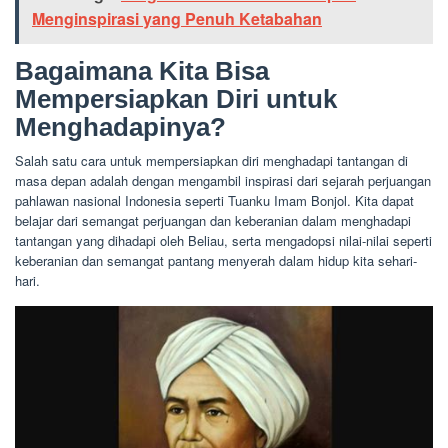
Menginspirasi yang Penuh Ketabahan
Bagaimana Kita Bisa
Mempersiapkan Diri untuk
Menghadapinya?
Salah satu cara untuk mempersiapkan diri menghadapi tantangan di
masa depan adalah dengan mengambil inspirasi dari sejarah perjuangan
pahlawan nasional Indonesia seperti Tuanku Imam Bonjol. Kita dapat
belajar dari semangat perjuangan dan keberanian dalam menghadapi
tantangan yang dihadapi oleh Beliau, serta mengadopsi nilai-nilai seperti
keberanian dan semangat pantang menyerah dalam hidup kita sehari-
hari.