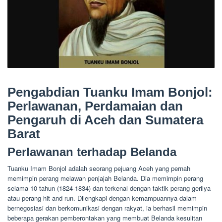
Pengabdian Tuanku Imam Bonjol:
Perlawanan, Perdamaian dan
Pengaruh di Aceh dan Sumatera
Barat
Perlawanan terhadap Belanda
Tuanku Imam Bonjol adalah seorang pejuang Aceh yang pernah
memimpin perang melawan penjajah Belanda. Dia memimpin perang
selama 10 tahun (1824-1834) dan terkenal dengan taktik perang gerilya
atau perang hit and run. Dilengkapi dengan kemampuannya dalam
bernegosiasi dan berkomunikasi dengan rakyat, ia berhasil memimpin
beberapa gerakan pemberontakan yang membuat Belanda kesulitan