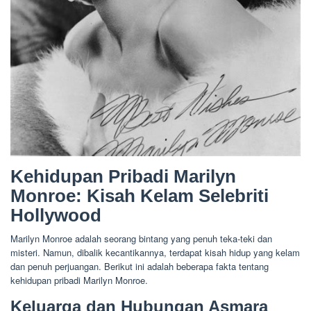
Kehidupan Pribadi Marilyn
Monroe: Kisah Kelam Selebriti
Hollywood
Marilyn Monroe adalah seorang bintang yang penuh teka-teki dan
misteri. Namun, dibalik kecantikannya, terdapat kisah hidup yang kelam
dan penuh perjuangan. Berikut ini adalah beberapa fakta tentang
kehidupan pribadi Marilyn Monroe.
Keluarga dan Hubungan Asmara