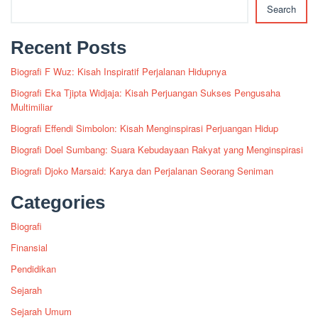
Search
Recent Posts
Biografi F Wuz: Kisah Inspiratif Perjalanan Hidupnya
Biografi Eka Tjipta Widjaja: Kisah Perjuangan Sukses Pengusaha
Multimiliar
Biografi Effendi Simbolon: Kisah Menginspirasi Perjuangan Hidup
Biografi Doel Sumbang: Suara Kebudayaan Rakyat yang Menginspirasi
Biografi Djoko Marsaid: Karya dan Perjalanan Seorang Seniman
Categories
Biografi
Finansial
Pendidikan
Sejarah
Sejarah Umum