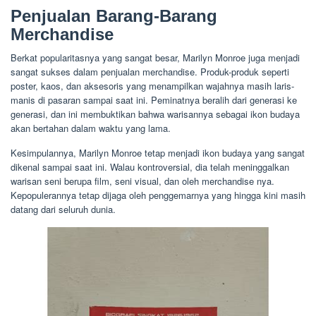
Penjualan Barang-Barang
Merchandise
Berkat popularitasnya yang sangat besar, Marilyn Monroe juga menjadi
sangat sukses dalam penjualan merchandise. Produk-produk seperti
poster, kaos, dan aksesoris yang menampilkan wajahnya masih laris-
manis di pasaran sampai saat ini. Peminatnya beralih dari generasi ke
generasi, dan ini membuktikan bahwa warisannya sebagai ikon budaya
akan bertahan dalam waktu yang lama.
Kesimpulannya, Marilyn Monroe tetap menjadi ikon budaya yang sangat
dikenal sampai saat ini. Walau kontroversial, dia telah meninggalkan
warisan seni berupa film, seni visual, dan oleh merchandise nya.
Kepopulerannya tetap dijaga oleh penggemarnya yang hingga kini masih
datang dari seluruh dunia.