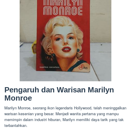
Pengaruh dan Warisan Marilyn
Monroe
Marilyn Monroe, seorang ikon legendaris Hollywood, telah meninggalkan
warisan kesenian yang besar. Menjadi wanita pertama yang mampu
memimpin dalam industri hiburan, Marilyn memiliki daya tarik yang tak
terbantahkan.