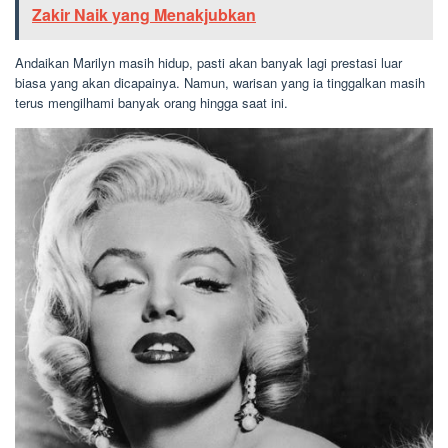
Zakir Naik yang Menakjubkan
Andaikan Marilyn masih hidup, pasti akan banyak lagi prestasi luar
biasa yang akan dicapainya. Namun, warisan yang ia tinggalkan masih
terus mengilhami banyak orang hingga saat ini.