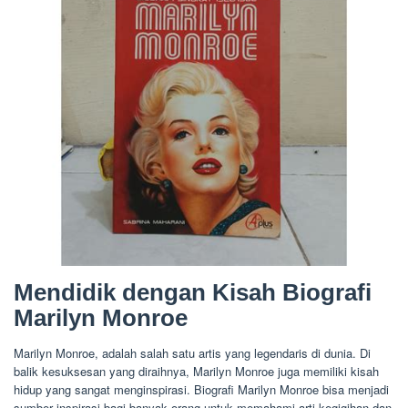
Mendidik dengan Kisah Biografi
Marilyn Monroe
Marilyn Monroe, adalah salah satu artis yang legendaris di dunia. Di
balik kesuksesan yang diraihnya, Marilyn Monroe juga memiliki kisah
hidup yang sangat menginspirasi. Biografi Marilyn Monroe bisa menjadi
sumber inspirasi bagi banyak orang untuk memahami arti kegigihan dan