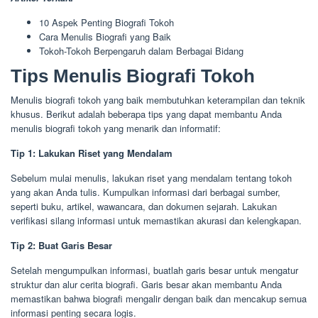
10 Aspek Penting Biografi Tokoh
Cara Menulis Biografi yang Baik
Tokoh-Tokoh Berpengaruh dalam Berbagai Bidang
Tips Menulis Biografi Tokoh
Menulis biografi tokoh yang baik membutuhkan keterampilan dan teknik
khusus. Berikut adalah beberapa tips yang dapat membantu Anda
menulis biografi tokoh yang menarik dan informatif:
Tip 1: Lakukan Riset yang Mendalam
Sebelum mulai menulis, lakukan riset yang mendalam tentang tokoh
yang akan Anda tulis. Kumpulkan informasi dari berbagai sumber,
seperti buku, artikel, wawancara, dan dokumen sejarah. Lakukan
verifikasi silang informasi untuk memastikan akurasi dan kelengkapan.
Tip 2: Buat Garis Besar
Setelah mengumpulkan informasi, buatlah garis besar untuk mengatur
struktur dan alur cerita biografi. Garis besar akan membantu Anda
memastikan bahwa biografi mengalir dengan baik dan mencakup semua
informasi penting secara logis.