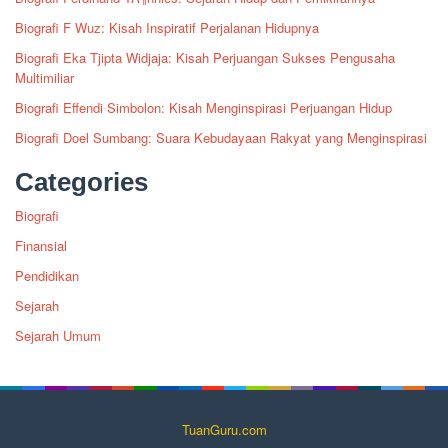
Biografi F Wuz: Kisah Inspiratif Perjalanan Hidupnya
Biografi Eka Tjipta Widjaja: Kisah Perjuangan Sukses Pengusaha
Multimiliar
Biografi Effendi Simbolon: Kisah Menginspirasi Perjuangan Hidup
Biografi Doel Sumbang: Suara Kebudayaan Rakyat yang Menginspirasi
Categories
Biografi
Finansial
Pendidikan
Sejarah
Sejarah Umum
TuanGuru.com