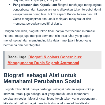
Pengorbanan dan Kepedulian:
Biografi tokoh juga mengungkap
pengorbanan dan kepedulian yang dilakukan tokoh tersebut demi
kesejahteraan orang lain. Tokoh seperti Bunda Teresa dan Bill
Gates menginspirasi kita untuk melayani masyarakat dan
membuat perbedaan positif di dunia.
Dengan demikian, biografi tokoh tidak hanya memberikan informasi
historis, tetapi juga menjadi cerminan nilai-nilai luhur yang dapat
menginspirasi dan membimbing kita dalam menjalani hidup yang
bermakna dan berintegritas.
Baca Juga
Biografi Nicolaus Copernicus:
Mengguncang Dunia Sejarah Astronomi
Biografi sebagai Alat untuk
Memahami Perubahan Sosial
Biografi tokoh tidak hanya berfungsi sebagai catatan sejarah hidup
individu, tetapi juga sebagai alat yang ampuh untuk memahami
perubahan sosial. Melalui kisah hidup tokoh-tokoh yang berpengaruh,
kita dapat melihat bagaimana individu dapat menjadi katalisator