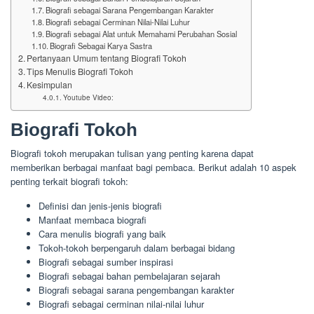
Biografi sebagai Sarana Pengembangan Karakter
Biografi sebagai Cerminan Nilai-Nilai Luhur
Biografi sebagai Alat untuk Memahami Perubahan Sosial
Biografi Sebagai Karya Sastra
Pertanyaan Umum tentang Biografi Tokoh
Tips Menulis Biografi Tokoh
Kesimpulan
Youtube Video:
Biografi Tokoh
Biografi tokoh merupakan tulisan yang penting karena dapat
memberikan berbagai manfaat bagi pembaca. Berikut adalah 10 aspek
penting terkait biografi tokoh:
Definisi dan jenis-jenis biografi
Manfaat membaca biografi
Cara menulis biografi yang baik
Tokoh-tokoh berpengaruh dalam berbagai bidang
Biografi sebagai sumber inspirasi
Biografi sebagai bahan pembelajaran sejarah
Biografi sebagai sarana pengembangan karakter
Biografi sebagai cerminan nilai-nilai luhur