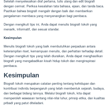
Setelah menyelesaikan draf pertama, tulis ulang dan edit biografi
dengan cermat. Periksa kesalahan tata bahasa, ejaan, dan tanda baca.
Pastikan bahwa biografi mengalir dengan baik dan memberikan
pengalaman membaca yang menyenangkan bagi pembaca.
Dengan mengikuti tips ini, Anda dapat menulis biografi tokoh yang
menarik, informatif, dan sesuai standar.
Kesimpulan
Menulis biografi tokoh yang baik membutuhkan perpaduan antara
keterampilan riset, kemampuan menulis, dan perhatian terhadap detail.
Dengan mengikuti tips yang telah diuraikan, Anda dapat menghasilkan
biografi yang mengabadikan kisah hidup tokoh dan menginspirasi
pembaca.
Kesimpulan
Biografi tokoh merupakan catatan penting tentang kehidupan dan
kontribusi individu berpengaruh yang telah membentuk sejarah, budaya,
dan berbagai bidang lainnya. Melalui biografi tokoh, kita dapat
memperoleh wawasan tentang nilai-nilai luhur, prinsip etika, dan kualitas
pribadi yang patut diteladani.