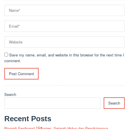
Save my name, email, and website in this browser for the next time I
comment.
Search
Search
Recent Posts
Biografi Ferdinand TÃ¶nnies: Sejarah Hidup dan Pemikirannya