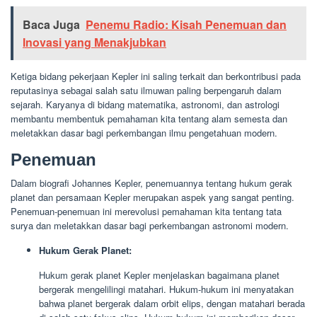
Baca Juga
Penemu Radio: Kisah Penemuan dan
Inovasi yang Menakjubkan
Ketiga bidang pekerjaan Kepler ini saling terkait dan berkontribusi pada
reputasinya sebagai salah satu ilmuwan paling berpengaruh dalam
sejarah. Karyanya di bidang matematika, astronomi, dan astrologi
membantu membentuk pemahaman kita tentang alam semesta dan
meletakkan dasar bagi perkembangan ilmu pengetahuan modern.
Penemuan
Dalam biografi Johannes Kepler, penemuannya tentang hukum gerak
planet dan persamaan Kepler merupakan aspek yang sangat penting.
Penemuan-penemuan ini merevolusi pemahaman kita tentang tata
surya dan meletakkan dasar bagi perkembangan astronomi modern.
Hukum Gerak Planet:
Hukum gerak planet Kepler menjelaskan bagaimana planet
bergerak mengelilingi matahari. Hukum-hukum ini menyatakan
bahwa planet bergerak dalam orbit elips, dengan matahari berada