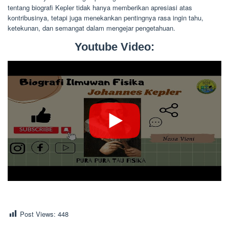
tentang biografi Kepler tidak hanya memberikan apresiasi atas
kontribusinya, tetapi juga menekankan pentingnya rasa ingin tahu,
ketekunan, dan semangat dalam mengejar pengetahuan.
Youtube Video:
Post Views:
448