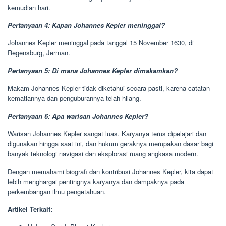
kemudian hari.
Pertanyaan 4: Kapan Johannes Kepler meninggal?
Johannes Kepler meninggal pada tanggal 15 November 1630, di
Regensburg, Jerman.
Pertanyaan 5: Di mana Johannes Kepler dimakamkan?
Makam Johannes Kepler tidak diketahui secara pasti, karena catatan
kematiannya dan penguburannya telah hilang.
Pertanyaan 6: Apa warisan Johannes Kepler?
Warisan Johannes Kepler sangat luas. Karyanya terus dipelajari dan
digunakan hingga saat ini, dan hukum geraknya merupakan dasar bagi
banyak teknologi navigasi dan eksplorasi ruang angkasa modern.
Dengan memahami biografi dan kontribusi Johannes Kepler, kita dapat
lebih menghargai pentingnya karyanya dan dampaknya pada
perkembangan ilmu pengetahuan.
Artikel Terkait: