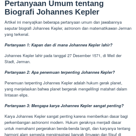
Pertanyaan Umum tentang
Biografi Johannes Kepler
Artikel ini menyajikan beberapa pertanyaan umum dan jawabannya
seputar biografi Johannes Kepler, astronom dan matematikawan Jerman
yang terkenal.
Pertanyaan 1: Kapan dan di mana Johannes Kepler lahir?
Johannes Kepler lahir pada tanggal 27 Desember 1571, di Weil der
Stadt, Jerman.
Pertanyaan 2: Apa penemuan terpenting Johannes Kepler?
Penemuan terpenting Johannes Kepler adalah hukum gerak planet,
yang menjelaskan bahwa planet bergerak mengelilingi matahari dalam
lintasan elips.
Pertanyaan 3: Mengapa karya Johannes Kepler sangat penting?
Karya Johannes Kepler sangat penting karena memberikan dasar bagi
perkembangan astronomi modern. Hukum geraknya menjadi dasar
untuk memahami pergerakan benda-benda langit, dan karyanya tentang
harmoni alam semesta menginspirasi banyak ilmuwan dan filsuf di