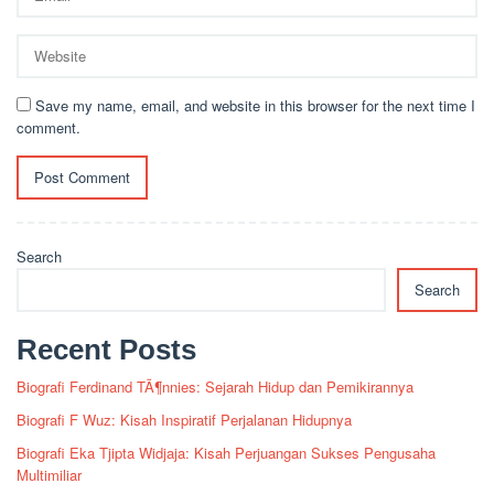
Save my name, email, and website in this browser for the next time I
comment.
Search
Search
Recent Posts
Biografi Ferdinand TÃ¶nnies: Sejarah Hidup dan Pemikirannya
Biografi F Wuz: Kisah Inspiratif Perjalanan Hidupnya
Biografi Eka Tjipta Widjaja: Kisah Perjuangan Sukses Pengusaha
Multimiliar