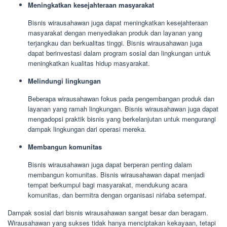
Meningkatkan kesejahteraan masyarakat
Bisnis wirausahawan juga dapat meningkatkan kesejahteraan
masyarakat dengan menyediakan produk dan layanan yang
terjangkau dan berkualitas tinggi. Bisnis wirausahawan juga
dapat berinvestasi dalam program sosial dan lingkungan untuk
meningkatkan kualitas hidup masyarakat.
Melindungi lingkungan
Beberapa wirausahawan fokus pada pengembangan produk dan
layanan yang ramah lingkungan. Bisnis wirausahawan juga dapat
mengadopsi praktik bisnis yang berkelanjutan untuk mengurangi
dampak lingkungan dari operasi mereka.
Membangun komunitas
Bisnis wirausahawan juga dapat berperan penting dalam
membangun komunitas. Bisnis wirausahawan dapat menjadi
tempat berkumpul bagi masyarakat, mendukung acara
komunitas, dan bermitra dengan organisasi nirlaba setempat.
Dampak sosial dari bisnis wirausahawan sangat besar dan beragam.
Wirausahawan yang sukses tidak hanya menciptakan kekayaan, tetapi