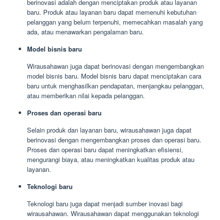
berinovasi adalah dengan menciptakan produk atau layanan
baru. Produk atau layanan baru dapat memenuhi kebutuhan
pelanggan yang belum terpenuhi, memecahkan masalah yang
ada, atau menawarkan pengalaman baru.
Model bisnis baru
Wirausahawan juga dapat berinovasi dengan mengembangkan
model bisnis baru. Model bisnis baru dapat menciptakan cara
baru untuk menghasilkan pendapatan, menjangkau pelanggan,
atau memberikan nilai kepada pelanggan.
Proses dan operasi baru
Selain produk dan layanan baru, wirausahawan juga dapat
berinovasi dengan mengembangkan proses dan operasi baru.
Proses dan operasi baru dapat meningkatkan efisiensi,
mengurangi biaya, atau meningkatkan kualitas produk atau
layanan.
Teknologi baru
Teknologi baru juga dapat menjadi sumber inovasi bagi
wirausahawan. Wirausahawan dapat menggunakan teknologi