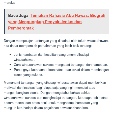
mereka.
Baca Juga
Temukan Rahasia Abu Nawas: Biografi
yang Mengungkap Penyair Jenius dan
Pemberontak
Dengan mempelajari tantangan yang dihadapi oleh tokoh wirausahawan,
kita dapat memperoleh pemahaman yang lebih baik tentang:
Jenis hambatan dan kesulitan yang umum dihadapi
wirausahawan.
Cara wirausahawan sukses mengatasi tantangan dan hambatan.
Pentingnya ketahanan, kreativitas, dan tekad dalam membangun
bisnis yang sukses.
Memahami tantangan yang dihadapi wirausahawan dapat memberikan
motivasi dan inspirasi bagi siapa saja yang ingin memulai atau
mengembangkan bisnis. Dengan mengetahui bahwa bahkan
wirausahawan sukses pun menghadapi tantangan, kita dapat lebih siap
secara mental dan emosional untuk menghadapi hambatan yang
mungkin kita hadapi dalam perjalanan kewirausahaan kita.