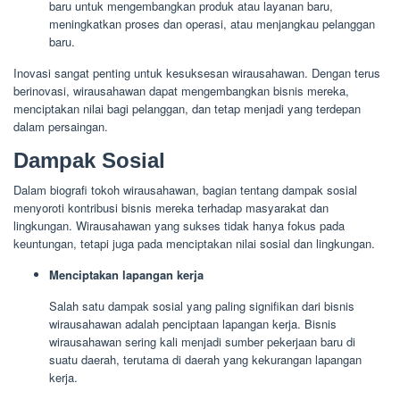
baru untuk mengembangkan produk atau layanan baru,
meningkatkan proses dan operasi, atau menjangkau pelanggan
baru.
Inovasi sangat penting untuk kesuksesan wirausahawan. Dengan terus
berinovasi, wirausahawan dapat mengembangkan bisnis mereka,
menciptakan nilai bagi pelanggan, dan tetap menjadi yang terdepan
dalam persaingan.
Dampak Sosial
Dalam biografi tokoh wirausahawan, bagian tentang dampak sosial
menyoroti kontribusi bisnis mereka terhadap masyarakat dan
lingkungan. Wirausahawan yang sukses tidak hanya fokus pada
keuntungan, tetapi juga pada menciptakan nilai sosial dan lingkungan.
Menciptakan lapangan kerja
Salah satu dampak sosial yang paling signifikan dari bisnis
wirausahawan adalah penciptaan lapangan kerja. Bisnis
wirausahawan sering kali menjadi sumber pekerjaan baru di
suatu daerah, terutama di daerah yang kekurangan lapangan
kerja.