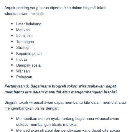
Aspek penting yang harus diperhatikan dalam biografi tokoh
wirausahawan meliputi:
Latar belakang
Motivasi
Ide bisnis
Tantangan
Strategi
Kepemimpinan
Inovasi
Dampak sosial
Warisan
Pelajaran
Pertanyaan 3: Bagaimana biografi tokoh wirausahawan dapat
membantu kita dalam memulai atau mengembangkan bisnis?
Biografi tokoh wirausahawan dapat membantu kita dalam memulai atau
mengembangkan bisnis dengan:
Memberikan contoh nyata tentang bagaimana wirausahawan
sukses membangun bisnis mereka.
Menyediakan strategi dan pendekatan yang dapat diterapkan