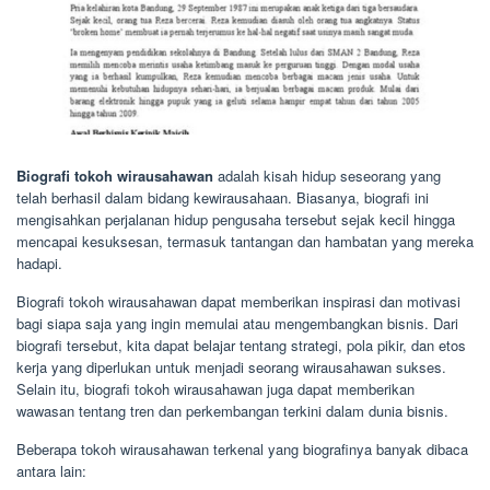
Biografi tokoh wirausahawan
adalah kisah hidup seseorang yang
telah berhasil dalam bidang kewirausahaan. Biasanya, biografi ini
mengisahkan perjalanan hidup pengusaha tersebut sejak kecil hingga
mencapai kesuksesan, termasuk tantangan dan hambatan yang mereka
hadapi.
Biografi tokoh wirausahawan dapat memberikan inspirasi dan motivasi
bagi siapa saja yang ingin memulai atau mengembangkan bisnis. Dari
biografi tersebut, kita dapat belajar tentang strategi, pola pikir, dan etos
kerja yang diperlukan untuk menjadi seorang wirausahawan sukses.
Selain itu, biografi tokoh wirausahawan juga dapat memberikan
wawasan tentang tren dan perkembangan terkini dalam dunia bisnis.
Beberapa tokoh wirausahawan terkenal yang biografinya banyak dibaca
antara lain: