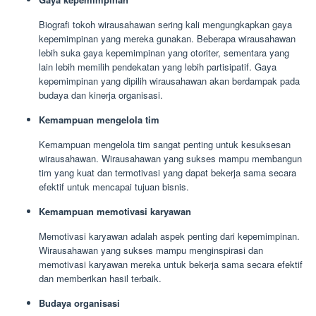
Biografi tokoh wirausahawan sering kali mengungkapkan gaya
kepemimpinan yang mereka gunakan. Beberapa wirausahawan
lebih suka gaya kepemimpinan yang otoriter, sementara yang
lain lebih memilih pendekatan yang lebih partisipatif. Gaya
kepemimpinan yang dipilih wirausahawan akan berdampak pada
budaya dan kinerja organisasi.
Kemampuan mengelola tim
Kemampuan mengelola tim sangat penting untuk kesuksesan
wirausahawan. Wirausahawan yang sukses mampu membangun
tim yang kuat dan termotivasi yang dapat bekerja sama secara
efektif untuk mencapai tujuan bisnis.
Kemampuan memotivasi karyawan
Memotivasi karyawan adalah aspek penting dari kepemimpinan.
Wirausahawan yang sukses mampu menginspirasi dan
memotivasi karyawan mereka untuk bekerja sama secara efektif
dan memberikan hasil terbaik.
Budaya organisasi