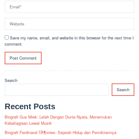
Save my name, email, and website in this browser for the next time I
comment.
Search
Search
Recent Posts
Biografi Gus Miek: Lelah Dengan Dunia Nyata, Menemukan
Kebahagiaan Lewat Musik
Biografi Ferdinand TÃ¶nnies: Sejarah Hidup dan Pemikirannya