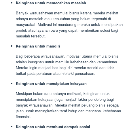
Keinginan untuk memecahkan masalah
Banyak wirausahawan memulai bisnis karena mereka melihat
adanya masalah atau kebutuhan yang belum terpenuhi di
masyarakat. Motivasi ini mendorong mereka untuk menciptakan
produk atau layanan baru yang dapat memberikan solusi bagi
masalah tersebut.
Keinginan untuk mandiri
Bagi beberapa wirausahawan, motivasi utama memulai bisnis
adalah keinginan untuk memiliki kebebasan dan kemandirian.
Mereka ingin menjadi bos bagi diri mereka sendiri dan tidak
terikat pada peraturan atau hierarki perusahaan.
Keinginan untuk menciptakan kekayaan
Meskipun bukan satu-satunya motivasi, keinginan untuk
menciptakan kekayaan juga menjadi faktor pendorong bagi
banyak wirausahawan. Mereka melihat peluang bisnis sebagai
jalan untuk meningkatkan taraf hidup dan mencapai kebebasan
finansial.
Keinginan untuk membuat dampak sosial