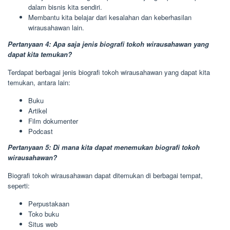
dalam bisnis kita sendiri.
Membantu kita belajar dari kesalahan dan keberhasilan
wirausahawan lain.
Pertanyaan 4: Apa saja jenis biografi tokoh wirausahawan yang
dapat kita temukan?
Terdapat berbagai jenis biografi tokoh wirausahawan yang dapat kita
temukan, antara lain:
Buku
Artikel
Film dokumenter
Podcast
Pertanyaan 5: Di mana kita dapat menemukan biografi tokoh
wirausahawan?
Biografi tokoh wirausahawan dapat ditemukan di berbagai tempat,
seperti:
Perpustakaan
Toko buku
Situs web