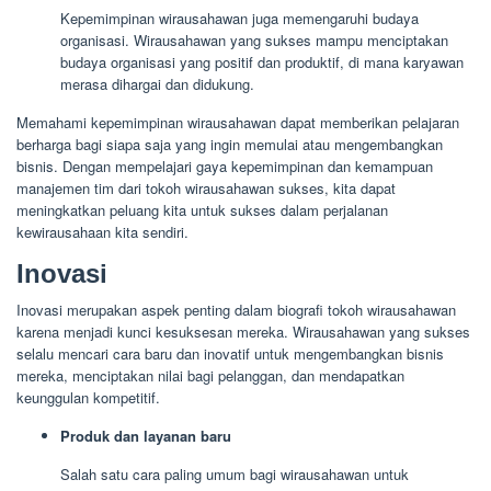
Kepemimpinan wirausahawan juga memengaruhi budaya
organisasi. Wirausahawan yang sukses mampu menciptakan
budaya organisasi yang positif dan produktif, di mana karyawan
merasa dihargai dan didukung.
Memahami kepemimpinan wirausahawan dapat memberikan pelajaran
berharga bagi siapa saja yang ingin memulai atau mengembangkan
bisnis. Dengan mempelajari gaya kepemimpinan dan kemampuan
manajemen tim dari tokoh wirausahawan sukses, kita dapat
meningkatkan peluang kita untuk sukses dalam perjalanan
kewirausahaan kita sendiri.
Inovasi
Inovasi merupakan aspek penting dalam biografi tokoh wirausahawan
karena menjadi kunci kesuksesan mereka. Wirausahawan yang sukses
selalu mencari cara baru dan inovatif untuk mengembangkan bisnis
mereka, menciptakan nilai bagi pelanggan, dan mendapatkan
keunggulan kompetitif.
Produk dan layanan baru
Salah satu cara paling umum bagi wirausahawan untuk