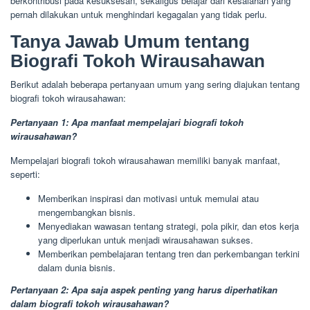
berkontribusi pada kesuksesan, sekaligus belajar dari kesalahan yang
pernah dilakukan untuk menghindari kegagalan yang tidak perlu.
Tanya Jawab Umum tentang
Biografi Tokoh Wirausahawan
Berikut adalah beberapa pertanyaan umum yang sering diajukan tentang
biografi tokoh wirausahawan:
Pertanyaan 1: Apa manfaat mempelajari biografi tokoh
wirausahawan?
Mempelajari biografi tokoh wirausahawan memiliki banyak manfaat,
seperti:
Memberikan inspirasi dan motivasi untuk memulai atau
mengembangkan bisnis.
Menyediakan wawasan tentang strategi, pola pikir, dan etos kerja
yang diperlukan untuk menjadi wirausahawan sukses.
Memberikan pembelajaran tentang tren dan perkembangan terkini
dalam dunia bisnis.
Pertanyaan 2: Apa saja aspek penting yang harus diperhatikan
dalam biografi tokoh wirausahawan?