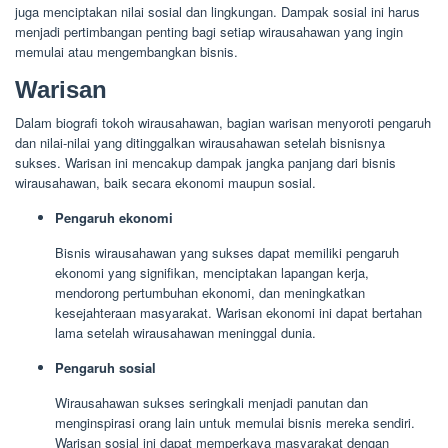
juga menciptakan nilai sosial dan lingkungan. Dampak sosial ini harus
menjadi pertimbangan penting bagi setiap wirausahawan yang ingin
memulai atau mengembangkan bisnis.
Warisan
Dalam biografi tokoh wirausahawan, bagian warisan menyoroti pengaruh
dan nilai-nilai yang ditinggalkan wirausahawan setelah bisnisnya
sukses. Warisan ini mencakup dampak jangka panjang dari bisnis
wirausahawan, baik secara ekonomi maupun sosial.
Pengaruh ekonomi
Bisnis wirausahawan yang sukses dapat memiliki pengaruh
ekonomi yang signifikan, menciptakan lapangan kerja,
mendorong pertumbuhan ekonomi, dan meningkatkan
kesejahteraan masyarakat. Warisan ekonomi ini dapat bertahan
lama setelah wirausahawan meninggal dunia.
Pengaruh sosial
Wirausahawan sukses seringkali menjadi panutan dan
menginspirasi orang lain untuk memulai bisnis mereka sendiri.
Warisan sosial ini dapat memperkaya masyarakat dengan