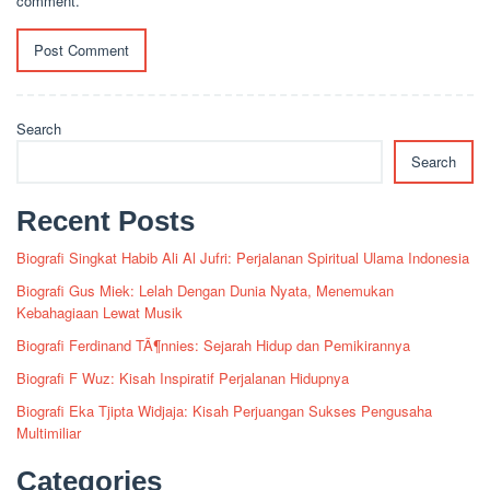
comment.
Search
Search
Recent Posts
Biografi Singkat Habib Ali Al Jufri: Perjalanan Spiritual Ulama Indonesia
Biografi Gus Miek: Lelah Dengan Dunia Nyata, Menemukan
Kebahagiaan Lewat Musik
Biografi Ferdinand TÃ¶nnies: Sejarah Hidup dan Pemikirannya
Biografi F Wuz: Kisah Inspiratif Perjalanan Hidupnya
Biografi Eka Tjipta Widjaja: Kisah Perjuangan Sukses Pengusaha
Multimiliar
Categories