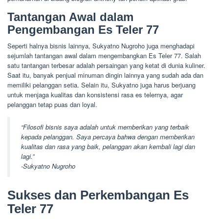
Tantangan Awal dalam
Pengembangan Es Teler 77
Seperti halnya bisnis lainnya, Sukyatno Nugroho juga menghadapi
sejumlah tantangan awal dalam mengembangkan Es Teler 77. Salah
satu tantangan terbesar adalah persaingan yang ketat di dunia kuliner.
Saat itu, banyak penjual minuman dingin lainnya yang sudah ada dan
memiliki pelanggan setia. Selain itu, Sukyatno juga harus berjuang
untuk menjaga kualitas dan konsistensi rasa es telernya, agar
pelanggan tetap puas dan loyal.
“Filosofi bisnis saya adalah untuk memberikan yang terbaik
kepada pelanggan. Saya percaya bahwa dengan memberikan
kualitas dan rasa yang baik, pelanggan akan kembali lagi dan
lagi.”
-Sukyatno Nugroho
Sukses dan Perkembangan Es
Teler 77