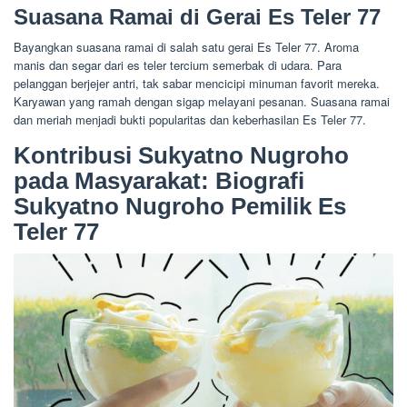
Suasana Ramai di Gerai Es Teler 77
Bayangkan suasana ramai di salah satu gerai Es Teler 77. Aroma
manis dan segar dari es teler tercium semerbak di udara. Para
pelanggan berjejer antri, tak sabar mencicipi minuman favorit mereka.
Karyawan yang ramah dengan sigap melayani pesanan. Suasana ramai
dan meriah menjadi bukti popularitas dan keberhasilan Es Teler 77.
Kontribusi Sukyatno Nugroho
pada Masyarakat: Biografi
Sukyatno Nugroho Pemilik Es
Teler 77