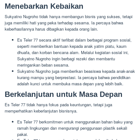
Menebarkan Kebaikan
Sukyatno Nugroho tidak hanya membangun bisnis yang sukses, tetapi
juga memiliki hati yang peka terhadap sesama. Ia percaya bahwa
keberhasilannya harus dibagikan kepada orang lain.
Es Teler 77 secara aktif terlibat dalam berbagai program sosial,
seperti memberikan bantuan kepada anak yatim piatu, kaum
dhuafa, dan korban bencana alam. Melalui kegiatan sosial ini,
Sukyatno Nugroho ingin berbagi rezeki dan membantu
meringankan beban sesama.
Sukyatno Nugroho juga memberikan beasiswa kepada anak-anak
kurang mampu yang berprestasi. Ia percaya bahwa pendidikan
adalah kunci untuk membuka masa depan yang lebih baik.
Berkelanjutan untuk Masa Depan
Es Teler 77 tidak hanya fokus pada keuntungan, tetapi juga
memperhatikan keberlanjutan bisnisnya.
Es Teler 77 berkomitmen untuk menggunakan bahan baku yang
ramah lingkungan dan mengurangi penggunaan plastik sekali
pakai.