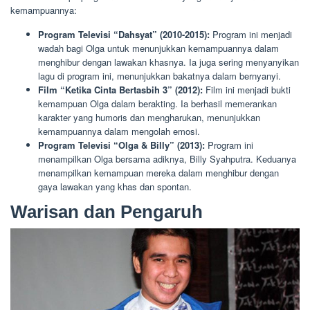
kemampuannya:
Program Televisi “Dahsyat” (2010-2015):
Program ini menjadi
wadah bagi Olga untuk menunjukkan kemampuannya dalam
menghibur dengan lawakan khasnya. Ia juga sering menyanyikan
lagu di program ini, menunjukkan bakatnya dalam bernyanyi.
Film “Ketika Cinta Bertasbih 3” (2012):
Film ini menjadi bukti
kemampuan Olga dalam berakting. Ia berhasil memerankan
karakter yang humoris dan mengharukan, menunjukkan
kemampuannya dalam mengolah emosi.
Program Televisi “Olga & Billy” (2013):
Program ini
menampilkan Olga bersama adiknya, Billy Syahputra. Keduanya
menampilkan kemampuan mereka dalam menghibur dengan
gaya lawakan yang khas dan spontan.
Warisan dan Pengaruh