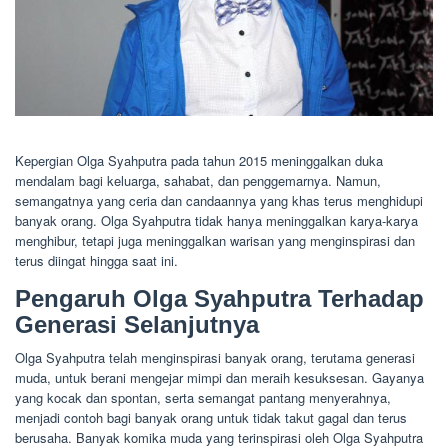
Kepergian Olga Syahputra pada tahun 2015 meninggalkan duka
mendalam bagi keluarga, sahabat, dan penggemarnya. Namun,
semangatnya yang ceria dan candaannya yang khas terus menghidupi
banyak orang. Olga Syahputra tidak hanya meninggalkan karya-karya
menghibur, tetapi juga meninggalkan warisan yang menginspirasi dan
terus diingat hingga saat ini.
Pengaruh Olga Syahputra Terhadap
Generasi Selanjutnya
Olga Syahputra telah menginspirasi banyak orang, terutama generasi
muda, untuk berani mengejar mimpi dan meraih kesuksesan. Gayanya
yang kocak dan spontan, serta semangat pantang menyerahnya,
menjadi contoh bagi banyak orang untuk tidak takut gagal dan terus
berusaha. Banyak komika muda yang terinspirasi oleh Olga Syahputra