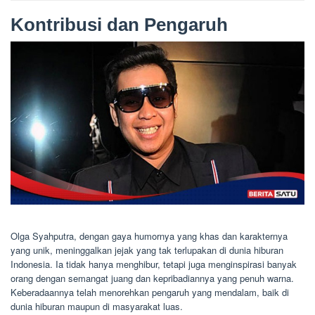
Kontribusi dan Pengaruh
Olga Syahputra, dengan gaya humornya yang khas dan karakternya
yang unik, meninggalkan jejak yang tak terlupakan di dunia hiburan
Indonesia. Ia tidak hanya menghibur, tetapi juga menginspirasi banyak
orang dengan semangat juang dan kepribadiannya yang penuh warna.
Keberadaannya telah menorehkan pengaruh yang mendalam, baik di
dunia hiburan maupun di masyarakat luas.