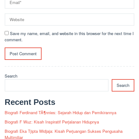
Save my name, email, and website in this browser for the next time I
comment.
Search
Search
Recent Posts
Biografi Ferdinand TÃ¶nnies: Sejarah Hidup dan Pemikirannya
Biografi F Wuz: Kisah Inspiratif Perjalanan Hidupnya
Biografi Eka Tjipta Widjaja: Kisah Perjuangan Sukses Pengusaha
Multimiliar