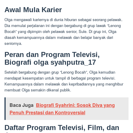
Awal Mula Karier
Olga mengawali kariernya di dunia hiburan sebagai seorang pelawak.
Dia memulai perjalanan ini dengan bergabung di grup lawak “Lenong
Bocah” yang dipimpin oleh pelawak senior, Sule. Di grup ini, Olga
diasah kemampuannya dalam melawak dan belajar banyak dari
seniornya.
Peran dan Program Televisi,
Biografi olga syahputra_17
Setelah bergabung dengan grup “Lenong Bocah”, Olga kemudian
mendapat kesempatan untuk tampil di berbagai program televisi.
Kemampuannya dalam melawak dan kepribadiannya yang menghibur
membuat Olga semakin dikenal publik.
Baca Juga
Biografi Syahrini: Sosok Diva yang
Penuh Prestasi dan Kontroversial
Daftar Program Televisi, Film, dan