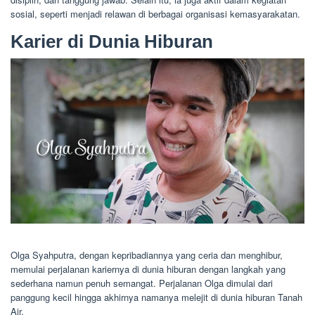
sosial, seperti menjadi relawan di berbagai organisasi kemasyarakatan.
Karier di Dunia Hiburan
Olga Syahputra, dengan kepribadiannya yang ceria dan menghibur,
memulai perjalanan kariernya di dunia hiburan dengan langkah yang
sederhana namun penuh semangat. Perjalanan Olga dimulai dari
panggung kecil hingga akhirnya namanya melejit di dunia hiburan Tanah
Air.