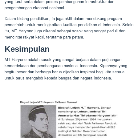
yang turut serta dalam proses pembangunan infrastruktur dan
pengembangan ekonomi nasional.
Dalam bidang pendidikan, ia juga aktif dalam mendukung program
pemerintah untuk meningkatkan kualitas pendidikan di Indonesia. Selain
itu, MT Haryono juga dikenal sebagai sosok yang sangat peduli dan
mencintai rakyat kecil, terutama para petani.
Kesimpulan
MT Haryono adalah sosok yang sangat berjasa dalam perjuangan
kemerdekaan dan pembangunan nasional Indonesia. Kiprahnya yang
begitu besar dan berharga harus dijadikan inspirasi bagi kita semua
untuk terus mengabdi kepada bangsa dan negara Indonesia.