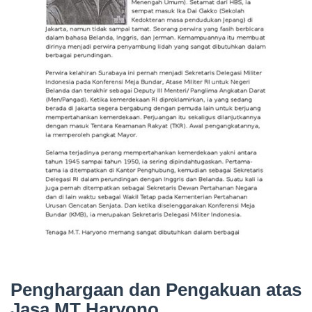
Penghargaan dan Pengakuan atas
Jasa MT Haryono