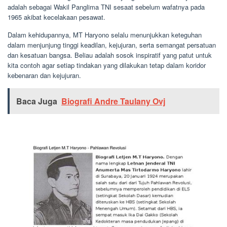
adalah sebagai Wakil Panglima TNI sesaat sebelum wafatnya pada
1965 akibat kecelakaan pesawat.
Dalam kehidupannya, MT Haryono selalu menunjukkan keteguhan
dalam menjunjung tinggi keadilan, kejujuran, serta semangat persatuan
dan kesatuan bangsa. Beliau adalah sosok inspiratif yang patut untuk
kita contoh agar setiap tindakan yang dilakukan tetap dalam koridor
kebenaran dan kejujuran.
Baca Juga
Biografi Andre Taulany Ovj