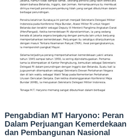
Pengabdian MT Haryono: Peran
Dalam Perjuangan Kemerdekaan
dan Pembangunan Nasional