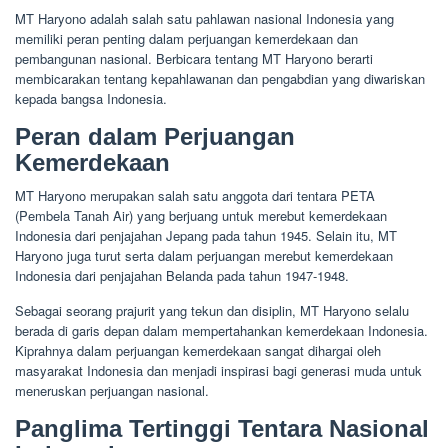
MT Haryono adalah salah satu pahlawan nasional Indonesia yang
memiliki peran penting dalam perjuangan kemerdekaan dan
pembangunan nasional. Berbicara tentang MT Haryono berarti
membicarakan tentang kepahlawanan dan pengabdian yang diwariskan
kepada bangsa Indonesia.
Peran dalam Perjuangan
Kemerdekaan
MT Haryono merupakan salah satu anggota dari tentara PETA
(Pembela Tanah Air) yang berjuang untuk merebut kemerdekaan
Indonesia dari penjajahan Jepang pada tahun 1945. Selain itu, MT
Haryono juga turut serta dalam perjuangan merebut kemerdekaan
Indonesia dari penjajahan Belanda pada tahun 1947-1948.
Sebagai seorang prajurit yang tekun dan disiplin, MT Haryono selalu
berada di garis depan dalam mempertahankan kemerdekaan Indonesia.
Kiprahnya dalam perjuangan kemerdekaan sangat dihargai oleh
masyarakat Indonesia dan menjadi inspirasi bagi generasi muda untuk
meneruskan perjuangan nasional.
Panglima Tertinggi Tentara Nasional