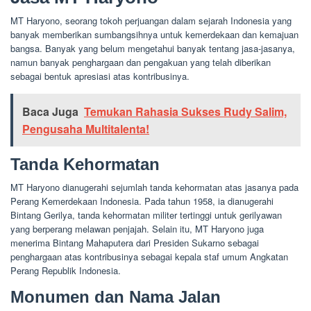
MT Haryono, seorang tokoh perjuangan dalam sejarah Indonesia yang
banyak memberikan sumbangsihnya untuk kemerdekaan dan kemajuan
bangsa. Banyak yang belum mengetahui banyak tentang jasa-jasanya,
namun banyak penghargaan dan pengakuan yang telah diberikan
sebagai bentuk apresiasi atas kontribusinya.
Baca Juga
Temukan Rahasia Sukses Rudy Salim,
Pengusaha Multitalenta!
Tanda Kehormatan
MT Haryono dianugerahi sejumlah tanda kehormatan atas jasanya pada
Perang Kemerdekaan Indonesia. Pada tahun 1958, ia dianugerahi
Bintang Gerilya, tanda kehormatan militer tertinggi untuk gerilyawan
yang berperang melawan penjajah. Selain itu, MT Haryono juga
menerima Bintang Mahaputera dari Presiden Sukarno sebagai
penghargaan atas kontribusinya sebagai kepala staf umum Angkatan
Perang Republik Indonesia.
Monumen dan Nama Jalan