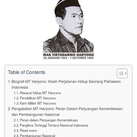
Table of Contents
Biografi MT Haryono: Kisah Perjalanan Hidup Seorang Pahlawan
Indonesia
Riwayat Hidup MT Haryono
Pendidikan MT Haryono
Karir Militer MT Haryono
Pengabdian MT Haryono: Peran Dalam Perjuangan Kemerdekaan
dan Pembangunan Nasional
Peran dalam Perjuangan Kemerdekaan
Panglima Tertinggi Tentara Nasional Indonesia
Read more:
Pembangunan Nasional