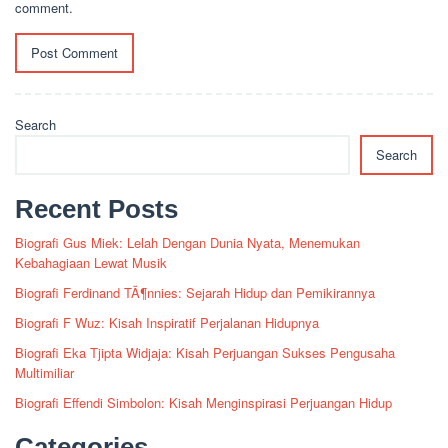
comment.
Search
Search
Recent Posts
Biografi Gus Miek: Lelah Dengan Dunia Nyata, Menemukan
Kebahagiaan Lewat Musik
Biografi Ferdinand TÃ¶nnies: Sejarah Hidup dan Pemikirannya
Biografi F Wuz: Kisah Inspiratif Perjalanan Hidupnya
Biografi Eka Tjipta Widjaja: Kisah Perjuangan Sukses Pengusaha
Multimiliar
Biografi Effendi Simbolon: Kisah Menginspirasi Perjuangan Hidup
Categories