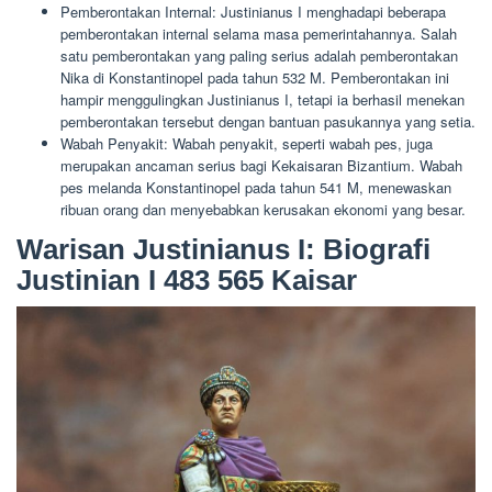
Pemberontakan Internal: Justinianus I menghadapi beberapa
pemberontakan internal selama masa pemerintahannya. Salah
satu pemberontakan yang paling serius adalah pemberontakan
Nika di Konstantinopel pada tahun 532 M. Pemberontakan ini
hampir menggulingkan Justinianus I, tetapi ia berhasil menekan
pemberontakan tersebut dengan bantuan pasukannya yang setia.
Wabah Penyakit: Wabah penyakit, seperti wabah pes, juga
merupakan ancaman serius bagi Kekaisaran Bizantium. Wabah
pes melanda Konstantinopel pada tahun 541 M, menewaskan
ribuan orang dan menyebabkan kerusakan ekonomi yang besar.
Warisan Justinianus I: Biografi
Justinian I 483 565 Kaisar