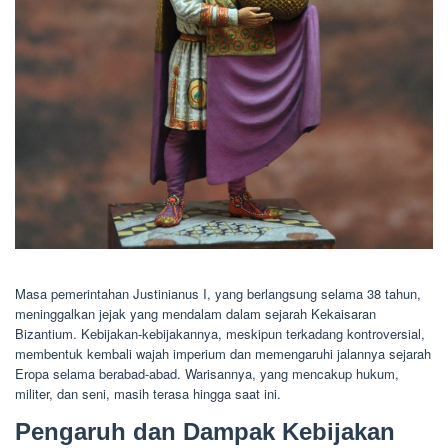
Masa pemerintahan Justinianus I, yang berlangsung selama 38 tahun,
meninggalkan jejak yang mendalam dalam sejarah Kekaisaran
Bizantium. Kebijakan-kebijakannya, meskipun terkadang kontroversial,
membentuk kembali wajah imperium dan memengaruhi jalannya sejarah
Eropa selama berabad-abad. Warisannya, yang mencakup hukum,
militer, dan seni, masih terasa hingga saat ini.
Pengaruh dan Dampak Kebijakan