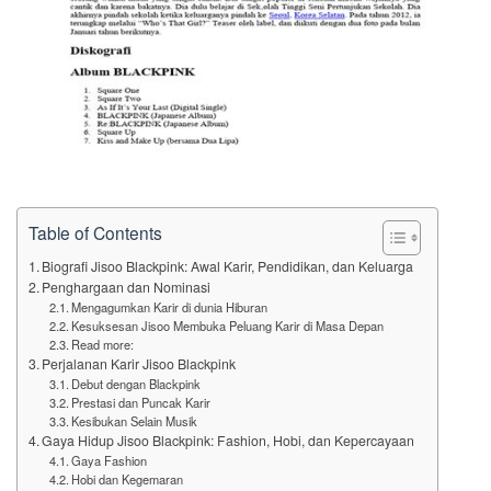
Table of Contents
Biografi Jisoo Blackpink: Awal Karir, Pendidikan, dan Keluarga
Penghargaan dan Nominasi
Mengagumkan Karir di dunia Hiburan
Kesuksesan Jisoo Membuka Peluang Karir di Masa Depan
Read more:
Perjalanan Karir Jisoo Blackpink
Debut dengan Blackpink
Prestasi dan Puncak Karir
Kesibukan Selain Musik
Gaya Hidup Jisoo Blackpink: Fashion, Hobi, dan Kepercayaan
Gaya Fashion
Hobi dan Kegemaran