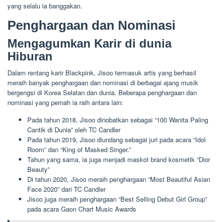
yang selalu ia banggakan.
Penghargaan dan Nominasi
Mengagumkan Karir di dunia
Hiburan
Dalam rentang karir Blackpink, Jisoo termasuk artis yang berhasil
meraih banyak penghargaan dan nominasi di berbagai ajang musik
bergengsi di Korea Selatan dan dunia. Beberapa penghargaan dan
nominasi yang pernah ia raih antara lain:
Pada tahun 2018, Jisoo dinobatkan sebagai “100 Wanita Paling
Cantik di Dunia” oleh TC Candler
Pada tahun 2019, Jisoo diundang sebagai juri pada acara “Idol
Room” dan “King of Masked Singer.”
Tahun yang sama, ia juga menjadi maskot brand kosmetik “Dior
Beauty”
Di tahun 2020, Jisoo meraih penghargaan “Most Beautiful Asian
Face 2020” dari TC Candler
Jisoo juga meraih penghargaan “Best Selling Debut Girl Group”
pada acara Gaon Chart Music Awards