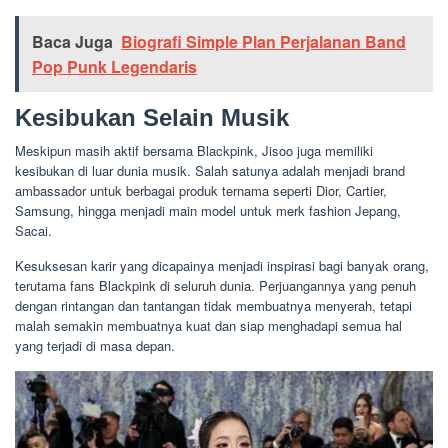
Baca Juga
Biografi Simple Plan Perjalanan Band
Pop Punk Legendaris
Kesibukan Selain Musik
Meskipun masih aktif bersama Blackpink, Jisoo juga memiliki
kesibukan di luar dunia musik. Salah satunya adalah menjadi brand
ambassador untuk berbagai produk ternama seperti Dior, Cartier,
Samsung, hingga menjadi main model untuk merk fashion Jepang,
Sacai.
Kesuksesan karir yang dicapainya menjadi inspirasi bagi banyak orang,
terutama fans Blackpink di seluruh dunia. Perjuangannya yang penuh
dengan rintangan dan tantangan tidak membuatnya menyerah, tetapi
malah semakin membuatnya kuat dan siap menghadapi semua hal
yang terjadi di masa depan.