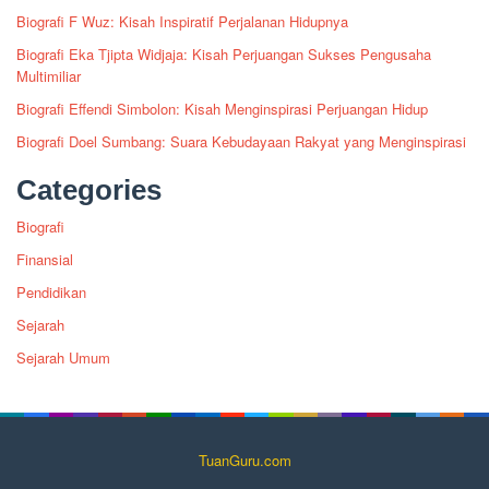
Biografi F Wuz: Kisah Inspiratif Perjalanan Hidupnya
Biografi Eka Tjipta Widjaja: Kisah Perjuangan Sukses Pengusaha
Multimiliar
Biografi Effendi Simbolon: Kisah Menginspirasi Perjuangan Hidup
Biografi Doel Sumbang: Suara Kebudayaan Rakyat yang Menginspirasi
Categories
Biografi
Finansial
Pendidikan
Sejarah
Sejarah Umum
TuanGuru.com