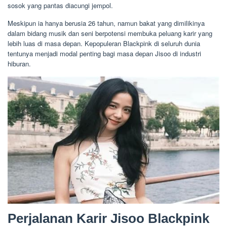
sosok yang pantas diacungi jempol.
Meskipun ia hanya berusia 26 tahun, namun bakat yang dimilikinya
dalam bidang musik dan seni berpotensi membuka peluang karir yang
lebih luas di masa depan. Kepopuleran Blackpink di seluruh dunia
tentunya menjadi modal penting bagi masa depan Jisoo di industri
hiburan.
Perjalanan Karir Jisoo Blackpink