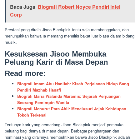
Baca Juga
Biografi Robert Noyce Pendiri Intel
Corp
Prestasi yang diraih Jisoo Blackpink tentu saja membanggakan, dan
menunjukkan bahwa ia memang memiliki bakat luar biasa dalam bidang
musik.
Kesuksesan Jisoo Membuka
Peluang Karir di Masa Depan
Read more:
Biografi Imam Abu Hanifah: Kisah Perjalanan Hidup Sang
Pendiri Mazhab Hanafi
Biografi Maria Walanda Maramis: Sejarah Perjuangan
Seorang Pemimpin Wanita
Biografi Menurut Para Ahli: Menelusuri Jejak Kehidupan
Tokoh Terkenal
Tentunya karir yang cemerlang Jisoo Blackpink menjadi pembuka
peluang bagi dirinya di masa depan. Berbagai penghargaan dan
nominasi yang diraihnya membuktikan bahwa Jisoo Blackpink adalah