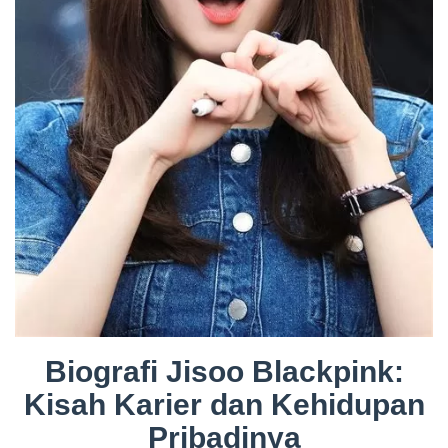
Biografi Jisoo Blackpink:
Kisah Karier dan Kehidupan
Pribadinya