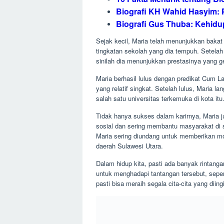
Maria berhasil lulus dengan predikat Cum L
yang relatif singkat. Setelah lulus, Maria 
salah satu universitas terkemuka di kota itu
Tidak hanya sukses dalam karirnya, Maria ju
sosial dan sering membantu masyarakat di s
Maria sering diundang untuk memberikan m
daerah Sulawesi Utara.
Dalam hidup kita, pasti ada banyak rintan
untuk menghadapi tantangan tersebut, seper
pasti bisa meraih segala cita-cita yang diing