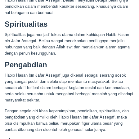
pendidikan dalam membentuk karakter seseorang, khususnya dalam
hal beragama dan bermoral.
Spiritualitas
Spiritualitas juga menjadi fokus utama dalam kehidupan Habib Hasan
bin Jafar Assegaf. Beliau sangat menekankan pentingnya menjalin
hubungan yang baik dengan Allah swt dan menjalankan ajaran agama
dengan penuh kesungguhan.
Pengabdian
Habib Hasan bin Jafar Assegaf juga dikenal sebagai seorang sosok
yang sangat peduli dan selalu siap membantu masyarakat. Beliau
secara aktif terlibat dalam berbagai kegiatan sosial dan kemanusiaan,
serta selalu berusaha untuk mengatasi berbagai masalah yang dihadapi
masyarakat sekitar.
Dengan segala ciri khas kepemimpinan, pendidikan, spiritualitas, dan
pengabdian yang dimiliki oleh Habib Hasan bin Jafar Assegaf, maka
bisa disimpulkan bahwa beliau merupakan figur ulama besar yang
pantas dikenang dan dicontoh oleh generasi selanjutnya.