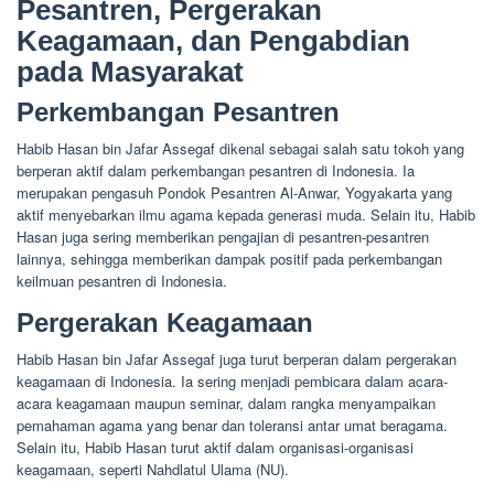
Pesantren, Pergerakan
Keagamaan, dan Pengabdian
pada Masyarakat
Perkembangan Pesantren
Habib Hasan bin Jafar Assegaf dikenal sebagai salah satu tokoh yang
berperan aktif dalam perkembangan pesantren di Indonesia. Ia
merupakan pengasuh Pondok Pesantren Al-Anwar, Yogyakarta yang
aktif menyebarkan ilmu agama kepada generasi muda. Selain itu, Habib
Hasan juga sering memberikan pengajian di pesantren-pesantren
lainnya, sehingga memberikan dampak positif pada perkembangan
keilmuan pesantren di Indonesia.
Pergerakan Keagamaan
Habib Hasan bin Jafar Assegaf juga turut berperan dalam pergerakan
keagamaan di Indonesia. Ia sering menjadi pembicara dalam acara-
acara keagamaan maupun seminar, dalam rangka menyampaikan
pemahaman agama yang benar dan toleransi antar umat beragama.
Selain itu, Habib Hasan turut aktif dalam organisasi-organisasi
keagamaan, seperti Nahdlatul Ulama (NU).