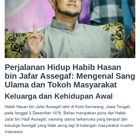
Perjalanan Hidup Habib Hasan
bin Jafar Assegaf: Mengenal Sang
Ulama dan Tokoh Masyarakat
Keluarga dan Kehidupan Awal
Habib Hasan bin Jafar Assegaf lahir di Kota Semarang, Jawa Tengah,
pada tanggal 5 Desember 1976. Beliau merupakan putra dari Habib
Jafar bin Hadi Assegaf, seorang ulama terkemuka yang berasal dari
keluarga Assegaf yang tidak asing lagi di kalangan masyarakat muslim
Indonesia.