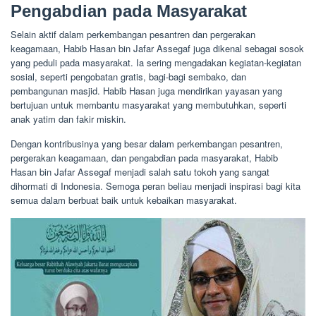
Pengabdian pada Masyarakat
Selain aktif dalam perkembangan pesantren dan pergerakan
keagamaan, Habib Hasan bin Jafar Assegaf juga dikenal sebagai sosok
yang peduli pada masyarakat. Ia sering mengadakan kegiatan-kegiatan
sosial, seperti pengobatan gratis, bagi-bagi sembako, dan
pembangunan masjid. Habib Hasan juga mendirikan yayasan yang
bertujuan untuk membantu masyarakat yang membutuhkan, seperti
anak yatim dan fakir miskin.
Dengan kontribusinya yang besar dalam perkembangan pesantren,
pergerakan keagamaan, dan pengabdian pada masyarakat, Habib
Hasan bin Jafar Assegaf menjadi salah satu tokoh yang sangat
dihormati di Indonesia. Semoga peran beliau menjadi inspirasi bagi kita
semua dalam berbuat baik untuk kebaikan masyarakat.