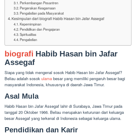
Perkembangan Pesantren
Pergerakan Keagamaan
Pengabdian pada Masyarakat
Kesimpulan dari biografi Habib Hasan bin Jafar Assegaf
Kepemimpinan
Pendidikan dan Pengajaran
Spiritualitas
Pengabdian
biografi
Habib Hasan bin Jafar
Assegaf
Siapa yang tidak mengenal sosok Habib Hasan bin Jafar Assegaf?
Beliau adalah sosok
ulama
besar yang memiliki pengaruh besar bagi
masyarakat Indonesia, khususnya di daerah Jawa Timur.
Asal Mula
Habib Hasan bin Jafar Assegaf lahir di Surabaya, Jawa Timur pada
tanggal 20 Oktober 1966. Beliau merupakan keturunan dari keluarga
besar Assegaf yang terkenal di Indonesia sebagai keluarga ulama.
Pendidikan dan Karir