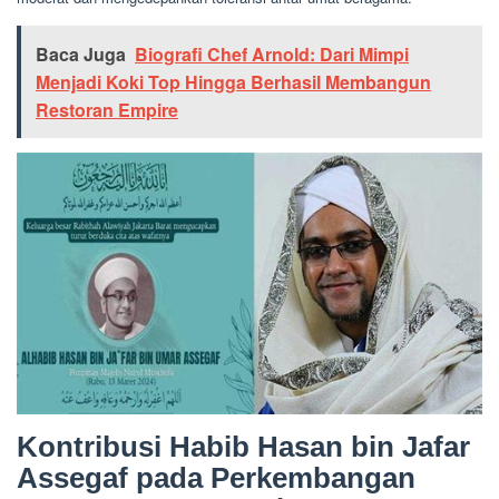
Baca Juga
Biografi Chef Arnold: Dari Mimpi
Menjadi Koki Top Hingga Berhasil Membangun
Restoran Empire
Kontribusi Habib Hasan bin Jafar
Assegaf pada Perkembangan