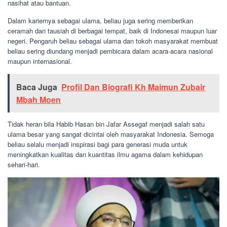
nasihat atau bantuan.
Dalam kariernya sebagai ulama, beliau juga sering memberikan
ceramah dan tausiah di berbagai tempat, baik di Indonesai maupun luar
negeri. Pengaruh beliau sebagai ulama dan tokoh masyarakat membuat
beliau sering diundang menjadi pembicara dalam acara-acara nasional
maupun internasional.
Baca Juga
Profil Dan Biografi Kh Maimun Zubair
Mbah Moen
Tidak heran bila Habib Hasan bin Jafar Assegaf menjadi salah satu
ulama besar yang sangat dicintai oleh masyarakat Indonesia. Semoga
beliau selalu menjadi inspirasi bagi para generasi muda untuk
meningkatkan kualitas dan kuantitas ilmu agama dalam kehidupan
sehari-hari.