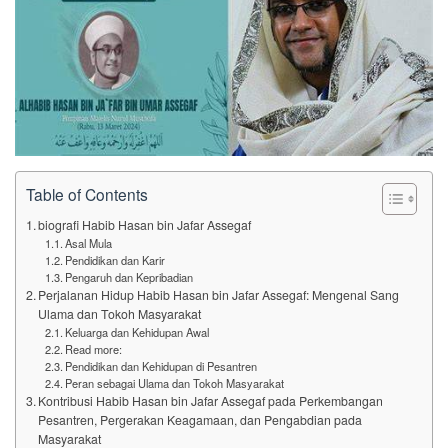
Table of Contents
biografi Habib Hasan bin Jafar Assegaf
Asal Mula
Pendidikan dan Karir
Pengaruh dan Kepribadian
Perjalanan Hidup Habib Hasan bin Jafar Assegaf: Mengenal Sang
Ulama dan Tokoh Masyarakat
Keluarga dan Kehidupan Awal
Read more:
Pendidikan dan Kehidupan di Pesantren
Peran sebagai Ulama dan Tokoh Masyarakat
Kontribusi Habib Hasan bin Jafar Assegaf pada Perkembangan
Pesantren, Pergerakan Keagamaan, dan Pengabdian pada
Masyarakat