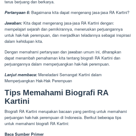
terus berjuang dan berkarya.
Pertanyaan 6:
Bagaimana kita dapat mengenang jasa-jasa RA Kartini?
Jawaban:
Kita dapat mengenang jasa-jasa RA Kartini dengan:
mempelajari sejarah dan pemikirannya, meneruskan perjuangannya
untuk hak-hak perempuan, dan menjadikan teladannya sebagai inspirasi
dalam kehidupan kita.
Dengan memahami pertanyaan dan jawaban umum ini, diharapkan
dapat menambah pemahaman kita tentang biografi RA Kartini dan
perjuangannya dalam memperjuangkan hak-hak perempuan.
Lanjut membaca:
Meneladani Semangat Kartini dalam
Memperjuangkan Hak-Hak Perempuan
Tips Memahami Biografi RA
Kartini
Biografi RA Kartini merupakan bacaan yang penting untuk memahami
perjuangan hak-hak perempuan di Indonesia. Berikut beberapa tips
untuk memahami biografi RA Kartini:
Baca Sumber Primer