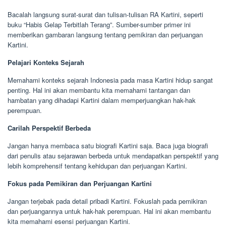
Bacalah langsung surat-surat dan tulisan-tulisan RA Kartini, seperti
buku “Habis Gelap Terbitlah Terang”. Sumber-sumber primer ini
memberikan gambaran langsung tentang pemikiran dan perjuangan
Kartini.
Pelajari Konteks Sejarah
Memahami konteks sejarah Indonesia pada masa Kartini hidup sangat
penting. Hal ini akan membantu kita memahami tantangan dan
hambatan yang dihadapi Kartini dalam memperjuangkan hak-hak
perempuan.
Carilah Perspektif Berbeda
Jangan hanya membaca satu biografi Kartini saja. Baca juga biografi
dari penulis atau sejarawan berbeda untuk mendapatkan perspektif yang
lebih komprehensif tentang kehidupan dan perjuangan Kartini.
Fokus pada Pemikiran dan Perjuangan Kartini
Jangan terjebak pada detail pribadi Kartini. Fokuslah pada pemikiran
dan perjuangannya untuk hak-hak perempuan. Hal ini akan membantu
kita memahami esensi perjuangan Kartini.