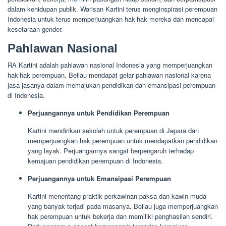
dalam kehidupan publik. Warisan Kartini terus menginspirasi perempuan
Indonesia untuk terus memperjuangkan hak-hak mereka dan mencapai
kesetaraan gender.
Pahlawan Nasional
RA Kartini adalah pahlawan nasional Indonesia yang memperjuangkan
hak-hak perempuan. Beliau mendapat gelar pahlawan nasional karena
jasa-jasanya dalam memajukan pendidikan dan emansipasi perempuan
di Indonesia.
Perjuangannya untuk Pendidikan Perempuan
Kartini mendirikan sekolah untuk perempuan di Jepara dan
memperjuangkan hak perempuan untuk mendapatkan pendidikan
yang layak. Perjuangannya sangat berpengaruh terhadap
kemajuan pendidikan perempuan di Indonesia.
Perjuangannya untuk Emansipasi Perempuan
Kartini menentang praktik perkawinan paksa dan kawin muda
yang banyak terjadi pada masanya. Beliau juga memperjuangkan
hak perempuan untuk bekerja dan memiliki penghasilan sendiri.