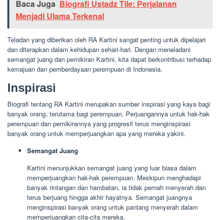
Baca Juga
Biografi Ustadz Tile: Perjalanan
Menjadi Ulama Terkenal
Teladan yang diberikan oleh RA Kartini sangat penting untuk dipelajari
dan diterapkan dalam kehidupan sehari-hari. Dengan meneladani
semangat juang dan pemikiran Kartini, kita dapat berkontribusi terhadap
kemajuan dan pemberdayaan perempuan di Indonesia.
Inspirasi
Biografi tentang RA Kartini merupakan sumber inspirasi yang kaya bagi
banyak orang, terutama bagi perempuan. Perjuangannya untuk hak-hak
perempuan dan pemikirannya yang progresif terus menginspirasi
banyak orang untuk memperjuangkan apa yang mereka yakini.
Semangat Juang
Kartini menunjukkan semangat juang yang luar biasa dalam
memperjuangkan hak-hak perempuan. Meskipun menghadapi
banyak rintangan dan hambatan, ia tidak pernah menyerah dan
terus berjuang hingga akhir hayatnya. Semangat juangnya
menginspirasi banyak orang untuk pantang menyerah dalam
memperjuangkan cita-cita mereka.