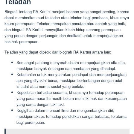
Teladan
Biografi tentang RA Kartini menjadi bacaan yang sangat penting, karena
dapat memberikan suri tauladan atau teladan bagi pembaca, khususnya
kaum perempuan. Teladan merupakan panutan atau contoh yang baik,
dan biografi RA Kartini menyajikan kisah hidup seorang perempuan
yang penuh dengan perjuangan dan dedikasi untuk memperjuangkan
hak-hak perempuan.
Teladan yang dapat dipetik dari biografi RA Kartini antara lain:
Semangat pantang menyerah dalam memperjuangkan cita-cita,
meskipun banyak rintangan dan hambatan yang dihadapi.
Keberanian untuk menyuarakan pendapat dan memperjuangkan
apa yang diyakini benar, meskipun bertentangan dengan adat
istiadat atau norma sosial yang berlaku.
Kepedulian terhadap sesama, khususnya terhadap perempuan
yang pada masa itu masih belum memiliki hak dan kesempatan
yang sama dengan laki-laki.
Kegigihan dalam mencari ilmu dan mengembangkan diri,
meskipun akses terhadap pendidikan sangat terbatas, terutama
bagi perempuan.