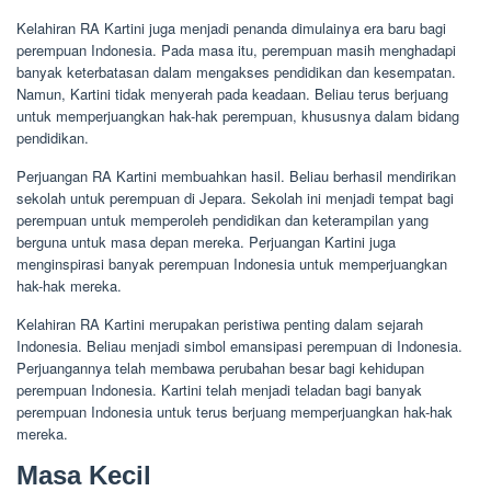
Kelahiran RA Kartini juga menjadi penanda dimulainya era baru bagi
perempuan Indonesia. Pada masa itu, perempuan masih menghadapi
banyak keterbatasan dalam mengakses pendidikan dan kesempatan.
Namun, Kartini tidak menyerah pada keadaan. Beliau terus berjuang
untuk memperjuangkan hak-hak perempuan, khususnya dalam bidang
pendidikan.
Perjuangan RA Kartini membuahkan hasil. Beliau berhasil mendirikan
sekolah untuk perempuan di Jepara. Sekolah ini menjadi tempat bagi
perempuan untuk memperoleh pendidikan dan keterampilan yang
berguna untuk masa depan mereka. Perjuangan Kartini juga
menginspirasi banyak perempuan Indonesia untuk memperjuangkan
hak-hak mereka.
Kelahiran RA Kartini merupakan peristiwa penting dalam sejarah
Indonesia. Beliau menjadi simbol emansipasi perempuan di Indonesia.
Perjuangannya telah membawa perubahan besar bagi kehidupan
perempuan Indonesia. Kartini telah menjadi teladan bagi banyak
perempuan Indonesia untuk terus berjuang memperjuangkan hak-hak
mereka.
Masa Kecil