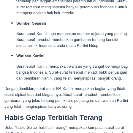
terhadap perjuangan emansipasi perempuan di Indonesia. Surat-
surat tersebut menginspirasi banyak perempuan Indonesia untuk
memperjuangkan hak-hak mereka.
Sumber Sejarah
Surat-surat Kartini juga merupakan sumber sejarah yang penting.
Surat-surat tersebut memberikan gambaran tentang kondisi
sosial politik Indonesia pada masa Kartini hidup.
Warisan Kartini
Surat-surat Kartini merupakan warisan yang sangat berharga bagi
bangsa Indonesia. Surat-surat tersebut menjadi bukti perjuangan
dan pemikiran Kartini yang telah menginspirasi banyak orang.
Dengan demikian, surat-surat RA Kartini merupakan bagian yang tidak
dapat dipisahkan dari biografinya. Surat-surat tersebut memberikan
gambaran yang jelas tentang pemikiran, perjuangan, dan warisan Kartini
yang telah menginspirasi banyak orang.
Habis Gelap Terbitlah Terang
Buku “Habis Gelap Terbitlah Terang” merupakan kumpulan surat-surat