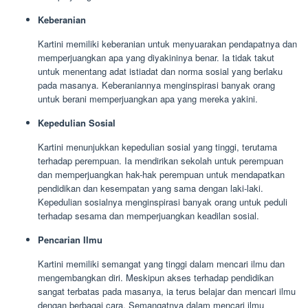
Keberanian
Kartini memiliki keberanian untuk menyuarakan pendapatnya dan
memperjuangkan apa yang diyakininya benar. Ia tidak takut
untuk menentang adat istiadat dan norma sosial yang berlaku
pada masanya. Keberaniannya menginspirasi banyak orang
untuk berani memperjuangkan apa yang mereka yakini.
Kepedulian Sosial
Kartini menunjukkan kepedulian sosial yang tinggi, terutama
terhadap perempuan. Ia mendirikan sekolah untuk perempuan
dan memperjuangkan hak-hak perempuan untuk mendapatkan
pendidikan dan kesempatan yang sama dengan laki-laki.
Kepedulian sosialnya menginspirasi banyak orang untuk peduli
terhadap sesama dan memperjuangkan keadilan sosial.
Pencarian Ilmu
Kartini memiliki semangat yang tinggi dalam mencari ilmu dan
mengembangkan diri. Meskipun akses terhadap pendidikan
sangat terbatas pada masanya, ia terus belajar dan mencari ilmu
dengan berbagai cara. Semangatnya dalam mencari ilmu