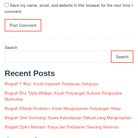
Save my name, email, and website in this browser for the next time I
comment.
Search
Search
Recent Posts
Biografi F Wuz: Kisah Inspiratif Perjalanan Hidupnya
Biografi Eka Tjipta Widjaja: Kisah Perjuangan Sukses Pengusaha
Multimiliar
Biografi Effendi Simbolon: Kisah Menginspirasi Perjuangan Hidup
Biografi Doel Sumbang: Suara Kebudayaan Rakyat yang Menginspirasi
Biografi Djoko Marsaid: Karya dan Perjalanan Seorang Seniman