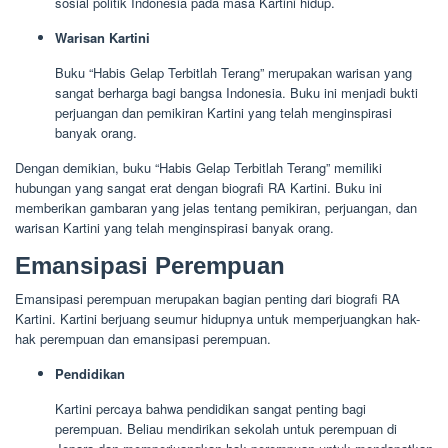
sosial politik Indonesia pada masa Kartini hidup.
Warisan Kartini
Buku “Habis Gelap Terbitlah Terang” merupakan warisan yang
sangat berharga bagi bangsa Indonesia. Buku ini menjadi bukti
perjuangan dan pemikiran Kartini yang telah menginspirasi
banyak orang.
Dengan demikian, buku “Habis Gelap Terbitlah Terang” memiliki
hubungan yang sangat erat dengan biografi RA Kartini. Buku ini
memberikan gambaran yang jelas tentang pemikiran, perjuangan, dan
warisan Kartini yang telah menginspirasi banyak orang.
Emansipasi Perempuan
Emansipasi perempuan merupakan bagian penting dari biografi RA
Kartini. Kartini berjuang seumur hidupnya untuk memperjuangkan hak-
hak perempuan dan emansipasi perempuan.
Pendidikan
Kartini percaya bahwa pendidikan sangat penting bagi
perempuan. Beliau mendirikan sekolah untuk perempuan di