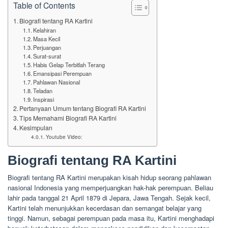
Table of Contents
Biografi tentang RA Kartini
Kelahiran
Masa Kecil
Perjuangan
Surat-surat
Habis Gelap Terbitlah Terang
Emansipasi Perempuan
Pahlawan Nasional
Teladan
Inspirasi
Pertanyaan Umum tentang Biografi RA Kartini
Tips Memahami Biografi RA Kartini
Kesimpulan
Youtube Video:
Biografi tentang RA Kartini
Biografi tentang RA Kartini merupakan kisah hidup seorang pahlawan
nasional Indonesia yang memperjuangkan hak-hak perempuan. Beliau
lahir pada tanggal 21 April 1879 di Jepara, Jawa Tengah. Sejak kecil,
Kartini telah menunjukkan kecerdasan dan semangat belajar yang
tinggi. Namun, sebagai perempuan pada masa itu, Kartini menghadapi