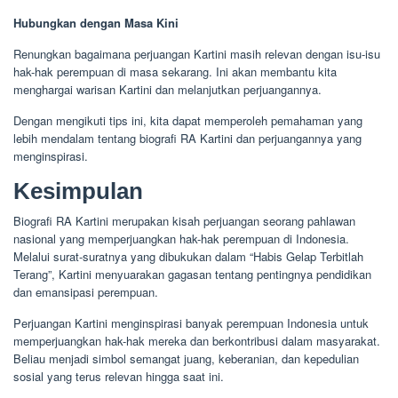
Hubungkan dengan Masa Kini
Renungkan bagaimana perjuangan Kartini masih relevan dengan isu-isu
hak-hak perempuan di masa sekarang. Ini akan membantu kita
menghargai warisan Kartini dan melanjutkan perjuangannya.
Dengan mengikuti tips ini, kita dapat memperoleh pemahaman yang
lebih mendalam tentang biografi RA Kartini dan perjuangannya yang
menginspirasi.
Kesimpulan
Biografi RA Kartini merupakan kisah perjuangan seorang pahlawan
nasional yang memperjuangkan hak-hak perempuan di Indonesia.
Melalui surat-suratnya yang dibukukan dalam “Habis Gelap Terbitlah
Terang”, Kartini menyuarakan gagasan tentang pentingnya pendidikan
dan emansipasi perempuan.
Perjuangan Kartini menginspirasi banyak perempuan Indonesia untuk
memperjuangkan hak-hak mereka dan berkontribusi dalam masyarakat.
Beliau menjadi simbol semangat juang, keberanian, dan kepedulian
sosial yang terus relevan hingga saat ini.