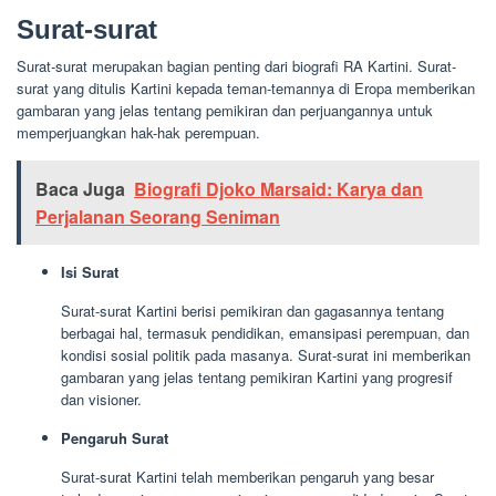
Surat-surat
Surat-surat merupakan bagian penting dari biografi RA Kartini. Surat-
surat yang ditulis Kartini kepada teman-temannya di Eropa memberikan
gambaran yang jelas tentang pemikiran dan perjuangannya untuk
memperjuangkan hak-hak perempuan.
Baca Juga
Biografi Djoko Marsaid: Karya dan
Perjalanan Seorang Seniman
Isi Surat
Surat-surat Kartini berisi pemikiran dan gagasannya tentang
berbagai hal, termasuk pendidikan, emansipasi perempuan, dan
kondisi sosial politik pada masanya. Surat-surat ini memberikan
gambaran yang jelas tentang pemikiran Kartini yang progresif
dan visioner.
Pengaruh Surat
Surat-surat Kartini telah memberikan pengaruh yang besar