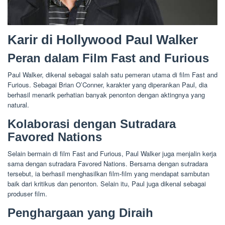
Karir di Hollywood Paul Walker
Peran dalam Film Fast and Furious
Paul Walker, dikenal sebagai salah satu pemeran utama di film Fast and
Furious. Sebagai Brian O’Conner, karakter yang diperankan Paul, dia
berhasil menarik perhatian banyak penonton dengan aktingnya yang
natural.
Kolaborasi dengan Sutradara
Favored Nations
Selain bermain di film Fast and Furious, Paul Walker juga menjalin kerja
sama dengan sutradara Favored Nations. Bersama dengan sutradara
tersebut, ia berhasil menghasilkan film-film yang mendapat sambutan
baik dari kritikus dan penonton. Selain itu, Paul juga dikenal sebagai
produser film.
Penghargaan yang Diraih