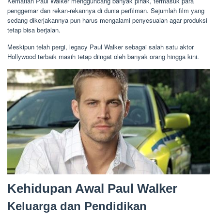
Kematian Paul Walker mengguncang banyak pihak, termasuk para
penggemar dan rekan-rekannya di dunia perfilman. Sejumlah film yang
sedang dikerjakannya pun harus mengalami penyesuaian agar produksi
tetap bisa berjalan.
Meskipun telah pergi, legacy Paul Walker sebagai salah satu aktor
Hollywood terbaik masih tetap diingat oleh banyak orang hingga kini.
Kehidupan Awal Paul Walker
Keluarga dan Pendidikan