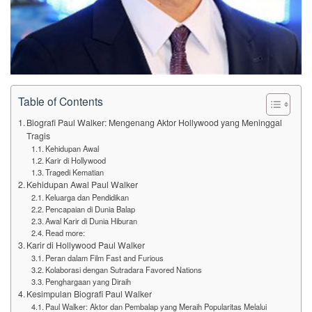
Table of Contents
Biografi Paul Walker: Mengenang Aktor Hollywood yang Meninggal
Tragis
Kehidupan Awal
Karir di Hollywood
Tragedi Kematian
Kehidupan Awal Paul Walker
Keluarga dan Pendidikan
Pencapaian di Dunia Balap
Awal Karir di Dunia Hiburan
Read more:
Karir di Hollywood Paul Walker
Peran dalam Film Fast and Furious
Kolaborasi dengan Sutradara Favored Nations
Penghargaan yang Diraih
Kesimpulan Biografi Paul Walker
Paul Walker: Aktor dan Pembalap yang Meraih Popularitas Melalui