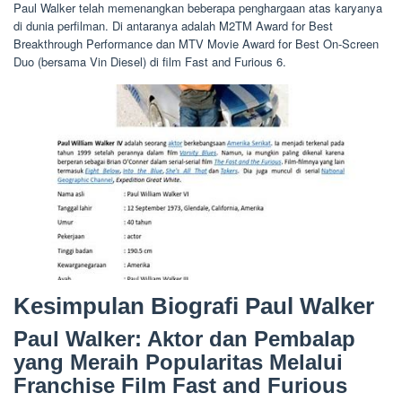
Paul Walker telah memenangkan beberapa penghargaan atas karyanya
di dunia perfilman. Di antaranya adalah M2TM Award for Best
Breakthrough Performance dan MTV Movie Award for Best On-Screen
Duo (bersama Vin Diesel) di film Fast and Furious 6.
Kesimpulan Biografi Paul Walker
Paul Walker: Aktor dan Pembalap
yang Meraih Popularitas Melalui
Franchise Film Fast and Furious