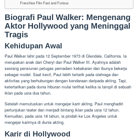
Franchise Film Fast and Furious
Biografi Paul Walker: Mengenang
Aktor Hollywood yang Meninggal
Tragis
Kehidupan Awal
Paul Walker lahir pada 12 September 1973 di Glendale, California. Ia
merupakan anak dari Cheryl dan Paul Walker III. Ayahnya adalah
seorang pensiunan petugas pemadam kebakaran dan ibunya bekerja
sebagai model. Saat kecil, Paul lebih tertarik pada olahraga dan
aktivitas yang berhubungan dengan kendaraan daripada akting. Tapi,
ketertarikan pada dunia hiburan mulai terlihat ketika ia tampil di sebuah
iklan pada usia dua tahun.
Setelah memutuskan untuk mengejar karir akting, Paul menghadiri
pertunjukan teater dan menjadi bintang iklan pada usia 12 tahun.
Kemudian, pada usia 18 tahun, ia pindah ke Los Angeles untuk
mengejar karirnya di dunia akting.
Karir di Hollywood