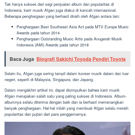
Tak hanya sukses dari segi penjualan album dan popularitas di
Indonesia, karir musik Afgan juga diakui di kancah internasional.
Beberapa penghargaan yang berhasil diraih oleh Afgan antara lain:
Penghargaan Best Southeast Asia Act pada MTV Europe Music
Awards pada tahun 2014
Penghargaan Outstanding Music Artis pada Anugerah Musik
Indonesia (AMI) Awards pada tahun 2018
Baca Juga
Biografi Sakichi Toyoda Pendiri Toyota
Selain itu, Afgan juga sering tampil dalam konser musik dalam dan luar
negeri, seperti di Malaysia, Singapura, dan Jepang.
Dalam mengakhiri artikel ini, dapat disimpulkan bahwa karir musik
Afgan merupakan salah satu yang paling sukses di Indonesia. Album-
albumnya selalu diterima dengan baik dan ia berhasil memenangkan
banyak penghargaan. Hal-hal inilah yang membuat Afgan selalu meraih
popularitas dan pujian dari para penggemarnya.