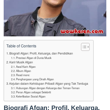
Table of Contents
Biografi Afgan: Profil, Keluarga, dan Pendidikan
Prestasi Afgan di Dunia Musik
Karir Musik Afgan
Awal Karir Afgan
Album Afgan
Read more:
Penghargaan yang Diraih Afgan
Kejutan dalam Kehidupan Pribadi Afgan yang Tak Terduga
Hubungan Afgan dengan Keluarga dan Teman-Teman
Peran Afgan sebagai Selebriti
Keterlibatan Sosial Afgan
Biografi Afgan: Profil, Keluarga,