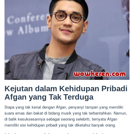
Kejutan dalam Kehidupan Pribadi
Afgan yang Tak Terduga
Siapa yang tak kenal dengan Afgan, penyanyi tampan yang memiliki
suara emas dan bakat di bidang musik yang tak terbantahkan. Namun,
di balik kesuksesannya sebagai seorang selebriti, ternyata Afgan
memiliki sisi kehidupan pribadi yang tak diketahui banyak orang.