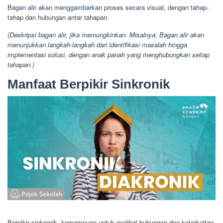
Bagan alir akan menggambarkan proses secara visual, dengan tahap-
tahap dan hubungan antar tahapan.
(Deskripsi bagan alir, jika memungkinkan. Misalnya: Bagan alir akan
menunjukkan langkah-langkah dari identifikasi masalah hingga
implementasi solusi, dengan anak panah yang menghubungkan setiap
tahapan.)
Manfaat Berpikir Sinkronik
Berpikir sinkronik, kemampuan untuk melihat hubungan dan keterkaitan