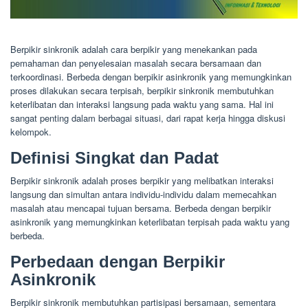
Berpikir sinkronik adalah cara berpikir yang menekankan pada
pemahaman dan penyelesaian masalah secara bersamaan dan
terkoordinasi. Berbeda dengan berpikir asinkronik yang memungkinkan
proses dilakukan secara terpisah, berpikir sinkronik membutuhkan
keterlibatan dan interaksi langsung pada waktu yang sama. Hal ini
sangat penting dalam berbagai situasi, dari rapat kerja hingga diskusi
kelompok.
Definisi Singkat dan Padat
Berpikir sinkronik adalah proses berpikir yang melibatkan interaksi
langsung dan simultan antara individu-individu dalam memecahkan
masalah atau mencapai tujuan bersama. Berbeda dengan berpikir
asinkronik yang memungkinkan keterlibatan terpisah pada waktu yang
berbeda.
Perbedaan dengan Berpikir
Asinkronik
Berpikir sinkronik membutuhkan partisipasi bersamaan, sementara