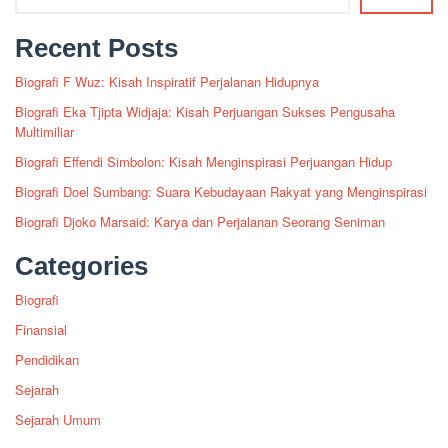
Recent Posts
Biografi F Wuz: Kisah Inspiratif Perjalanan Hidupnya
Biografi Eka Tjipta Widjaja: Kisah Perjuangan Sukses Pengusaha
Multimiliar
Biografi Effendi Simbolon: Kisah Menginspirasi Perjuangan Hidup
Biografi Doel Sumbang: Suara Kebudayaan Rakyat yang Menginspirasi
Biografi Djoko Marsaid: Karya dan Perjalanan Seorang Seniman
Categories
Biografi
Finansial
Pendidikan
Sejarah
Sejarah Umum