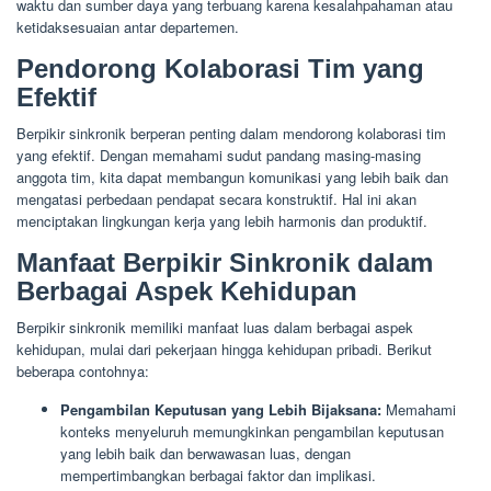
waktu dan sumber daya yang terbuang karena kesalahpahaman atau
ketidaksesuaian antar departemen.
Pendorong Kolaborasi Tim yang
Efektif
Berpikir sinkronik berperan penting dalam mendorong kolaborasi tim
yang efektif. Dengan memahami sudut pandang masing-masing
anggota tim, kita dapat membangun komunikasi yang lebih baik dan
mengatasi perbedaan pendapat secara konstruktif. Hal ini akan
menciptakan lingkungan kerja yang lebih harmonis dan produktif.
Manfaat Berpikir Sinkronik dalam
Berbagai Aspek Kehidupan
Berpikir sinkronik memiliki manfaat luas dalam berbagai aspek
kehidupan, mulai dari pekerjaan hingga kehidupan pribadi. Berikut
beberapa contohnya:
Pengambilan Keputusan yang Lebih Bijaksana:
Memahami
konteks menyeluruh memungkinkan pengambilan keputusan
yang lebih baik dan berwawasan luas, dengan
mempertimbangkan berbagai faktor dan implikasi.