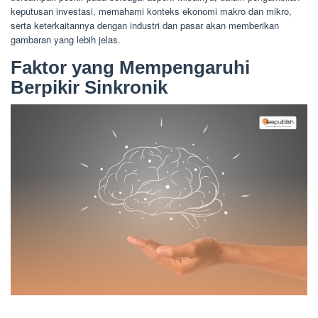
keputusan investasi, memahami konteks ekonomi makro dan mikro,
serta keterkaitannya dengan industri dan pasar akan memberikan
gambaran yang lebih jelas.
Faktor yang Mempengaruhi
Berpikir Sinkronik