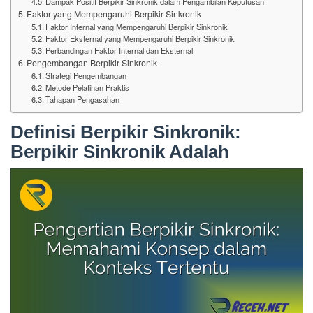
Dampak Positif Berpikir Sinkronik dalam Pengambilan Keputusan
Faktor yang Mempengaruhi Berpikir Sinkronik
Faktor Internal yang Mempengaruhi Berpikir Sinkronik
Faktor Eksternal yang Mempengaruhi Berpikir Sinkronik
Perbandingan Faktor Internal dan Eksternal
Pengembangan Berpikir Sinkronik
Strategi Pengembangan
Metode Pelatihan Praktis
Tahapan Pengasahan
Definisi Berpikir Sinkronik:
Berpikir Sinkronik Adalah