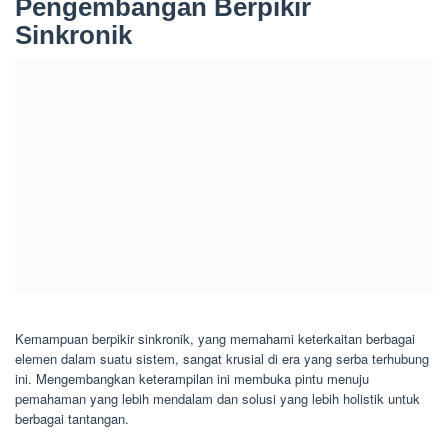
Pengembangan Berpikir
Sinkronik
Kemampuan berpikir sinkronik, yang memahami keterkaitan berbagai
elemen dalam suatu sistem, sangat krusial di era yang serba terhubung
ini. Mengembangkan keterampilan ini membuka pintu menuju
pemahaman yang lebih mendalam dan solusi yang lebih holistik untuk
berbagai tantangan.