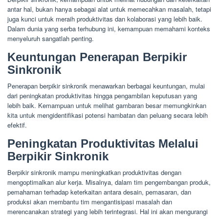
antar hal, bukan hanya sebagai alat untuk memecahkan masalah, tetapi
juga kunci untuk meraih produktivitas dan kolaborasi yang lebih baik.
Dalam dunia yang serba terhubung ini, kemampuan memahami konteks
menyeluruh sangatlah penting.
Keuntungan Penerapan Berpikir
Sinkronik
Penerapan berpikir sinkronik menawarkan berbagai keuntungan, mulai
dari peningkatan produktivitas hingga pengambilan keputusan yang
lebih baik. Kemampuan untuk melihat gambaran besar memungkinkan
kita untuk mengidentifikasi potensi hambatan dan peluang secara lebih
efektif.
Peningkatan Produktivitas Melalui
Berpikir Sinkronik
Berpikir sinkronik mampu meningkatkan produktivitas dengan
mengoptimalkan alur kerja. Misalnya, dalam tim pengembangan produk,
pemahaman terhadap keterkaitan antara desain, pemasaran, dan
produksi akan membantu tim mengantisipasi masalah dan
merencanakan strategi yang lebih terintegrasi. Hal ini akan mengurangi