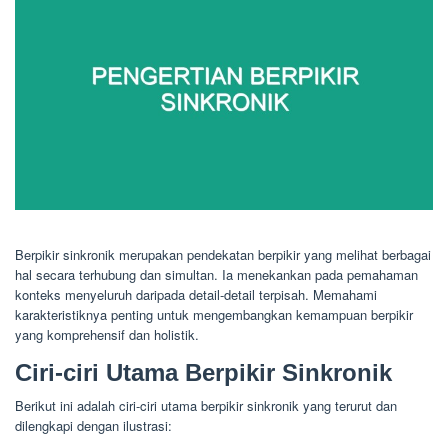
Berpikir sinkronik merupakan pendekatan berpikir yang melihat berbagai
hal secara terhubung dan simultan. Ia menekankan pada pemahaman
konteks menyeluruh daripada detail-detail terpisah. Memahami
karakteristiknya penting untuk mengembangkan kemampuan berpikir
yang komprehensif dan holistik.
Ciri-ciri Utama Berpikir Sinkronik
Berikut ini adalah ciri-ciri utama berpikir sinkronik yang terurut dan
dilengkapi dengan ilustrasi: