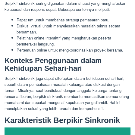
Berpikir sinkronik sering digunakan dalam situasi yang mengharuskan
kolaborasi dan respons cepat. Beberapa contohnya meliputi:
Rapat tim untuk membahas strategi pemasaran baru.
Diskusi virtual untuk menyelesaikan masalah teknis secara
bersamaan.
Pelatihan online interaktif yang mengharuskan peserta
berinteraksi langsung.
Pertemuan online untuk mengkoordinasikan proyek bersama.
Konteks Penggunaan dalam
Kehidupan Sehari-hari
Berpikir sinkronik juga dapat diterapkan dalam kehidupan sehari-hari,
seperti dalam pembahasan masalah keluarga atau diskusi dengan
teman. Misalnya, saat berdiskusi dengan anggota keluarga tentang
rencana liburan, berpikir sinkronik membantu memastikan semua orang
memahami dan sepakat mengenai keputusan yang diambil. Hal ini
menciptakan solusi yang lebih terarah dan komprehensif.
Karakteristik Berpikir Sinkronik