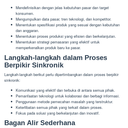
Mendefinisikan dengan jelas kebutuhan pasar dan target
konsumen.
Mengumpulkan data pasar, tren teknologi, dan kompetitor.
Menentukan spesifikasi produk yang sesuai dengan kebutuhan
dan anggaran.
Menentukan proses produksi yang efisien dan berkelanjutan.
Menentukan strategi pemasaran yang efektif untuk
memperkenalkan produk baru ke pasar.
Langkah-langkah dalam Proses
Berpikir Sinkronik
Langkah-langkah berikut perlu dipertimbangkan dalam proses berpikir
sinkronik:
Komunikasi yang efektif dan terbuka di antara semua pihak.
Pemanfaatan teknologi untuk kolaborasi dan berbagi informasi.
Penggunaan metode pemecahan masalah yang terstruktur.
Keterlibatan semua pihak yang terkait dalam proses.
Fokus pada solusi yang berkelanjutan dan inovatif.
Bagan Alir Sederhana