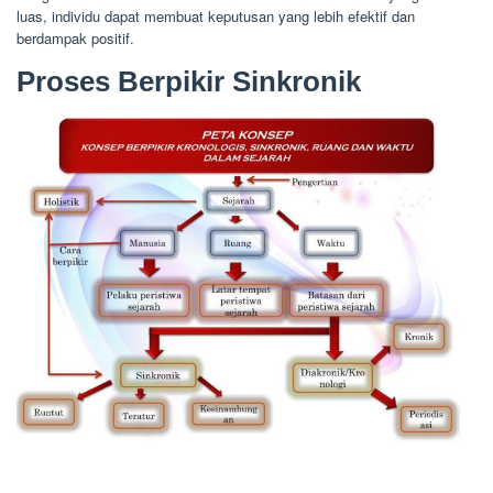
luas, individu dapat membuat keputusan yang lebih efektif dan
berdampak positif.
Proses Berpikir Sinkronik