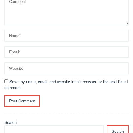
Save my name, email, and website in this browser for the next time I
comment.
Search
Search