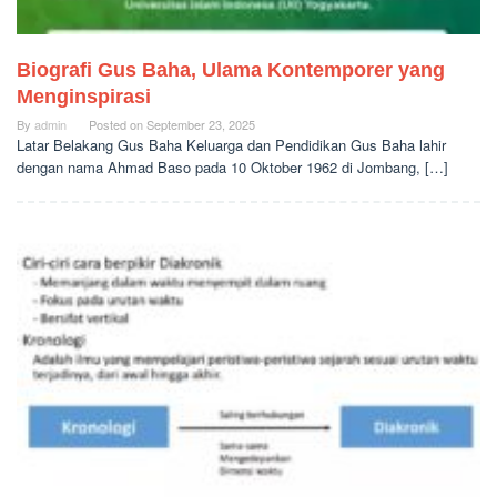
Biografi Gus Baha, Ulama Kontemporer yang
Menginspirasi
By
admin
Posted on
September 23, 2025
Latar Belakang Gus Baha Keluarga dan Pendidikan Gus Baha lahir
dengan nama Ahmad Baso pada 10 Oktober 1962 di Jombang, […]