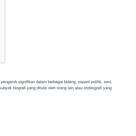
 pengaruh signifikan dalam berbagai bidang, seperti politik, seni,
byek biografi yang ditulis oleh orang lain atau otobiografi yang