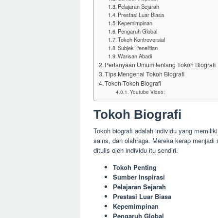
Pelajaran Sejarah
Prestasi Luar Biasa
Kepemimpinan
Pengaruh Global
Tokoh Kontroversial
Subjek Penelitian
Warisan Abadi
Pertanyaan Umum tentang Tokoh Biografi
Tips Mengenai Tokoh Biografi
Tokoh-Tokoh Biografi
Youtube Video:
Tokoh Biografi
Tokoh biografi adalah individu yang memiliki
sains, dan olahraga. Mereka kerap menjadi su
ditulis oleh individu itu sendiri.
Tokoh Penting
Sumber Inspirasi
Pelajaran Sejarah
Prestasi Luar Biasa
Kepemimpinan
Pengaruh Global