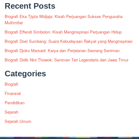
Recent Posts
Biografi Eka Tjipta Widjaja: Kisah Perjuangan Sukses Pengusaha
Multimiliar
Biografi Effendi Simbolon: Kisah Menginspirasi Perjuangan Hidup
Biografi Doel Sumbang: Suara Kebudayaan Rakyat yang Menginspirasi
Biografi Djoko Marsaid: Karya dan Perjalanan Seorang Seniman
Biografi Didik Nini Thowok: Seniman Tari Legendaris dari Jawa Timur
Categories
Biografi
Finansial
Pendidikan
Sejarah
Sejarah Umum