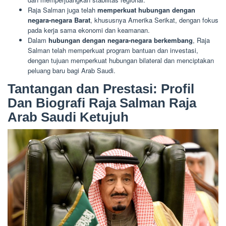
Raja Salman juga telah
memperkuat hubungan dengan
negara-negara Barat
, khususnya Amerika Serikat, dengan fokus
pada kerja sama ekonomi dan keamanan.
Dalam
hubungan dengan negara-negara berkembang
, Raja
Salman telah memperkuat program bantuan dan investasi,
dengan tujuan memperkuat hubungan bilateral dan menciptakan
peluang baru bagi Arab Saudi.
Tantangan dan Prestasi: Profil
Dan Biografi Raja Salman Raja
Arab Saudi Ketujuh