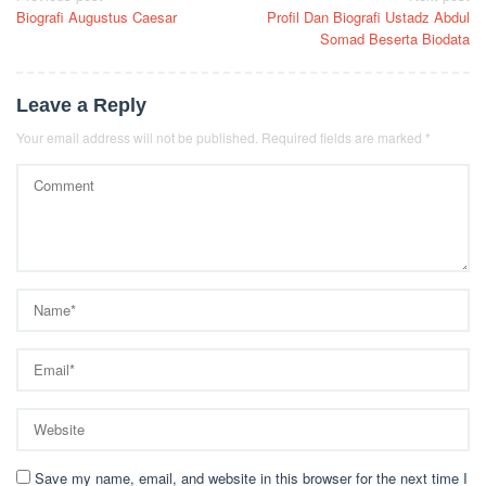
Biografi Augustus Caesar
Profil Dan Biografi Ustadz Abdul
navigation
Somad Beserta Biodata
Leave a Reply
Your email address will not be published.
Required fields are marked
*
Save my name, email, and website in this browser for the next time I