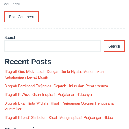
comment.
Search
Search
Recent Posts
Biografi Gus Miek: Lelah Dengan Dunia Nyata, Menemukan
Kebahagiaan Lewat Musik
Biografi Ferdinand TÃ¶nnies: Sejarah Hidup dan Pemikirannya
Biografi F Wuz: Kisah Inspiratif Perjalanan Hidupnya
Biografi Eka Tjipta Widjaja: Kisah Perjuangan Sukses Pengusaha
Multimiliar
Biografi Effendi Simbolon: Kisah Menginspirasi Perjuangan Hidup