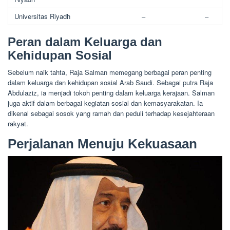
Universitas Riyadh
–
–
Peran dalam Keluarga dan
Kehidupan Sosial
Sebelum naik tahta, Raja Salman memegang berbagai peran penting
dalam keluarga dan kehidupan sosial Arab Saudi. Sebagai putra Raja
Abdulaziz, ia menjadi tokoh penting dalam keluarga kerajaan. Salman
juga aktif dalam berbagai kegiatan sosial dan kemasyarakatan. Ia
dikenal sebagai sosok yang ramah dan peduli terhadap kesejahteraan
rakyat.
Perjalanan Menuju Kekuasaan