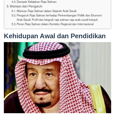
Dampak Kebijakan Raja Salman
Warisan dan Pengaruh
Warisan Raja Salman dalam Sejarah Arab Saudi
Pengaruh Raja Salman terhadap Perkembangan Politik dan Ekonomi
Arab Saudi, Profil dan biografi raja salman raja arab saudi ketujuh
Peran Raja Salman dalam Konteks Regional dan Internasional
Kehidupan Awal dan Pendidikan