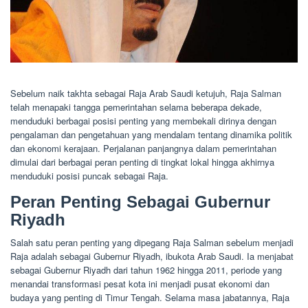
Sebelum naik takhta sebagai Raja Arab Saudi ketujuh, Raja Salman
telah menapaki tangga pemerintahan selama beberapa dekade,
menduduki berbagai posisi penting yang membekali dirinya dengan
pengalaman dan pengetahuan yang mendalam tentang dinamika politik
dan ekonomi kerajaan. Perjalanan panjangnya dalam pemerintahan
dimulai dari berbagai peran penting di tingkat lokal hingga akhirnya
menduduki posisi puncak sebagai Raja.
Peran Penting Sebagai Gubernur
Riyadh
Salah satu peran penting yang dipegang Raja Salman sebelum menjadi
Raja adalah sebagai Gubernur Riyadh, ibukota Arab Saudi. Ia menjabat
sebagai Gubernur Riyadh dari tahun 1962 hingga 2011, periode yang
menandai transformasi pesat kota ini menjadi pusat ekonomi dan
budaya yang penting di Timur Tengah. Selama masa jabatannya, Raja