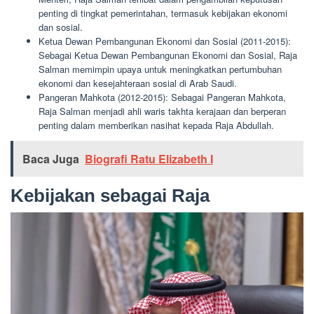
penting di tingkat pemerintahan, termasuk kebijakan ekonomi
dan sosial.
Ketua Dewan Pembangunan Ekonomi dan Sosial (2011-2015):
Sebagai Ketua Dewan Pembangunan Ekonomi dan Sosial, Raja
Salman memimpin upaya untuk meningkatkan pertumbuhan
ekonomi dan kesejahteraan sosial di Arab Saudi.
Pangeran Mahkota (2012-2015): Sebagai Pangeran Mahkota,
Raja Salman menjadi ahli waris takhta kerajaan dan berperan
penting dalam memberikan nasihat kepada Raja Abdullah.
Baca Juga
Biografi Ratu Elizabeth I
Kebijakan sebagai Raja