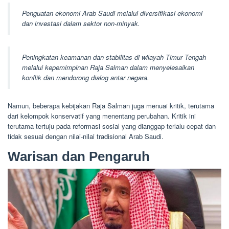
Penguatan ekonomi Arab Saudi melalui diversifikasi ekonomi
dan investasi dalam sektor non-minyak.
Peningkatan keamanan dan stabilitas di wilayah Timur Tengah
melalui kepemimpinan Raja Salman dalam menyelesaikan
konflik dan mendorong dialog antar negara.
Namun, beberapa kebijakan Raja Salman juga menuai kritik, terutama
dari kelompok konservatif yang menentang perubahan. Kritik ini
terutama tertuju pada reformasi sosial yang dianggap terlalu cepat dan
tidak sesuai dengan nilai-nilai tradisional Arab Saudi.
Warisan dan Pengaruh