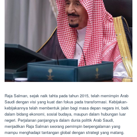
Raja Salman, sejak naik tahta pada tahun 2015, telah memimpin Arab
Saudi dengan visi yang kuat dan fokus pada transformasi. Kebijakan-
kebijakannya telah membentuk jalan bagi masa depan negara ini, baik
dalam bidang ekonomi, sosial budaya, maupun dalam hubungan luar
negeri. Perjalanan panjangnya dalam dunia politik Arab Saudi,
menjadikan Raja Salman seorang pemimpin berpengalaman yang
mampu menghadapi tantangan global dengan strategi yang matang.