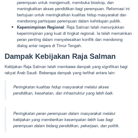
perempuan untuk mengemudi, membuka bioskop, dan
meningkatkan akses pendidikan bagi perempuan. Reformasi ini
bertujuan untuk meningkatkan kualitas hidup masyarakat dan
mendorong partisipasi perempuan dalam kehidupan publik.
Kepemimpinan Regional
: Raja Salman telah menunjukkan
kepemimpinan yang kuat di tingkat regional. Ia telah memainkan
peran penting dalam menyelesaikan konflik dan mendorong
dialog antar negara di Timur Tengah.
Dampak Kebijakan Raja Salman
Kebijakan Raja Salman telah membawa dampak yang signifikan bagi
rakyat Arab Saudi. Beberapa dampak yang terlihat antara lain:
Peningkatan kualitas hidup masyarakat melalui akses
pendidikan, kesehatan, dan infrastruktur yang lebih baik.
Peningkatan peran perempuan dalam masyarakat melalui
kebijakan yang memberikan kesempatan lebih luas bagi
perempuan dalam bidang pendidikan, pekerjaan, dan politik.