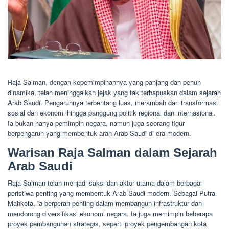
Raja Salman, dengan kepemimpinannya yang panjang dan penuh
dinamika, telah meninggalkan jejak yang tak terhapuskan dalam sejarah
Arab Saudi. Pengaruhnya terbentang luas, merambah dari transformasi
sosial dan ekonomi hingga panggung politik regional dan internasional.
Ia bukan hanya pemimpin negara, namun juga seorang figur
berpengaruh yang membentuk arah Arab Saudi di era modern.
Warisan Raja Salman dalam Sejarah
Arab Saudi
Raja Salman telah menjadi saksi dan aktor utama dalam berbagai
peristiwa penting yang membentuk Arab Saudi modern. Sebagai Putra
Mahkota, ia berperan penting dalam membangun infrastruktur dan
mendorong diversifikasi ekonomi negara. Ia juga memimpin beberapa
proyek pembangunan strategis, seperti proyek pengembangan kota