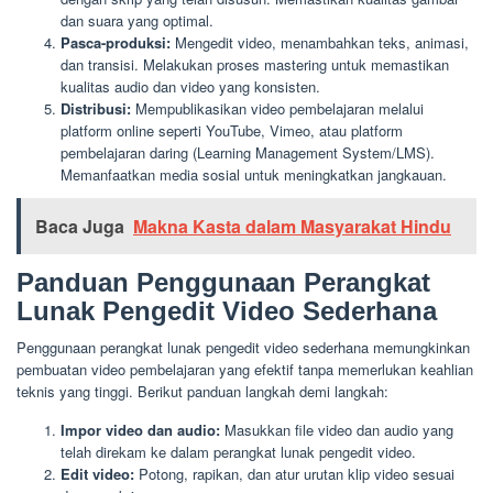
dan suara yang optimal.
Pasca-produksi:
Mengedit video, menambahkan teks, animasi,
dan transisi. Melakukan proses mastering untuk memastikan
kualitas audio dan video yang konsisten.
Distribusi:
Mempublikasikan video pembelajaran melalui
platform online seperti YouTube, Vimeo, atau platform
pembelajaran daring (Learning Management System/LMS).
Memanfaatkan media sosial untuk meningkatkan jangkauan.
Baca Juga
Makna Kasta dalam Masyarakat Hindu
Panduan Penggunaan Perangkat
Lunak Pengedit Video Sederhana
Penggunaan perangkat lunak pengedit video sederhana memungkinkan
pembuatan video pembelajaran yang efektif tanpa memerlukan keahlian
teknis yang tinggi. Berikut panduan langkah demi langkah:
Impor video dan audio:
Masukkan file video dan audio yang
telah direkam ke dalam perangkat lunak pengedit video.
Edit video:
Potong, rapikan, dan atur urutan klip video sesuai