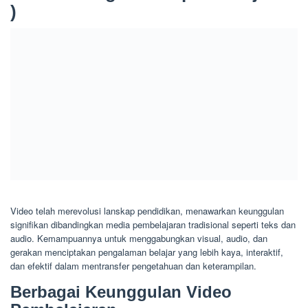
)
Video telah merevolusi lanskap pendidikan, menawarkan keunggulan
signifikan dibandingkan media pembelajaran tradisional seperti teks dan
audio. Kemampuannya untuk menggabungkan visual, audio, dan
gerakan menciptakan pengalaman belajar yang lebih kaya, interaktif,
dan efektif dalam mentransfer pengetahuan dan keterampilan.
Berbagai Keunggulan Video