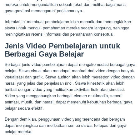
mereka untuk mengendalikan sebuah roket dan melihat bagaimana
gaya gravitasi memengaruhi perjalanannya.
Interaksi ini membuat pembelajaran lebih menarik dan memungkinkan
siswa untuk menguji pemahaman mereka secara langsung, sehingga
meningkatkan retensi informasi dan pemahaman konseptual.
Jenis Video Pembelajaran untuk
Berbagai Gaya Belajar
Berbagai jenis video pembelajaran dapat mengakomodasi berbagai gaya
belajar. Siswa visual akan mendapat manfaat dari video dengan banyak
visualisasi dan grafik. Siswa auditori akan lebih merespon video dengan
narasi yang jelas dan penjelasan rinci. Siswa kinestetik akan lebih
terlibat dengan video yang melibatkan aktivitas fisik atau simulasi.
Video yang menggabungkan berbagai elemen multimedia, seperti
animasi, musik, dan narasi, dapat memenuhi kebutuhan berbagai gaya
belajar secara efektif.
Dengan demikian, penggunaan video yang terencana dan beragam
dapat menjangkau dan melibatkan semua siswa, terlepas dari gaya
belajar mereka.