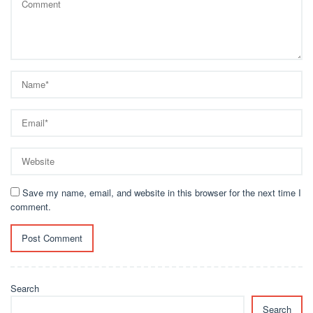
Save my name, email, and website in this browser for the next time I
comment.
Search
Search