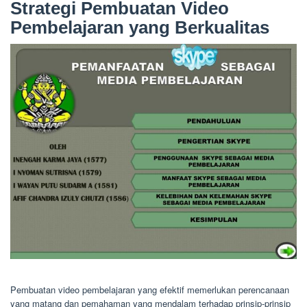
Strategi Pembuatan Video
Pembelajaran yang Berkualitas
Pembuatan video pembelajaran yang efektif memerlukan perencanaan
yang matang dan pemahaman yang mendalam terhadap prinsip-prinsip