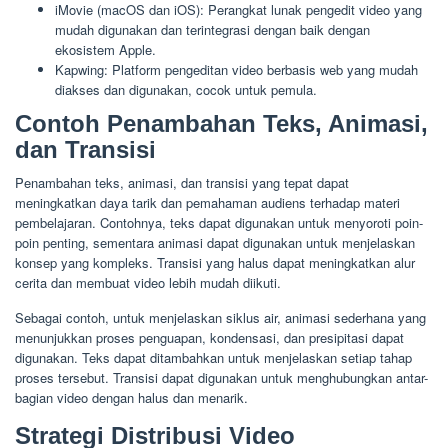
iMovie (macOS dan iOS): Perangkat lunak pengedit video yang
mudah digunakan dan terintegrasi dengan baik dengan
ekosistem Apple.
Kapwing: Platform pengeditan video berbasis web yang mudah
diakses dan digunakan, cocok untuk pemula.
Contoh Penambahan Teks, Animasi,
dan Transisi
Penambahan teks, animasi, dan transisi yang tepat dapat
meningkatkan daya tarik dan pemahaman audiens terhadap materi
pembelajaran. Contohnya, teks dapat digunakan untuk menyoroti poin-
poin penting, sementara animasi dapat digunakan untuk menjelaskan
konsep yang kompleks. Transisi yang halus dapat meningkatkan alur
cerita dan membuat video lebih mudah diikuti.
Sebagai contoh, untuk menjelaskan siklus air, animasi sederhana yang
menunjukkan proses penguapan, kondensasi, dan presipitasi dapat
digunakan. Teks dapat ditambahkan untuk menjelaskan setiap tahap
proses tersebut. Transisi dapat digunakan untuk menghubungkan antar-
bagian video dengan halus dan menarik.
Strategi Distribusi Video