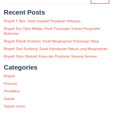
Recent Posts
Biografi F Wuz: Kisah Inspiratif Perjalanan Hidupnya
Biografi Eka Tjipta Widjaja: Kisah Perjuangan Sukses Pengusaha
Multimiliar
Biografi Effendi Simbolon: Kisah Menginspirasi Perjuangan Hidup
Biografi Doel Sumbang: Suara Kebudayaan Rakyat yang Menginspirasi
Biografi Djoko Marsaid: Karya dan Perjalanan Seorang Seniman
Categories
Biografi
Finansial
Pendidikan
Sejarah
Sejarah Umum