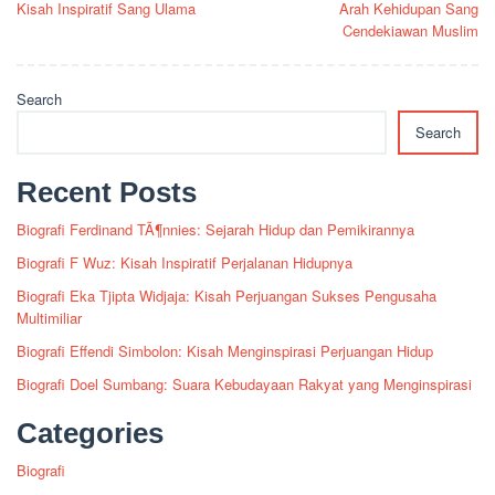
Kisah Inspiratif Sang Ulama
Arah Kehidupan Sang
Cendekiawan Muslim
Search
Search
Recent Posts
Biografi Ferdinand TÃ¶nnies: Sejarah Hidup dan Pemikirannya
Biografi F Wuz: Kisah Inspiratif Perjalanan Hidupnya
Biografi Eka Tjipta Widjaja: Kisah Perjuangan Sukses Pengusaha
Multimiliar
Biografi Effendi Simbolon: Kisah Menginspirasi Perjuangan Hidup
Biografi Doel Sumbang: Suara Kebudayaan Rakyat yang Menginspirasi
Categories
Biografi