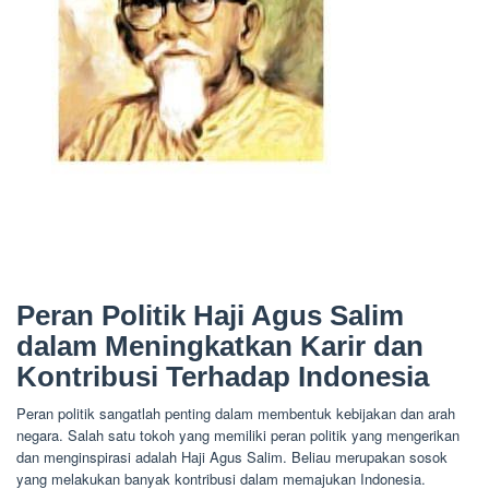
Peran Politik Haji Agus Salim
dalam Meningkatkan Karir dan
Kontribusi Terhadap Indonesia
Peran politik sangatlah penting dalam membentuk kebijakan dan arah
negara. Salah satu tokoh yang memiliki peran politik yang mengerikan
dan menginspirasi adalah Haji Agus Salim. Beliau merupakan sosok
yang melakukan banyak kontribusi dalam memajukan Indonesia.