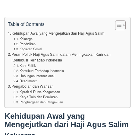
Table of Contents
Kehidupan Awal yang Mengejutkan dari Haji Agus Salim
Keluarga
Pendidikan
Kegiatan Sosial
Peran Politik Haji Agus Salim dalam Meningkatkan Karir dan
Kontribusi Terhadap Indonesia
Karir Politik
Kontribusi Terhadap Indonesia
Hubungan Internasional
Read more:
Pengabdian dan Warisan
Kiprah di Dunia Keagamaan
Karya Tulis dan Pemikiran
Penghargaan dan Pengakuan
Kehidupan Awal yang
Mengejutkan dari Haji Agus Salim