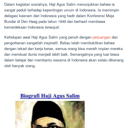
Dalam kegiatan sosialnya, Haji Agus Salim menunjukkan bahwa ia
sangat peduli terhadap kepentingan umum di Indonesia. Ia memimpin
delegasi keenam dari Indonesia yang hadir dalam Konferensi Meja
Bundar di Den Haag pada tahun 1949 dan berhasil membawa
kemerdekaan Indonesia terwujud.
Kehidupan awal Haji Agus Salim yang penuh dengan
perjuangan
dan
pengorbanan sangatlah inspiratif. Beliau telah membuktikan bahwa
dengan tekad dan kerja keras, semua orang bisa meraih impian mereka
dan membuat dunia menjadi lebih baik. Semangatnya yang luar biasa
dalam belajar dan membantu sesama di Indonesia akan selalu dikenang
oleh banyak orang.