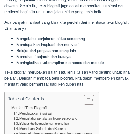
dewasa. Selain itu, teks biografi juga dapat memberikan inspirasi dan
motivasi bagi kita untuk menjalani hidup yang lebih baik.
Ada banyak manfaat yang bisa kita peroleh dari membaca teks biografi.
Di antaranya:
Mengetahui perjalanan hidup seseorang
Mendapatkan inspirasi dan motivasi
Belajar dari pengalaman orang lain
Memahami sejarah dan budaya
Meningkatkan keterampilan membaca dan menulis
Teks biografi merupakan salah satu jenis tulisan yang penting untuk kita
pelajari. Dengan membaca teks biografi, kita dapat memperoleh banyak
manfaat yang bermanfaat bagi kehidupan kita.
Table of Contents
Manfaat Teks Biografi
Mendapatkan inspirasi
Mengetahui perjalanan hidup seseorang
Belajar dari pengalaman orang lain
Memahami Sejarah dan Budaya
Meningkatkan keterampilan membaca dan menulis