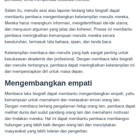
Selain itu, menulis esai atau laporan tentang teks biografi dapat
membantu pembaca mengembangkan keterampilan menulis mereka.
Mereka harus merangkum informasi, mengidentifikasi ide-ide utama,
dan menyusun argumen yang jelas dan koheren. Proses ini membantu
pembaca meningkatkan kemampuan menulis mereka secara
keseluruhan, termasuk tata bahasa, ejaan, dan tanda baca.
Keterampilan membaca dan menulis yang baik sangat penting untuk
kesuksesan akademis dan profesional. Dengan membaca teks biografi
dan menulis tentangnya, pembaca dapat meningkatkan keterampilan ini
dan mempersiapkan diri untuk masa depan.
Mengembangkan empati
Membaca teks biografi dapat membantu mengembangkan empati, yaitu
kemampuan untuk memahami dan merasakan emosi orang lain.
Dengan membaca tentang pengalaman hidup orang lain, pembaca dapat
melihat dunia dari sudut pandang orang lain dan memahami motivasi
dan tindakan mereka. Hal ini dapat membantu pembaca membangun
hubungan yang lebih baik dengan orang lain dan menciptakan
masyarakat yang lebih toleran dan pengertian.