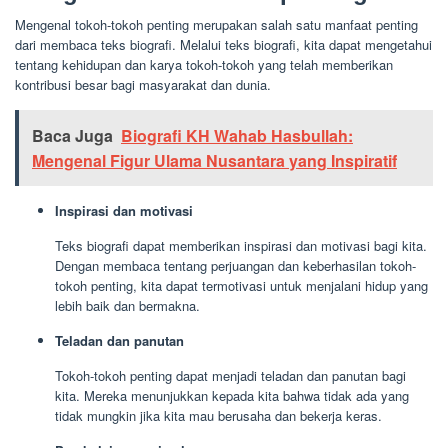
Mengenal tokoh-tokoh penting merupakan salah satu manfaat penting
dari membaca teks biografi. Melalui teks biografi, kita dapat mengetahui
tentang kehidupan dan karya tokoh-tokoh yang telah memberikan
kontribusi besar bagi masyarakat dan dunia.
Baca Juga
Biografi KH Wahab Hasbullah:
Mengenal Figur Ulama Nusantara yang Inspiratif
Inspirasi dan motivasi
Teks biografi dapat memberikan inspirasi dan motivasi bagi kita.
Dengan membaca tentang perjuangan dan keberhasilan tokoh-
tokoh penting, kita dapat termotivasi untuk menjalani hidup yang
lebih baik dan bermakna.
Teladan dan panutan
Tokoh-tokoh penting dapat menjadi teladan dan panutan bagi
kita. Mereka menunjukkan kepada kita bahwa tidak ada yang
tidak mungkin jika kita mau berusaha dan bekerja keras.