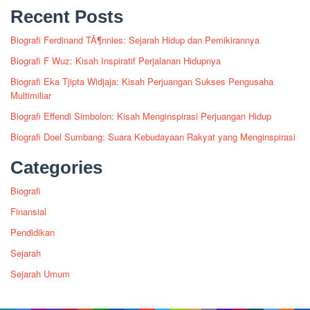
Recent Posts
Biografi Ferdinand TÃ¶nnies: Sejarah Hidup dan Pemikirannya
Biografi F Wuz: Kisah Inspiratif Perjalanan Hidupnya
Biografi Eka Tjipta Widjaja: Kisah Perjuangan Sukses Pengusaha
Multimiliar
Biografi Effendi Simbolon: Kisah Menginspirasi Perjuangan Hidup
Biografi Doel Sumbang: Suara Kebudayaan Rakyat yang Menginspirasi
Categories
Biografi
Finansial
Pendidikan
Sejarah
Sejarah Umum