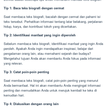
Tip 1: Baca teks biografi dengan cermat
Saat membaca teks biografi, bacalah dengan cermat dan pahami isi
teks tersebut. Perhatikan informasi tentang latar belakang, perjalanan
hidup, karya, dan kontribusi tokoh yang diceritakan.
Tip 2: Identifikasi manfaat yang ingin diperoleh
Sebelum membaca teks biografi, identifikasi manfaat yang ingin Anda
peroleh. Apakah Anda ingin mendapatkan inspirasi, belajar dari
pengalaman orang lain, atau memahami sejarah dan budaya?
Mengetahui tujuan Anda akan membantu Anda fokus pada informasi
yang relevan.
Tip 3: Catat poin-poin penting
Saat membaca teks biografi, catat poin-poin penting yang menurut
Anda bermanfaat. Hal ini akan membantu Anda mengingat informasi
penting dan memudahkan Anda untuk merujuk kembali ke teks di
kemudian hari.
Tip 4: Diskusikan dengan orang lain