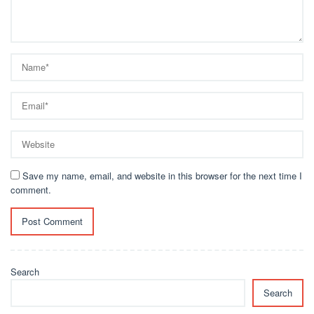
Save my name, email, and website in this browser for the next time I
comment.
Search
Search