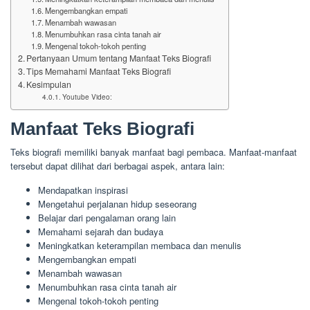
Mengembangkan empati
Menambah wawasan
Menumbuhkan rasa cinta tanah air
Mengenal tokoh-tokoh penting
Pertanyaan Umum tentang Manfaat Teks Biografi
Tips Memahami Manfaat Teks Biografi
Kesimpulan
Youtube Video:
Manfaat Teks Biografi
Teks biografi memiliki banyak manfaat bagi pembaca. Manfaat-manfaat
tersebut dapat dilihat dari berbagai aspek, antara lain:
Mendapatkan inspirasi
Mengetahui perjalanan hidup seseorang
Belajar dari pengalaman orang lain
Memahami sejarah dan budaya
Meningkatkan keterampilan membaca dan menulis
Mengembangkan empati
Menambah wawasan
Menumbuhkan rasa cinta tanah air
Mengenal tokoh-tokoh penting