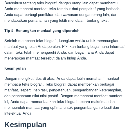
Berdiskusi tentang teks biografi dengan orang lain dapat membantu
Anda memahami manfaat teks tersebut dari perspektif yang berbeda.
Anda dapat berbagi pemikiran dan wawasan dengan orang lain, dan
mendapatkan pemahaman yang lebih mendalam tentang teks.
Tip 5: Renungkan manfaat yang diperoleh
Setelah membaca teks biografi, luangkan waktu untuk merenungkan
manfaat yang telah Anda peroleh. Pikirkan tentang bagaimana informasi
dalam teks telah memengaruhi Anda, dan bagaimana Anda dapat
menerapkan manfaat tersebut dalam hidup Anda.
Kesimpulan
Dengan mengikuti tips di atas, Anda dapat lebih memahami manfaat
membaca teks biografi. Teks biografi dapat memberikan berbagai
manfaat, seperti inspirasi, pengetahuan, pengembangan keterampilan,
dan penanaman nilai-nilai positif. Dengan memahami manfaat-manfaat
ini, Anda dapat memanfaatkan teks biografi secara maksimal dan
memperoleh manfaat yang optimal untuk pengembangan pribadi dan
intelektual Anda.
Kesimpulan