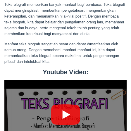
Teks biografi memberikan banyak manfaat bagi pembaca. Teks biografi
dapat menginspirasi, memberikan pengetahuan, mengembangkan
keterampilan, dan menanamkan nilai-nilai positif. Dengan membaca
teks biografi, kita dapat belajar dari pengalaman orang lain, memahami
sejarah dan budaya, serta mengenal tokoh-tokoh penting yang telah
memberikan kontribusi bagi masyarakat dan dunia.
Manfaat teks biografi sangatlah besar dan dapat dimanfaatkan oleh
semua orang. Dengan memahami manfaat-manfaat ini, kita dapat
memanfaatkan teks biografi secara maksimal untuk pengembangan
pribadi dan intelektual kita.
Youtube Video: