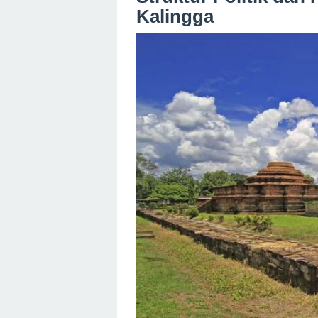
Kalingga