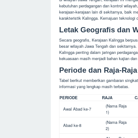
kebutuhan perdagangan dan kontrol wilayah,
kerajaan-kerajaan lain di sekitarnya, baik 
karakteristik Kalingga. Kemajuan teknologi
Letak Geografis dan 
Secara geografis, Kerajaan Kalingga berpu
besar wilayah Jawa Tengah dan sekitarnya. 
Kalingga penting dalam jaringan perdaganga
kekuasaan masih menjadi bahan kajian dan pe
Periode dan Raja-Raja
Tabel berikut memberikan gambaran singkat 
informasi yang lengkap masih terbatas.
PERIODE
RAJA
C
(Nama Raja
Awal Abad ke-7
1)
(Nama Raja
Abad ke-8
2)