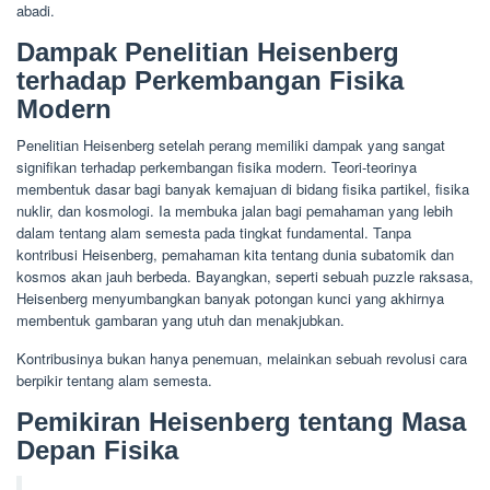
abadi.
Dampak Penelitian Heisenberg
terhadap Perkembangan Fisika
Modern
Penelitian Heisenberg setelah perang memiliki dampak yang sangat
signifikan terhadap perkembangan fisika modern. Teori-teorinya
membentuk dasar bagi banyak kemajuan di bidang fisika partikel, fisika
nuklir, dan kosmologi. Ia membuka jalan bagi pemahaman yang lebih
dalam tentang alam semesta pada tingkat fundamental. Tanpa
kontribusi Heisenberg, pemahaman kita tentang dunia subatomik dan
kosmos akan jauh berbeda. Bayangkan, seperti sebuah puzzle raksasa,
Heisenberg menyumbangkan banyak potongan kunci yang akhirnya
membentuk gambaran yang utuh dan menakjubkan.
Kontribusinya bukan hanya penemuan, melainkan sebuah revolusi cara
berpikir tentang alam semesta.
Pemikiran Heisenberg tentang Masa
Depan Fisika