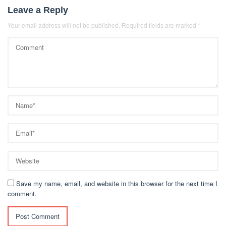
Leave a Reply
Your email address will not be published.
Required fields are marked
*
Save my name, email, and website in this browser for the next time I
comment.