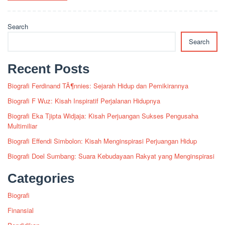
Search
Search
Recent Posts
Biografi Ferdinand TÃ¶nnies: Sejarah Hidup dan Pemikirannya
Biografi F Wuz: Kisah Inspiratif Perjalanan Hidupnya
Biografi Eka Tjipta Widjaja: Kisah Perjuangan Sukses Pengusaha
Multimiliar
Biografi Effendi Simbolon: Kisah Menginspirasi Perjuangan Hidup
Biografi Doel Sumbang: Suara Kebudayaan Rakyat yang Menginspirasi
Categories
Biografi
Finansial