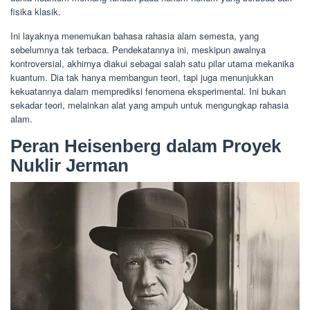
fisika klasik.
Ini layaknya menemukan bahasa rahasia alam semesta, yang
sebelumnya tak terbaca. Pendekatannya ini, meskipun awalnya
kontroversial, akhirnya diakui sebagai salah satu pilar utama mekanika
kuantum. Dia tak hanya membangun teori, tapi juga menunjukkan
kekuatannya dalam memprediksi fenomena eksperimental. Ini bukan
sekadar teori, melainkan alat yang ampuh untuk mengungkap rahasia
alam.
Peran Heisenberg dalam Proyek
Nuklir Jerman