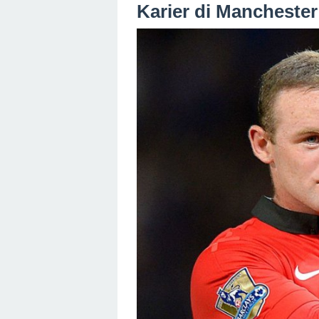
Karier di Manchester