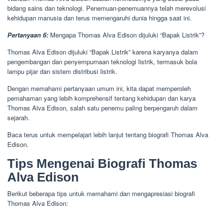
bidang sains dan teknologi. Penemuan-penemuannya telah merevolusi
kehidupan manusia dan terus memengaruhi dunia hingga saat ini.
Pertanyaan 6:
Mengapa Thomas Alva Edison dijuluki “Bapak Listrik”?
Thomas Alva Edison dijuluki “Bapak Listrik” karena karyanya dalam
pengembangan dan penyempurnaan teknologi listrik, termasuk bola
lampu pijar dan sistem distribusi listrik.
Dengan memahami pertanyaan umum ini, kita dapat memperoleh
pemahaman yang lebih komprehensif tentang kehidupan dan karya
Thomas Alva Edison, salah satu penemu paling berpengaruh dalam
sejarah.
Baca terus untuk mempelajari lebih lanjut tentang biografi Thomas Alva
Edison.
Tips Mengenai Biografi Thomas
Alva Edison
Berikut beberapa tips untuk memahami dan mengapresiasi biografi
Thomas Alva Edison: