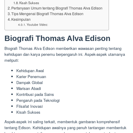
Kisah Sukses
Pertanyaan Umum tentang Biografi Thomas Alva Edison
Tips Mengenai Biografi Thomas Alva Edison
Kesimpulan
Youtube Video:
Biografi Thomas Alva Edison
Biografi Thomas Alva Edison memberikan wawasan penting tentang
kehidupan dan karya penemu berpengaruh ini. Aspek-aspek utamanya
meliputi:
Kehidupan Awal
Karier Penemuan
Dampak Global
Warisan Abadi
Kontribusi pada Sains
Pengaruh pada Teknologi
Filsafat Inovasi
Kisah Sukses
Aspek-aspek ini saling terkait, membentuk gambaran komprehensif
tentang Edison. Kehidupan awalnya yang penuh tantangan membentuk