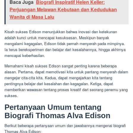
Baca Juga
Biografi Inspiratif Helen Keller:
Perjuangan Melawan Kebutaan dan Kedudukan
Wanita di Masa Lalu
Kisah sukses Edison menunjukkan bahwa inovasi dan ketekunan
adalah kunci untuk mencapai kesuksesan. Meskipun banyak
mengalami kegagalan, Edison tidak pernah menyerah pada mimpinya.
Ia terus bereksperimen dan belajar dari kesalahannya, hingga akhirnya
mencapai keberhasilan.
Memahami kisah sukses Edison sangat penting karena beberapa
alasan. Pertama, dapat memotivasi kita untuk pantang menyerah dalam
mengejar cita-cita kita. Kedua, dapat mengajarkan kita tentang
pentingnya belajar dari kesalahan dan kegagalan. Ketiga, dapat
memberikan wawasan tentang proses kreatif dari seorang penemu yang
sukses.
Pertanyaan Umum tentang
Biografi Thomas Alva Edison
Berikut beberapa pertanyaan umum dan jawabannya mengenai biografi
Thomas Alva Edison: