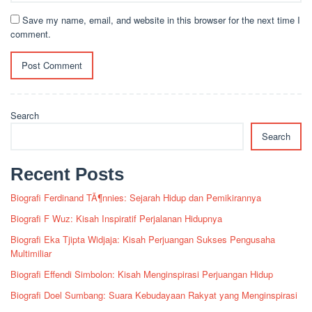
Save my name, email, and website in this browser for the next time I
comment.
Search
Search
Recent Posts
Biografi Ferdinand TÃ¶nnies: Sejarah Hidup dan Pemikirannya
Biografi F Wuz: Kisah Inspiratif Perjalanan Hidupnya
Biografi Eka Tjipta Widjaja: Kisah Perjuangan Sukses Pengusaha
Multimiliar
Biografi Effendi Simbolon: Kisah Menginspirasi Perjuangan Hidup
Biografi Doel Sumbang: Suara Kebudayaan Rakyat yang Menginspirasi