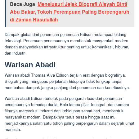
Baca Juga
Menelusuri Jejak Biografi Aisyah Binti
Abu Bakar, Tokoh Perempuan Paling Berpengaruh
di Zaman Rasulullah
Dampak global dari penemuan-penemuan Edison melampaui bidang
teknologi. Penemuan-penemuannya membentuk masyarakat modern
dengan menyediakan infrastruktur penting untuk komunikasi, hiburan,
dan industri.
Warisan Abadi
Warisan abadi Thomas Alva Edison terjalin erat dengan biografinya.
Biografi yang mengupas perjalanan hidupnya tidak lengkap tanpa
membahas dampak jangka panjang dari penemuan dan kontribusinya.
Warisan abadi Edison terletak pada pengaruh luas dari penemuan-
penemuannya terhadap dunia. Bola lampu pijar, fonograf, dan kamera
filmnya merevolusi industri dan kehidupan sehari-hari, membentuk
masyarakat modern. Dampaknya terus terasa hingga saat ini,
menjadikannya salah satu tokoh paling berpengaruh dalam sejarah umat
manusia.