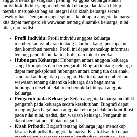
anggota keluarga sangatlah penting. Anggota keluarga adalah
individu-individu yang membentuk keluarga, dan kisah hidup
mereka merupakan bagian integral dari kisah keluarga secara
keseluruhan. Dengan mengeksplorasi kehidupan anggota keluarga,
kita dapat memperoleh wawasan tentang dinamika keluarga, nilai-
nilai, dan tradisi.
Profil Individu:
Profil individu anggota keluarga
memberikan gambaran tentang latar belakang, pencapaian,
dan kontribusi mereka. Profil ini dapat mencakup informasi
tentang pendidikan, karier, hobi, dan minat mereka.
Hubungan Keluarga:
Hubungan antara anggota keluarga
sangat kompleks dan berpengaruh. Biografi tentang keluarga
dapat mengeksplorasi hubungan antara orang tua dan anak,
saudara kandung, dan pasangan. Hal ini dapat memberikan
wawasan tentang dinamika keluarga dan bagaimana
hubungan tersebut telah membentuk kehidupan anggota
keluarga.
Pengaruh pada Keluarga:
Setiap anggota keluarga memiliki
pengaruh pada keluarga secara keseluruhan. Biografi dapat
mengungkap bagaimana anggota keluarga telah berkontribusi
pada nilai-nilai, tradisi, dan warisan keluarga. Pengaruh ini
dapat bersifat positif atau negatif.
Kisah Pribadi:
Biografi tentang keluarga juga mencakup
kisah-kisah pribadi anggota keluarga. Kisah-kisah ini dapat