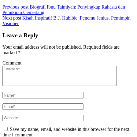
Previous post
Biografi Ibnu Taimiyah: Penyingkap Rahasia dan
Pemikiran Cemerlang
Next post
Kisah Inspiratif B.J. Habibie: Penemu Jenius, Pemimpin
Visioner
Leave a Reply
Your email address will not be published.
Required fields are
marked
*
Comment
Save my name, email, and website in this browser for the next
time I comment.