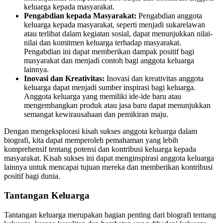
keluarga kepada masyarakat.
Pengabdian kepada Masyarakat:
Pengabdian anggota
keluarga kepada masyarakat, seperti menjadi sukarelawan
atau terlibat dalam kegiatan sosial, dapat menunjukkan nilai-
nilai dan komitmen keluarga terhadap masyarakat.
Pengabdian ini dapat memberikan dampak positif bagi
masyarakat dan menjadi contoh bagi anggota keluarga
lainnya.
Inovasi dan Kreativitas:
Inovasi dan kreativitas anggota
keluarga dapat menjadi sumber inspirasi bagi keluarga.
Anggota keluarga yang memiliki ide-ide baru atau
mengembangkan produk atau jasa baru dapat menunjukkan
semangat kewirausahaan dan pemikiran maju.
Dengan mengeksplorasi kisah sukses anggota keluarga dalam
biografi, kita dapat memperoleh pemahaman yang lebih
komprehensif tentang potensi dan kontribusi keluarga kepada
masyarakat. Kisah sukses ini dapat menginspirasi anggota keluarga
lainnya untuk mencapai tujuan mereka dan memberikan kontribusi
positif bagi dunia.
Tantangan Keluarga
Tantangan keluarga merupakan bagian penting dari biografi tentang