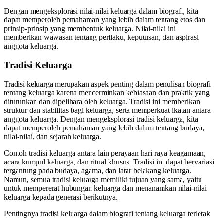
Dengan mengeksplorasi nilai-nilai keluarga dalam biografi, kita
dapat memperoleh pemahaman yang lebih dalam tentang etos dan
prinsip-prinsip yang membentuk keluarga. Nilai-nilai ini
memberikan wawasan tentang perilaku, keputusan, dan aspirasi
anggota keluarga.
Tradisi Keluarga
Tradisi keluarga merupakan aspek penting dalam penulisan biografi
tentang keluarga karena mencerminkan kebiasaan dan praktik yang
diturunkan dan dipelihara oleh keluarga. Tradisi ini memberikan
struktur dan stabilitas bagi keluarga, serta memperkuat ikatan antara
anggota keluarga. Dengan mengeksplorasi tradisi keluarga, kita
dapat memperoleh pemahaman yang lebih dalam tentang budaya,
nilai-nilai, dan sejarah keluarga.
Contoh tradisi keluarga antara lain perayaan hari raya keagamaan,
acara kumpul keluarga, dan ritual khusus. Tradisi ini dapat bervariasi
tergantung pada budaya, agama, dan latar belakang keluarga.
Namun, semua tradisi keluarga memiliki tujuan yang sama, yaitu
untuk mempererat hubungan keluarga dan menanamkan nilai-nilai
keluarga kepada generasi berikutnya.
Pentingnya tradisi keluarga dalam biografi tentang keluarga terletak