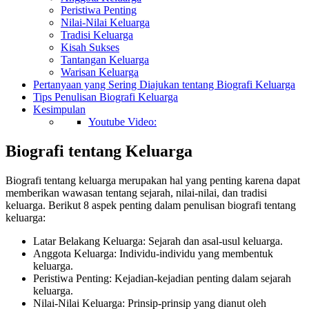
Peristiwa Penting
Nilai-Nilai Keluarga
Tradisi Keluarga
Kisah Sukses
Tantangan Keluarga
Warisan Keluarga
Pertanyaan yang Sering Diajukan tentang Biografi Keluarga
Tips Penulisan Biografi Keluarga
Kesimpulan
Youtube Video:
Biografi tentang Keluarga
Biografi tentang keluarga merupakan hal yang penting karena dapat
memberikan wawasan tentang sejarah, nilai-nilai, dan tradisi
keluarga. Berikut 8 aspek penting dalam penulisan biografi tentang
keluarga:
Latar Belakang Keluarga: Sejarah dan asal-usul keluarga.
Anggota Keluarga: Individu-individu yang membentuk
keluarga.
Peristiwa Penting: Kejadian-kejadian penting dalam sejarah
keluarga.
Nilai-Nilai Keluarga: Prinsip-prinsip yang dianut oleh