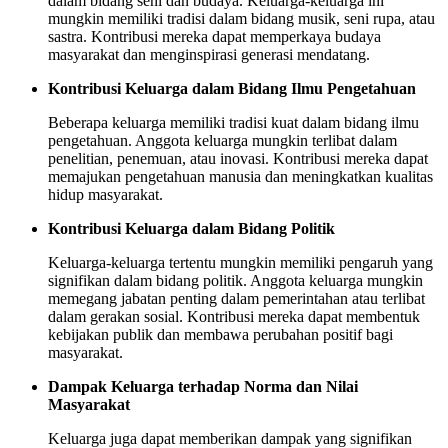
dalam bidang seni dan budaya. Keluarga-keluarga ini
mungkin memiliki tradisi dalam bidang musik, seni rupa, atau
sastra. Kontribusi mereka dapat memperkaya budaya
masyarakat dan menginspirasi generasi mendatang.
Kontribusi Keluarga dalam Bidang Ilmu Pengetahuan
Beberapa keluarga memiliki tradisi kuat dalam bidang ilmu
pengetahuan. Anggota keluarga mungkin terlibat dalam
penelitian, penemuan, atau inovasi. Kontribusi mereka dapat
memajukan pengetahuan manusia dan meningkatkan kualitas
hidup masyarakat.
Kontribusi Keluarga dalam Bidang Politik
Keluarga-keluarga tertentu mungkin memiliki pengaruh yang
signifikan dalam bidang politik. Anggota keluarga mungkin
memegang jabatan penting dalam pemerintahan atau terlibat
dalam gerakan sosial. Kontribusi mereka dapat membentuk
kebijakan publik dan membawa perubahan positif bagi
masyarakat.
Dampak Keluarga terhadap Norma dan Nilai
Masyarakat
Keluarga juga dapat memberikan dampak yang signifikan