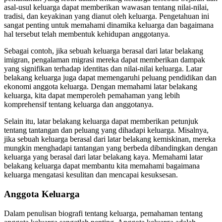
asal-usul keluarga dapat memberikan wawasan tentang nilai-nilai,
tradisi, dan keyakinan yang dianut oleh keluarga. Pengetahuan ini
sangat penting untuk memahami dinamika keluarga dan bagaimana
hal tersebut telah membentuk kehidupan anggotanya.
Sebagai contoh, jika sebuah keluarga berasal dari latar belakang
imigran, pengalaman migrasi mereka dapat memberikan dampak
yang signifikan terhadap identitas dan nilai-nilai keluarga. Latar
belakang keluarga juga dapat memengaruhi peluang pendidikan dan
ekonomi anggota keluarga. Dengan memahami latar belakang
keluarga, kita dapat memperoleh pemahaman yang lebih
komprehensif tentang keluarga dan anggotanya.
Selain itu, latar belakang keluarga dapat memberikan petunjuk
tentang tantangan dan peluang yang dihadapi keluarga. Misalnya,
jika sebuah keluarga berasal dari latar belakang kemiskinan, mereka
mungkin menghadapi tantangan yang berbeda dibandingkan dengan
keluarga yang berasal dari latar belakang kaya. Memahami latar
belakang keluarga dapat membantu kita memahami bagaimana
keluarga mengatasi kesulitan dan mencapai kesuksesan.
Anggota Keluarga
Dalam penulisan biografi tentang keluarga, pemahaman tentang