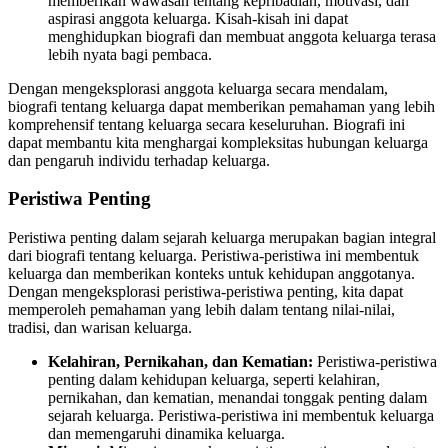
memberikan wawasan tentang kepribadian, motivasi, dan
aspirasi anggota keluarga. Kisah-kisah ini dapat
menghidupkan biografi dan membuat anggota keluarga terasa
lebih nyata bagi pembaca.
Dengan mengeksplorasi anggota keluarga secara mendalam,
biografi tentang keluarga dapat memberikan pemahaman yang lebih
komprehensif tentang keluarga secara keseluruhan. Biografi ini
dapat membantu kita menghargai kompleksitas hubungan keluarga
dan pengaruh individu terhadap keluarga.
Peristiwa Penting
Peristiwa penting dalam sejarah keluarga merupakan bagian integral
dari biografi tentang keluarga. Peristiwa-peristiwa ini membentuk
keluarga dan memberikan konteks untuk kehidupan anggotanya.
Dengan mengeksplorasi peristiwa-peristiwa penting, kita dapat
memperoleh pemahaman yang lebih dalam tentang nilai-nilai,
tradisi, dan warisan keluarga.
Kelahiran, Pernikahan, dan Kematian:
Peristiwa-peristiwa
penting dalam kehidupan keluarga, seperti kelahiran,
pernikahan, dan kematian, menandai tonggak penting dalam
sejarah keluarga. Peristiwa-peristiwa ini membentuk keluarga
dan memengaruhi dinamika keluarga.