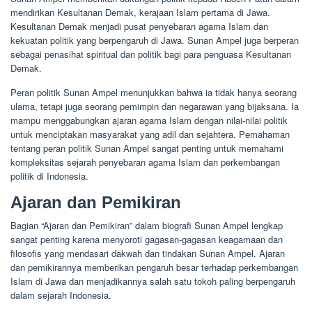
mendirikan Kesultanan Demak, kerajaan Islam pertama di Jawa.
Kesultanan Demak menjadi pusat penyebaran agama Islam dan
kekuatan politik yang berpengaruh di Jawa. Sunan Ampel juga berperan
sebagai penasihat spiritual dan politik bagi para penguasa Kesultanan
Demak.
Peran politik Sunan Ampel menunjukkan bahwa ia tidak hanya seorang
ulama, tetapi juga seorang pemimpin dan negarawan yang bijaksana. Ia
mampu menggabungkan ajaran agama Islam dengan nilai-nilai politik
untuk menciptakan masyarakat yang adil dan sejahtera. Pemahaman
tentang peran politik Sunan Ampel sangat penting untuk memahami
kompleksitas sejarah penyebaran agama Islam dan perkembangan
politik di Indonesia.
Ajaran dan Pemikiran
Bagian “Ajaran dan Pemikiran” dalam biografi Sunan Ampel lengkap
sangat penting karena menyoroti gagasan-gagasan keagamaan dan
filosofis yang mendasari dakwah dan tindakan Sunan Ampel. Ajaran
dan pemikirannya memberikan pengaruh besar terhadap perkembangan
Islam di Jawa dan menjadikannya salah satu tokoh paling berpengaruh
dalam sejarah Indonesia.