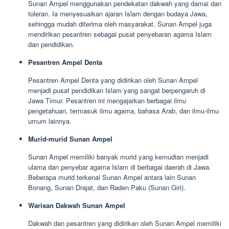
Sunan Ampel menggunakan pendekatan dakwah yang damai dan
toleran. Ia menyesuaikan ajaran Islam dengan budaya Jawa,
sehingga mudah diterima oleh masyarakat. Sunan Ampel juga
mendirikan pesantren sebagai pusat penyebaran agama Islam
dan pendidikan.
Pesantren Ampel Denta
Pesantren Ampel Denta yang didirikan oleh Sunan Ampel
menjadi pusat pendidikan Islam yang sangat berpengaruh di
Jawa Timur. Pesantren ini mengajarkan berbagai ilmu
pengetahuan, termasuk ilmu agama, bahasa Arab, dan ilmu-ilmu
umum lainnya.
Murid-murid Sunan Ampel
Sunan Ampel memiliki banyak murid yang kemudian menjadi
ulama dan penyebar agama Islam di berbagai daerah di Jawa.
Beberapa murid terkenal Sunan Ampel antara lain Sunan
Bonang, Sunan Drajat, dan Raden Paku (Sunan Giri).
Warisan Dakwah Sunan Ampel
Dakwah dan pesantren yang didirikan oleh Sunan Ampel memiliki