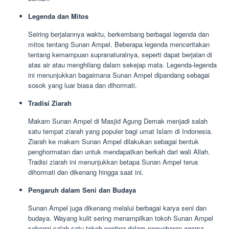
Legenda dan Mitos
Seiring berjalannya waktu, berkembang berbagai legenda dan
mitos tentang Sunan Ampel. Beberapa legenda menceritakan
tentang kemampuan supranaturalnya, seperti dapat berjalan di
atas air atau menghilang dalam sekejap mata. Legenda-legenda
ini menunjukkan bagaimana Sunan Ampel dipandang sebagai
sosok yang luar biasa dan dihormati.
Tradisi Ziarah
Makam Sunan Ampel di Masjid Agung Demak menjadi salah
satu tempat ziarah yang populer bagi umat Islam di Indonesia.
Ziarah ke makam Sunan Ampel dilakukan sebagai bentuk
penghormatan dan untuk mendapatkan berkah dari wali Allah.
Tradisi ziarah ini menunjukkan betapa Sunan Ampel terus
dihormati dan dikenang hingga saat ini.
Pengaruh dalam Seni dan Budaya
Sunan Ampel juga dikenang melalui berbagai karya seni dan
budaya. Wayang kulit sering menampilkan tokoh Sunan Ampel
sebagai salah satu tokoh penting dalam penyebaran agama