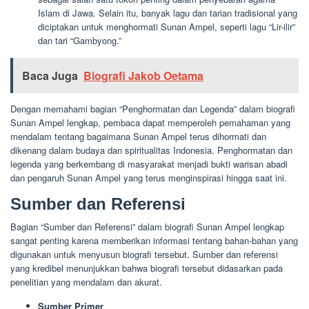
Islam di Jawa. Selain itu, banyak lagu dan tarian tradisional yang
diciptakan untuk menghormati Sunan Ampel, seperti lagu “Lir-ilir”
dan tari “Gambyong.”
Baca Juga
Biografi Jakob Oetama
Dengan memahami bagian “Penghormatan dan Legenda” dalam biografi
Sunan Ampel lengkap, pembaca dapat memperoleh pemahaman yang
mendalam tentang bagaimana Sunan Ampel terus dihormati dan
dikenang dalam budaya dan spiritualitas Indonesia. Penghormatan dan
legenda yang berkembang di masyarakat menjadi bukti warisan abadi
dan pengaruh Sunan Ampel yang terus menginspirasi hingga saat ini.
Sumber dan Referensi
Bagian “Sumber dan Referensi” dalam biografi Sunan Ampel lengkap
sangat penting karena memberikan informasi tentang bahan-bahan yang
digunakan untuk menyusun biografi tersebut. Sumber dan referensi
yang kredibel menunjukkan bahwa biografi tersebut didasarkan pada
penelitian yang mendalam dan akurat.
Sumber Primer