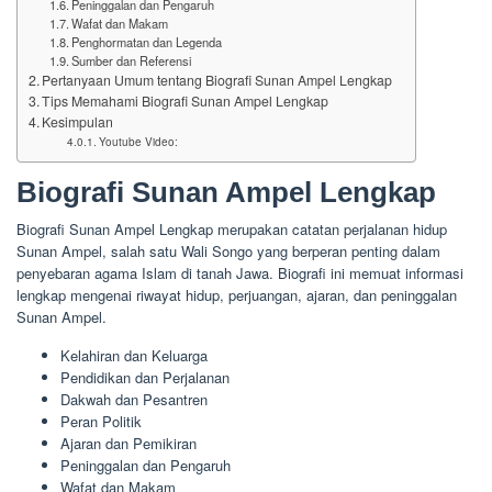
Peninggalan dan Pengaruh
Wafat dan Makam
Penghormatan dan Legenda
Sumber dan Referensi
Pertanyaan Umum tentang Biografi Sunan Ampel Lengkap
Tips Memahami Biografi Sunan Ampel Lengkap
Kesimpulan
Youtube Video:
Biografi Sunan Ampel Lengkap
Biografi Sunan Ampel Lengkap merupakan catatan perjalanan hidup
Sunan Ampel, salah satu Wali Songo yang berperan penting dalam
penyebaran agama Islam di tanah Jawa. Biografi ini memuat informasi
lengkap mengenai riwayat hidup, perjuangan, ajaran, dan peninggalan
Sunan Ampel.
Kelahiran dan Keluarga
Pendidikan dan Perjalanan
Dakwah dan Pesantren
Peran Politik
Ajaran dan Pemikiran
Peninggalan dan Pengaruh
Wafat dan Makam