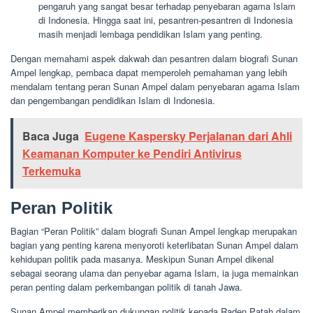
pengaruh yang sangat besar terhadap penyebaran agama Islam
di Indonesia. Hingga saat ini, pesantren-pesantren di Indonesia
masih menjadi lembaga pendidikan Islam yang penting.
Dengan memahami aspek dakwah dan pesantren dalam biografi Sunan
Ampel lengkap, pembaca dapat memperoleh pemahaman yang lebih
mendalam tentang peran Sunan Ampel dalam penyebaran agama Islam
dan pengembangan pendidikan Islam di Indonesia.
Baca Juga
Eugene Kaspersky Perjalanan dari Ahli
Keamanan Komputer ke Pendiri Antivirus
Terkemuka
Peran Politik
Bagian “Peran Politik” dalam biografi Sunan Ampel lengkap merupakan
bagian yang penting karena menyoroti keterlibatan Sunan Ampel dalam
kehidupan politik pada masanya. Meskipun Sunan Ampel dikenal
sebagai seorang ulama dan penyebar agama Islam, ia juga memainkan
peran penting dalam perkembangan politik di tanah Jawa.
Sunan Ampel memberikan dukungan politik kepada Raden Patah dalam