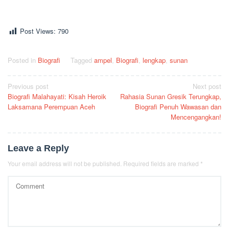
Post Views:
790
Posted in
Biografi
Tagged
ampel
,
Biografi
,
lengkap
,
sunan
Post
Previous post
Next post
Biografi Malahayati: Kisah Heroik
Rahasia Sunan Gresik Terungkap,
navigation
Laksamana Perempuan Aceh
Biografi Penuh Wawasan dan
Mencengangkan!
Leave a Reply
Your email address will not be published.
Required fields are marked
*