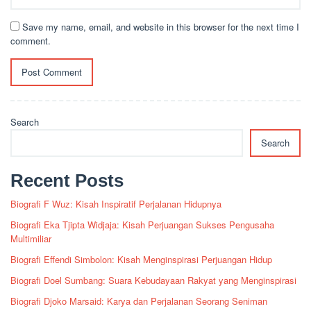
Save my name, email, and website in this browser for the next time I
comment.
Search
Search
Recent Posts
Biografi F Wuz: Kisah Inspiratif Perjalanan Hidupnya
Biografi Eka Tjipta Widjaja: Kisah Perjuangan Sukses Pengusaha
Multimiliar
Biografi Effendi Simbolon: Kisah Menginspirasi Perjuangan Hidup
Biografi Doel Sumbang: Suara Kebudayaan Rakyat yang Menginspirasi
Biografi Djoko Marsaid: Karya dan Perjalanan Seorang Seniman