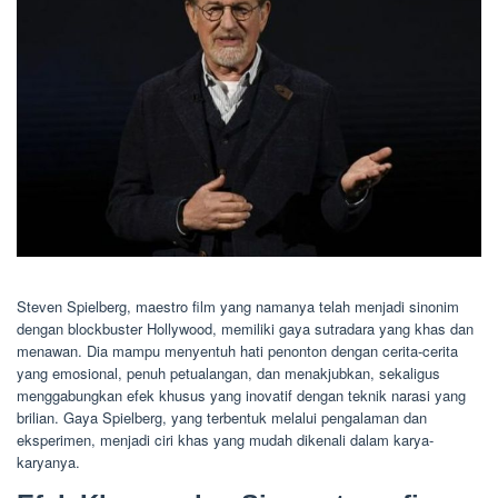
Steven Spielberg, maestro film yang namanya telah menjadi sinonim
dengan blockbuster Hollywood, memiliki gaya sutradara yang khas dan
menawan. Dia mampu menyentuh hati penonton dengan cerita-cerita
yang emosional, penuh petualangan, dan menakjubkan, sekaligus
menggabungkan efek khusus yang inovatif dengan teknik narasi yang
brilian. Gaya Spielberg, yang terbentuk melalui pengalaman dan
eksperimen, menjadi ciri khas yang mudah dikenali dalam karya-
karyanya.