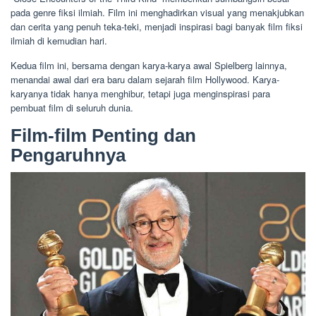
pada genre fiksi ilmiah. Film ini menghadirkan visual yang menakjubkan
dan cerita yang penuh teka-teki, menjadi inspirasi bagi banyak film fiksi
ilmiah di kemudian hari.
Kedua film ini, bersama dengan karya-karya awal Spielberg lainnya,
menandai awal dari era baru dalam sejarah film Hollywood. Karya-
karyanya tidak hanya menghibur, tetapi juga menginspirasi para
pembuat film di seluruh dunia.
Film-film Penting dan
Pengaruhnya