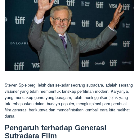
Steven Spielberg, lebih dari sekadar seorang sutradara, adalah seorang
visioner yang telah membentuk lanskap perfilman modern. Karyanya,
yang mencakup genre yang beragam, telah meninggalkan jejak yang
tak terhapuskan dalam budaya populer, menginspirasi para pembuat
film generasi berikutnya dan mendefinisikan kembali cara kita melihat
dunia.
Pengaruh terhadap Generasi
Sutradara Film