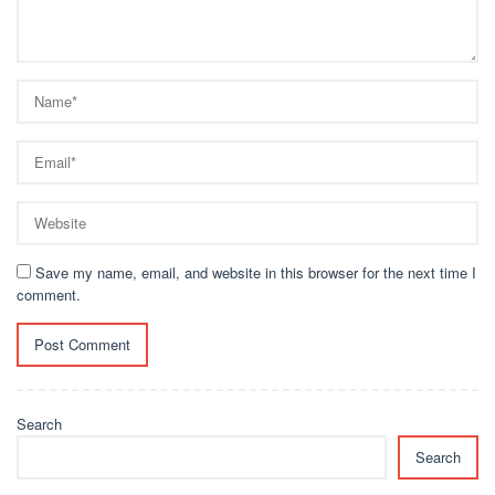
Save my name, email, and website in this browser for the next time I
comment.
Search
Search