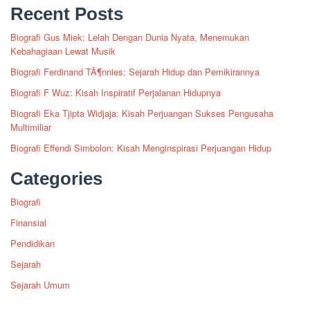
Recent Posts
Biografi Gus Miek: Lelah Dengan Dunia Nyata, Menemukan
Kebahagiaan Lewat Musik
Biografi Ferdinand TÃ¶nnies: Sejarah Hidup dan Pemikirannya
Biografi F Wuz: Kisah Inspiratif Perjalanan Hidupnya
Biografi Eka Tjipta Widjaja: Kisah Perjuangan Sukses Pengusaha
Multimiliar
Biografi Effendi Simbolon: Kisah Menginspirasi Perjuangan Hidup
Categories
Biografi
Finansial
Pendidikan
Sejarah
Sejarah Umum