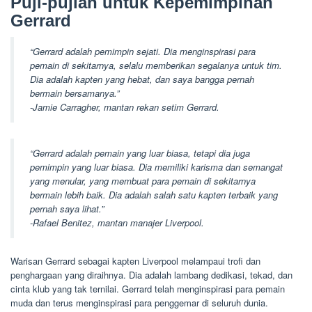
Puji-pujian untuk Kepemimpinan
Gerrard
“Gerrard adalah pemimpin sejati. Dia menginspirasi para
pemain di sekitarnya, selalu memberikan segalanya untuk tim.
Dia adalah kapten yang hebat, dan saya bangga pernah
bermain bersamanya.”
-Jamie Carragher, mantan rekan setim Gerrard.
“Gerrard adalah pemain yang luar biasa, tetapi dia juga
pemimpin yang luar biasa. Dia memiliki karisma dan semangat
yang menular, yang membuat para pemain di sekitarnya
bermain lebih baik. Dia adalah salah satu kapten terbaik yang
pernah saya lihat.”
-Rafael Benitez, mantan manajer Liverpool.
Warisan Gerrard sebagai kapten Liverpool melampaui trofi dan
penghargaan yang diraihnya. Dia adalah lambang dedikasi, tekad, dan
cinta klub yang tak ternilai. Gerrard telah menginspirasi para pemain
muda dan terus menginspirasi para penggemar di seluruh dunia.