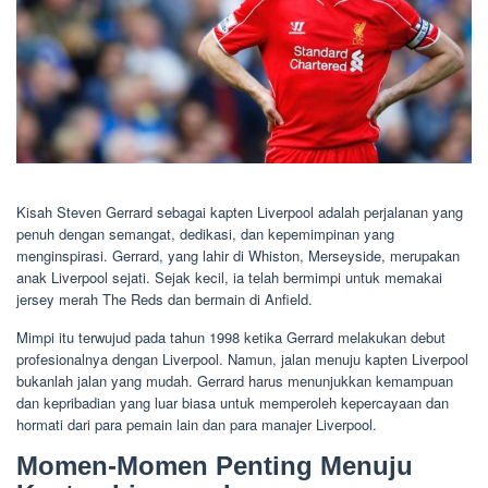
Kisah Steven Gerrard sebagai kapten Liverpool adalah perjalanan yang
penuh dengan semangat, dedikasi, dan kepemimpinan yang
menginspirasi. Gerrard, yang lahir di Whiston, Merseyside, merupakan
anak Liverpool sejati. Sejak kecil, ia telah bermimpi untuk memakai
jersey merah The Reds dan bermain di Anfield.
Mimpi itu terwujud pada tahun 1998 ketika Gerrard melakukan debut
profesionalnya dengan Liverpool. Namun, jalan menuju kapten Liverpool
bukanlah jalan yang mudah. Gerrard harus menunjukkan kemampuan
dan kepribadian yang luar biasa untuk memperoleh kepercayaan dan
hormati dari para pemain lain dan para manajer Liverpool.
Momen-Momen Penting Menuju