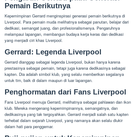
Pemain Berikutnya
Kepemimpinan Gerrard menginspirasi generasi pemain berikutnya di
Liverpool. Para pemain muda melihatnya sebagai panutan, belajar dari
dedikasi, semangat juang, dan profesionalismenya. Pengaruhnya
melampaui lapangan, membangun budaya kerja keras dan dedikasi
yang menjadi ciri khas Liverpool.
Gerrard: Legenda Liverpool
Gerrard dianggap sebagai legenda Liverpool, bukan hanya karena
prestasinya sebagai pemain, tetapi juga karena dedikasinya sebagai
kapten. Dia adalah simbol klub, yang selalu memberikan segalanya
untuk tim, baik di dalam maupun di luar lapangan.
Penghormatan dari Fans Liverpool
Fans Liverpool memuja Gerrard, melihatnya sebagai pahlawan dan ikon
klub. Mereka mengenang kepemimpinannya, semangatnya, dan
dedikasinya yang tak tergoyahkan. Gerrard menjadi salah satu kapten
terhebat dalam sejarah Liverpool, yang namanya akan selalu diukir
dalam hati para penggemar.