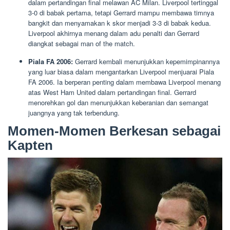
dalam pertandingan final melawan AC Milan. Liverpool tertinggal
3-0 di babak pertama, tetapi Gerrard mampu membawa timnya
bangkit dan menyamakan k skor menjadi 3-3 di babak kedua.
Liverpool akhirnya menang dalam adu penalti dan Gerrard
diangkat sebagai man of the match.
Piala FA 2006:
Gerrard kembali menunjukkan kepemimpinannya
yang luar biasa dalam mengantarkan Liverpool menjuarai Piala
FA 2006. Ia berperan penting dalam membawa Liverpool menang
atas West Ham United dalam pertandingan final. Gerrard
menorehkan gol dan menunjukkan keberanian dan semangat
juangnya yang tak terbendung.
Momen-Momen Berkesan sebagai
Kapten