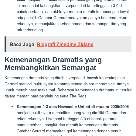
ini menandai kebangkitan Liverpool dari ketertinggalan 3-0 di
babak pertama, dan akhirnya mereka meraih kemenangan lewat
adu penalti. Gambar Gerrard merayakan golnya bersama rekan-
rekannya, menunjukkan kebersamaan dan semangat tim yang
tak terbendung.
Baca Juga
Biografi Zinedine Zidane
Kemenangan Dramatis yang
Membangkitkan Semangat
Kemenangan dramatis yang diraih Liverpool di bawah kepemimpinan
Gerrard menjadi bukti nyata kemampuannya dalam memotivasi timnya
untuk meraih hasil maksimal. Beberapa kemenangan dramatis ini terukir
dalam memori para pendukung setia The Reds.
Kemenangan 4-3 atas Newcastle United di musim 2005/2006
menjadi bukti nyata mentalitas juang yang dimiliki Gerrard dan
rekan-rekannya. Liverpool tertinggal 3-0 di babak pertama,
namun berhasil bangkit dan meraih kemenangan dramatis.
Gambar Gerrard merayakan gol kemenangan dengan penuh