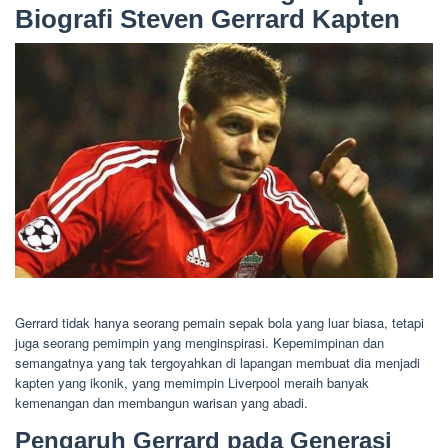
Biografi Steven Gerrard Kapten
Gerrard tidak hanya seorang pemain sepak bola yang luar biasa, tetapi
juga seorang pemimpin yang menginspirasi. Kepemimpinan dan
semangatnya yang tak tergoyahkan di lapangan membuat dia menjadi
kapten yang ikonik, yang memimpin Liverpool meraih banyak
kemenangan dan membangun warisan yang abadi.
Pengaruh Gerrard pada Generasi