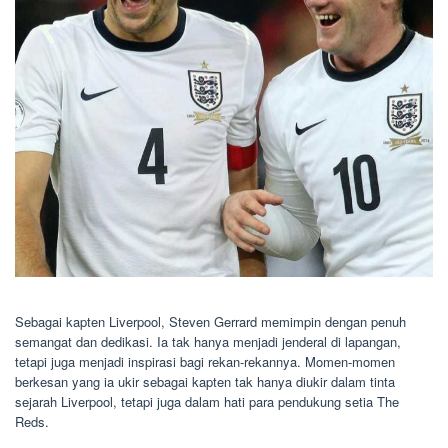
Sebagai kapten Liverpool, Steven Gerrard memimpin dengan penuh
semangat dan dedikasi. Ia tak hanya menjadi jenderal di lapangan,
tetapi juga menjadi inspirasi bagi rekan-rekannya. Momen-momen
berkesan yang ia ukir sebagai kapten tak hanya diukir dalam tinta
sejarah Liverpool, tetapi juga dalam hati para pendukung setia The
Reds.