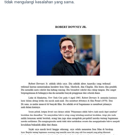
tidak mengulangi kesalahan yang sama.