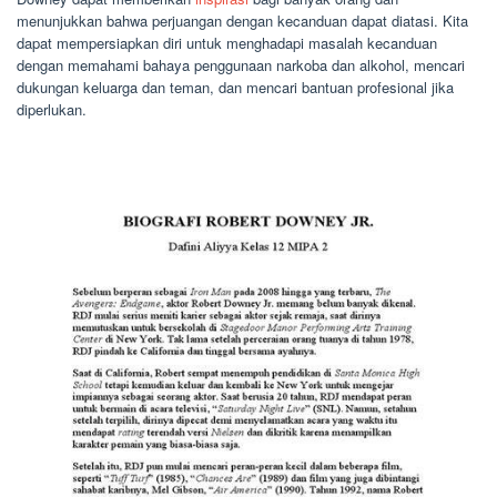
menunjukkan bahwa perjuangan dengan kecanduan dapat diatasi. Kita
dapat mempersiapkan diri untuk menghadapi masalah kecanduan
dengan memahami bahaya penggunaan narkoba dan alkohol, mencari
dukungan keluarga dan teman, dan mencari bantuan profesional jika
diperlukan.