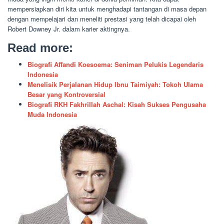
mempersiapkan diri kita untuk menghadapi tantangan di masa depan
dengan mempelajari dan meneliti prestasi yang telah dicapai oleh
Robert Downey Jr. dalam karier aktingnya.
Read more:
Biografi Affandi Koesoema: Seniman Pelukis Legendaris
Indonesia
Menelisik Perjalanan Hidup Ibnu Taimiyah: Tokoh Ulama
Besar yang Kontroversial
Biografi RKH Fakhrillah Aschal: Kisah Sukses Pengusaha
Muda Indonesia