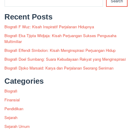
Search
Recent Posts
Biografi F Wuz: Kisah Inspiratif Perjalanan Hidupnya
Biografi Eka Tjipta Widjaja: Kisah Perjuangan Sukses Pengusaha
Multimiliar
Biografi Effendi Simbolon: Kisah Menginspirasi Perjuangan Hidup
Biografi Doel Sumbang: Suara Kebudayaan Rakyat yang Menginspirasi
Biografi Djoko Marsaid: Karya dan Perjalanan Seorang Seniman
Categories
Biografi
Finansial
Pendidikan
Sejarah
Sejarah Umum