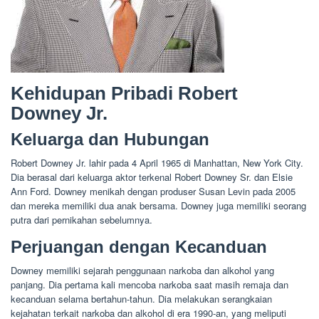
Kehidupan Pribadi Robert
Downey Jr.
Keluarga dan Hubungan
Robert Downey Jr. lahir pada 4 April 1965 di Manhattan, New York City.
Dia berasal dari keluarga aktor terkenal Robert Downey Sr. dan Elsie
Ann Ford. Downey menikah dengan produser Susan Levin pada 2005
dan mereka memiliki dua anak bersama. Downey juga memiliki seorang
putra dari pernikahan sebelumnya.
Perjuangan dengan Kecanduan
Downey memiliki sejarah penggunaan narkoba dan alkohol yang
panjang. Dia pertama kali mencoba narkoba saat masih remaja dan
kecanduan selama bertahun-tahun. Dia melakukan serangkaian
kejahatan terkait narkoba dan alkohol di era 1990-an, yang meliputi