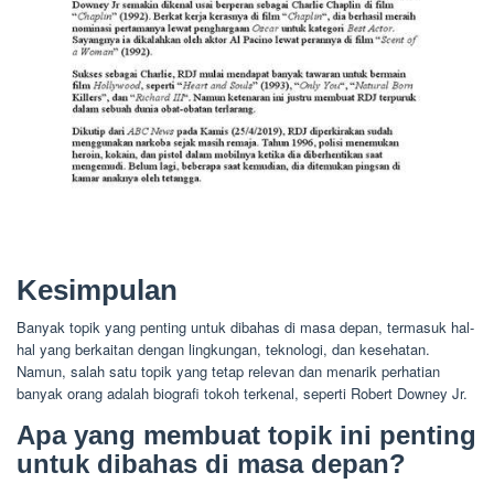
Kesimpulan
Banyak topik yang penting untuk dibahas di masa depan, termasuk hal-
hal yang berkaitan dengan lingkungan, teknologi, dan kesehatan.
Namun, salah satu topik yang tetap relevan dan menarik perhatian
banyak orang adalah biografi tokoh terkenal, seperti Robert Downey Jr.
Apa yang membuat topik ini penting
untuk dibahas di masa depan?