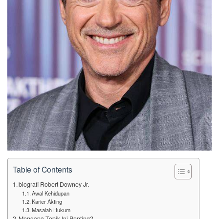
Table of Contents
biografi Robert Downey Jr.
Awal Kehidupan
Karier Akting
Masalah Hukum
Mengapa Topik Ini Penting?