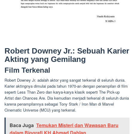
Robert Downey Jr.: Sebuah Karier
Akting yang Gemilang
Film Terkenal
Robert Downey Jr. adalah aktor yang sangat terkenal di seluruh dunia.
Karier aktingnya dimulai pada tahun 1970-an dengan penampilan di film
seperti Less Than Zero dan karya-karya klasik seperti The Pick-up
Artist dan Chances Are. Dia kemudian menjadi terkenal di seluruh dunia
karena penampilannya sebagai Tony Stark / Iron Man di Marvel
Cinematic Universe (MCU) yang terkenal.
Baca Juga
Temukan Misteri dan Wawasan Baru
dalam Biografi KH Ahmad Dahlan